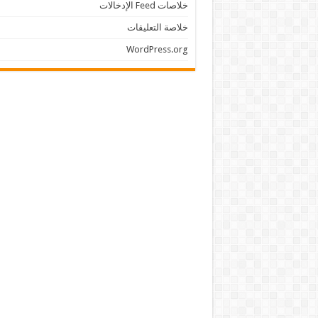
خلاصات Feed الإدخالات
خلاصة التعليقات
WordPress.org