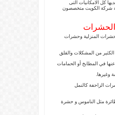
ا كل الامكانيات التى
ة شركة
الكويت متخصصون
الحشرات
حشرات المنزلية وحشرات
 الكثير من المشكلات والقلق
عنها في المطابخ أو الحمامات
 وغيرها.
ات الزاحفة كالنمل
ائرة مثل الناموس و حشرة