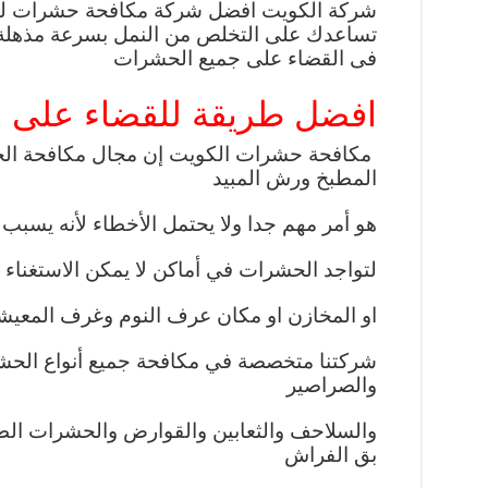
شركة الكويت افضل شركة مكافحة حشرات لديه
تساعدك على التخلص من النمل بسرعة مذهل
فى القضاء على جميع الحشرات
افضل طريقة للقضاء على 
مكافحة حشرات الكويت إن مجال مكافحة ال
المطبخ ورش المبيد
هو أمر مهم جدا ولا يحتمل الأخطاء لأنه يسبب
لتواجد الحشرات في أماكن لا يمكن الاستغناء 
او المخازن او مكان عرف النوم وغرف المعيشة
شركتنا متخصصة في مكافحة جميع أنواع الحشر
والصراصير
والسلاحف والثعابين والقوارض والحشرات الط
بق الفراش