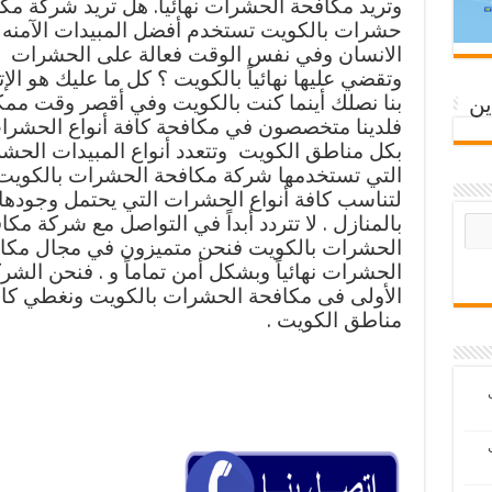
وتريد مكافحة الحشرات نهائياً. هل تريد شركة مك
حشرات بالكويت تستخدم أفضل المبيدات الآمنه
الانسان وفي نفس الوقت فعالة على الحشرات
وتقضي عليها نهائياً بالكويت ؟ كل ما عليك هو الإ
بنا نصلك أينما كنت بالكويت وفي أقصر وقت مم
ين
فلدينا متخصصون في مكافحة كافة أنواع الحشرا
بكل مناطق الكويت وتتعدد أنواع المبيدات الحشر
التي تستخدمها شركة مكافحة الحشرات بالكويت
لتناسب كافة أنواع الحشرات التي يحتمل وجودها
بالمنازل . لا تتردد أبداً في التواصل مع شركة مكا
الحشرات بالكويت فنحن متميزون في مجال مكا
الحشرات نهائياً وبشكل أمن تماماً و . فنحن الشر
الأولى فى مكافحة الحشرات بالكويت ونغطي كا
مناطق الكويت .
ب
ب