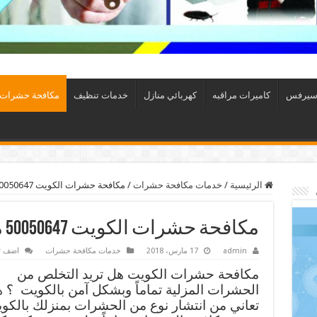
سيرفس
كاميرات مراقبه
كهربائي منازل
خدمات تنظيف
مكافحة حشرات
الرئيسية
/
خدمات مكافحة حشرات
/
مكافحة حشرات الكويت 50050647 مكافحة حشرات
مكافحة حشرات الكويت 50050647 مكافحة حشرات
admin
17 مارس، 2018
خدمات مكافحة حشرات
اضف ت
مكافحة حشرات الكويت هل تريد التخلص من
الحشرات المزلية تماماً وبشكل آمن بالكويت ؟ 
تعاني من انتشار نوع من الحشرات بمنزلك بالكو