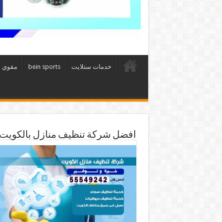
خدمات ستلايت
bein sports
مقوي 
افضل شركة تنظيف منازل بالكويت