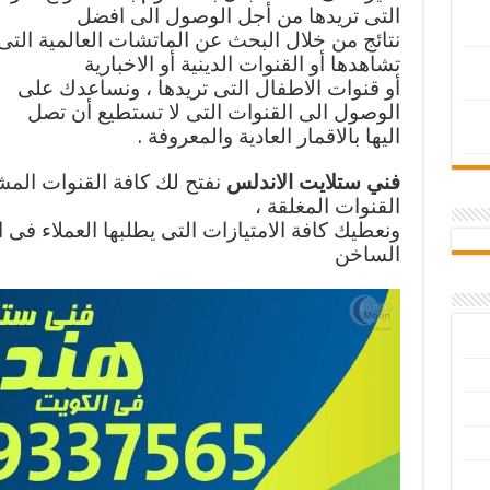
التى تريدها من أجل الوصول الى افضل
نتائج من خلال البحث عن الماتشات العالمية التى
تشاهدها أو القنوات الدينية أو الاخبارية
أو قنوات الاطفال التى تريدها ، ونساعدك على
الوصول الى القنوات التى لا تستطيع أن تصل
اليها بالاقمار العادية والمعروفة .
فني ستلايت الاندلس
نفتح لك كافة القنوات المش
القنوات المغلقة ،
ونعطيك كافة الامتيازات التى يطلبها العملاء فى
الساخن