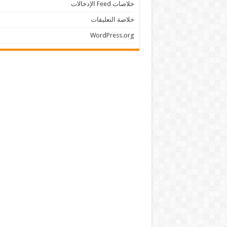
خلاصات Feed الإدخالات
خلاصة التعليقات
WordPress.org