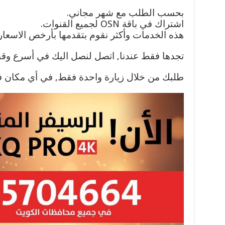
بحسب الطلب مع شهر مجاني.
اشتراك في باقة OSN لجميع القنوات.
هذه الخدمات وأكثر نقوم بتقدمها بأرخص الاسعار و
تجدها فقط عندنا, اتصل لنصل اليك في أسرع و
طلبك من خلال زيارة واحدة فقط, في أي مكان ف