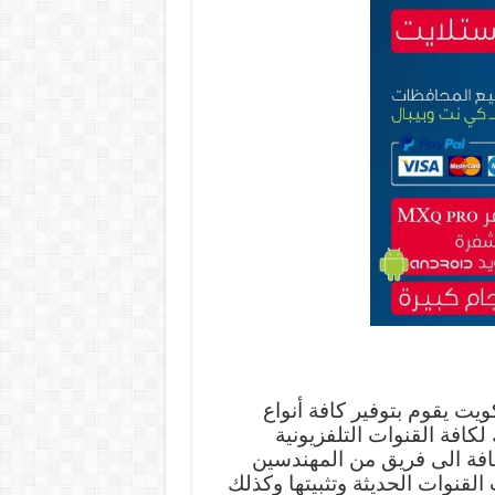
يت يقوم بتوفير كافة أنواع
كافة القنوات التلفزيونية
ضافة الى فريق من المهندسين
لقنوات الحديثة وتثبيتها وكذلك