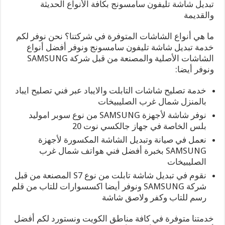
تبديل شاشة تليفون سامسونج بكافة الأنواع الحديثة
والقديمة
ما هي أنواع الشاشات المتوفرة في شركتنا؟ نحن نوفر لكم
خدمة تبديل شاشة تليفون سامسونج ونوفر أفضل أنواع
الشاشات الأصلية والمصنعة من قبل شركة SAMSUNG
ونوفر أيضا:
خدمة تصليح شاشات التابلت والايباد عبر فني تصليح ايباد
بالمنزل شمال غرب الصليبيخات
نوفر شاشة لأجهزة SAMSUNG من نوع سوبر اموليد
بلس الخاصة في جهاز جالكسي نوت 20
نعمل في صيانة وتبديل الشاشة المكسورة لأجهزة
SAMSUNG بخبرة أفضل فني هواتف شمال غرب
الصليبيخات
نقوم في تبديل شاشة تابلت من نوع S7 المصنعة من قبل
شركة SAMSUNG ونوفر أيضا اكسسوارات للتاب من قلم
رسم للتاب وكفر ولاصق شاشة
خدمتنا متوفرة في كافة مناطق الكويت ونستورد لكم أفضل