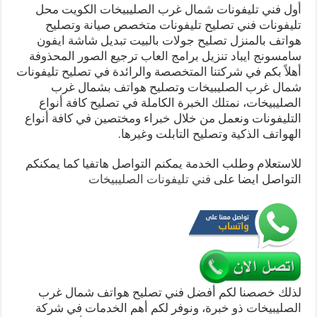
أول فني تليفونات شمال غرب الصليبيخات الكويت محل
تليفونات فني تصليح تليفونات متخصص صيانة وتصليح
هواتف بالمنزل تصليح جولات بالبيت تبديل شاشة ايفون
سامسونج ايباد تنزيل برامج العاب ترجيع الصور المحذوفة
أهلاً بكم في شركتنا المتخصصة والرائدة في تصليح تليفونات
شمال غرب الصليبيخات وتصليح هواتف بشمال غرب
الصليبيخات، نمتلك الخبرة الكاملة في تصليح كافة أنواع
التليفونات ونعمل من خلال خبراء ومختصين في كافة أنواع
الهواتف الذكية وتصليح التابلت وغيرها.
للاستعلام وطلب الخدمة يمكنم التواصل هاتفيا كما يمكنكم
التواصل ايضا على
فني تليفونات الصليبيخات
لذلك خصصنا لكم أفضل فني تصليح هواتف شمال غرب
الصليبيخات ذو خبرة، ونوفر لكم أهم الخدمات في شركة