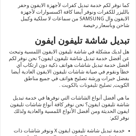
كما نوفر لكم خدمة تبديل كفرات لأجهزة الايفون وحفر
بالليزر للكفرات ونوفر أيضا كافة اكسسوارات لأجهزة
الايفون وال SAMSUNG من سماعات لا سلكية وكيبل
شاحن وبأسعار رخيصة
تبديل شاشة تليفون ايفون
هل لديك مشكلة في شاشة تليفون الايفون اللمسية وتبحث
عن أفضل خدمة تبديل شاشة تليفون ايفون؟ نحن نوفر لكم
أفضل خدمة تبديل شاشات هواتف ذكية دون ارتكاب أي
خطأ ونقوم في صيانة شاشات تليفون الايفون العادية أيضا
بفضل خبرات ورشة تصليح هواتف في جميع مناطق
الكويت,
تصليح تليفونات بالكويت
.
ما هي أفضل أنواع الشاشات التي نوفرها في خدمة تبديل
شاشة تليفون ايفون؟ نحن نوفر كافة أنواع شاشات تليفون
ايفون الحديثة ومن أفضل الأنواع اللمسية والعادية ولذلك
نوفر لكم:
خدمة تبديل شاشة تليفون ايفون X ونوفر شاشات ذات