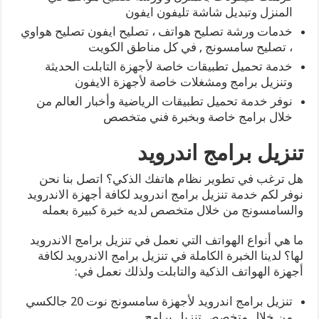
المنزل وتبديل شاشة تليفون ايفون
خدمات ورشة تصليح هواتف ، تصليح ايفون تصليح هواوي
، تصليح سامسونج , في كل مناطق الكويت
خدمة تحميل تطبيقات خاصة لأجهزة التابلت الحديثة
وتنزيل برامج ومشغلات خاصة لأجهزة الايفون
نوفر خدمة تحميل تطبيقات الرياضية وأخبار العالم من
خلال برامج خاصة وبخبرة فني متخصص
تنزيل برامج اندرويد
هل ترغب في تطوير نظام هاتفك الذكي؟ اتصل بنا نحن
نوفر لكم خدمة تنزيل برامج اندرويد لكافة أجهزة الاندرويد
والسامسونج من خلال متخصص لديه خبرة كبيرة بعمله
ما هي أنواع الهواتف التي نعمل في تنزيل برامج الاندرويد
لها؟ لدينا الخبرة الكاملة في تنزيل برامج الاندرويد لكافة
أجهزة الهواتف الذكية والتابلت ولذلك نعمل في:
تنزيل برامج اندرويد لأجهزة سامسونج نوت 20 جالكسي
من خلال متخصص تنزيل برامج