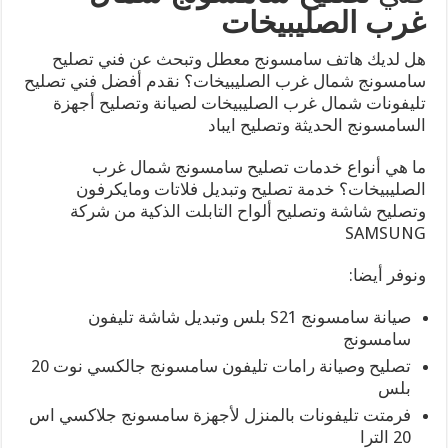
غرب الصليبيخات
هل لديك هاتف سامسونج معطل وتبحث عن فني تصليح
سامسونج شمال غرب الصليبيخات؟ نقدم أفضل فني تصليح
تليفونات شمال غرب الصليبيخات لصيانة وتصليح أجهزة
السامسونج الحديثة وتصليح ايباد
ما هي أنواع خدمات تصليح سامسونج شمال غرب
الصليبيخات؟ خدمة تصليح وتبديل فلاتات ومايكرفون
وتصليح شاشة وتصليح ألواح التابلت الذكية من شركة
SAMSUNG
ونوفر أيضا:
صيانة سامسونج S21 بلس وتبديل شاشة تليفون
سامسونج
تصليح وصيانة رامات تليفون سامسونج جالكسي نوت 20
بلس
فرمتت تليفونات بالمنزل لأجهزة سامسونج جلاكسي اس
20 الترا