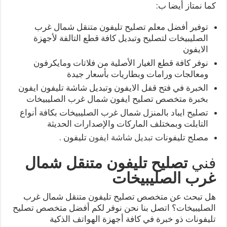
كما نمتاز أيضا ب:
توفير أفضل معلم تصليح تليفون متنقل شمال غرب
الصليبيخات لتصليح وتبديل كافة قطع التالفة لأجهزة
الايفون
نوفر كافة قطع الغيار الأصلية من فلاتات ومايكرفون
ومعالجات ورامات وبطاريات بأسعار جيدة
الخبرة في فتح قفل الايفون وتبديل شاشة تليفون ايفون
بخبرة متخصص تصليح ايفون شمال غرب الصليبيخات
تصليح ايباد بالمنزل شمال غرب الصليبيخات بكافة أنواع
التابلت وبمختلف الماركات والإصدارات الحديثة
مصلح تليفونات
تبديل شاشة ايفون
تليفون .
فني
تصليح تليفون متنقل شمال
غرب الصليبيخات
هل تبحث عن متخصص تصليح تليفون متنقل شمال غرب
الصليبيخات؟ اتصل بنا نحن نوفر لكم أفضل متخصص تصليح
تليفونات ذو خبرة في كافة أجهزة الهواتف الذكية