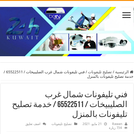
الرئيسية
/
تصليح تليفونات
/
فني تليفونات شمال غرب الصليبيخات / 65522511 /
خدمة تصليح تليفونات بالمنزل
فني تليفونات شمال غرب
الصليبيخات / 65522511 / خدمة تصليح
تليفونات بالمنزل
Rawan
21 مايو، 2021
تصليح تليفونات
اضف تعليق
734 زيارة