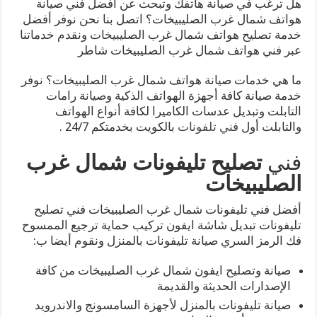
هل ترغب في صيانة هاتفك وتبحث عن أفضل فني صيانة
هواتف شمال غرب الصليبيخات؟ اتصل بنا نحن نوفر أفضل
خدمة تصليح هواتف شمال غرب الصليبيخات ونقدم خدماتنا
عبر فني هواتف شمال غرب الصليبيخات شاطر
ما هي خدمات صيانة هواتف شمال غرب الصليبيخات؟ نوفر
خدمة صيانة كافة أجهزة الهواتف الذكية وصيانة رامات
التابلت وتبديل عدسات الكاميرا لكافة أنواع الهواتف
والتابلت أول
فني تلفونات
بالكويت بخدمتكم 24/7 .
فني
تصليح تليفونات شمال غرب
الصليبيخات
أفضل فني تليفونات شمال غرب الصليبيخات فني تصليح
تليفونات تبديل شاشة ايفون تركيب حماية ترجيع الممسوح
فك الرمز السري صيانة تليفونات بالمنزل ونقوم أيضا ب:
صيانة وتصليح ايفون شمال غرب الصليبيخات من كافة
الإصدارات الحديثة والقديمة
صيانة تليفونات بالمنزل لأجهزة السامسونج والاندرويد