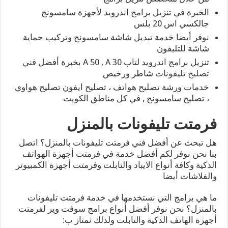
الخبرة في تنزيل برامج اندرويد لأجهزة سامسونج
جالكسي اس 20 بلس
نوفر أيضا خدمة تبديل شاشة سامسونج وتركيب حماية
شاشة للتليفون
تنزيل برامج اندرويد لتاب A 50 , A 30 بخبرة أفضل
فني
تصليح تليفونات
شاطر ورخيص
خدمات ورشة تصليح هواتف ، تصليح ايفون تصليح هواوي
، تصليح سامسونج , في كل مناطق الكويت
فرمتت تليفونات بالمنزل
هل تبحث عن أفضل فني فرمتت تليفونات بالمنزل؟ اتصل
بنا نحن نوفر لكم أفضل خدمة في فرمتت أجهزة الهواتف
الذكية وكافة أنواع الايباد والتابلت وفرمتت أجهزة الكمبيوتر
والفلاشات أيضا
ما هي برامج التي نستخدمها في خدمة فرمتت تليفونات
بالمنزل؟ نحن نوفر أفضل أنواع برامج سوفت وير لفرمتت
أجهزة الهاتف الذكية والتابلت ولذلك نمتاز ب: