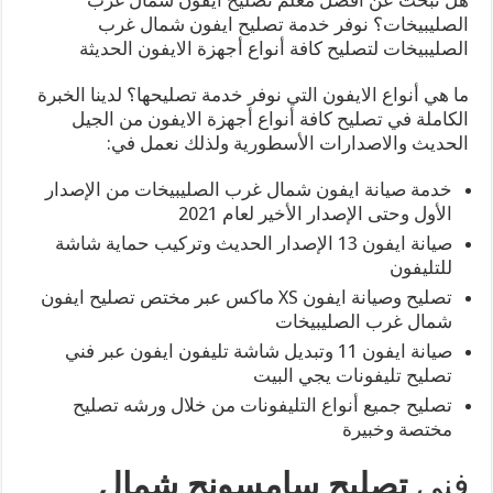
الصليبيخات؟ نوفر خدمة تصليح ايفون شمال غرب
الصليبيخات لتصليح كافة أنواع أجهزة الايفون الحديثة
ما هي أنواع الايفون التي نوفر خدمة تصليحها؟ لدينا الخبرة
الكاملة في تصليح كافة أنواع أجهزة الايفون من الجيل
الحديث والاصدارات الأسطورية ولذلك نعمل في:
خدمة صيانة ايفون شمال غرب الصليبيخات من الإصدار
الأول وحتى الإصدار الأخير لعام 2021
صيانة ايفون 13 الإصدار الحديث وتركيب حماية شاشة
للتليفون
تصليح وصيانة ايفون XS ماكس عبر مختص تصليح ايفون
شمال غرب الصليبيخات
صيانة ايفون 11 وتبديل شاشة تليفون ايفون عبر فني
تصليح تليفونات يجي البيت
تصليح جميع أنواع التليفونات من خلال ورشه تصليح
مختصة وخبيرة
فني
تصليح سامسونج شمال