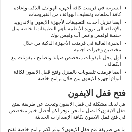
السرعة في فرمتت كافة أجهزة الهواتف الذكية وإعادة
كافة الملفات وتنظيف الهواتف من الفيروسات
أيضا تنزيل أحدث التطبيقات لأجهزة الايفون والاندرويد
بالإضافة الى تزويد الأنظمة بأهم التطبيقات الخاصة مثل
حقيبة اوفيس واتس آب وفيس بوك
الخبرة العالية في فرمتت الأجهزة الذكية من خلال
مختصين وخبرات اجنبية
أول
محل تليفونات
متخصص صيانة وتصليح تليفونات مع
الكفالة .
أيضا فرمتت تليفونات بالمنزل وفتح قفل الايفون لكافة
أنواع أجهزة الايفون من خلال برامج خاصة
فتح قفل الايفون
هل لديك مشكلة في قفل الايفون وتبحث عن طريقة لفتح
قفل الايفون؟ اتصل بنا نحن نوفر لكم أفضل خبير متخصص
في فتح قفل الايفون بكافة الإصدارات الحديثة
ما هي طريقة فتح قفل الايفون؟ نوفر لكم برامج خاصة لفتح