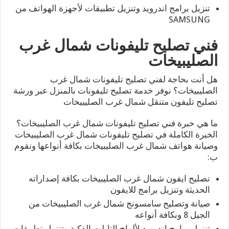
تنزيل برامج اندرويد وتنزيل تطبيقات لأجهزة الهواتف من
SAMSUNG
فني تصليح تليفونات شمال غرب
الصليبيخات
هل أنت بحاجة لفني تصليح تليفونات شمال غرب
الصليبيخات؟ نوفر خدمة تصليح تليفونات بالمنزل عبر ورشة
تصليح تليفون متنقل شمال غرب الصليبيخات
ما هي خبرة فني تصليح تليفونات شمال غرب الصليبيخات؟
الخبرة الكاملة في تصليح تليفونات شمال غرب الصليبيخات
وصيانة هواتف شمال غرب الصليبيخات بكافة أنواعها ونقوم
ب:
تصليح ايفون شمال غرب الصليبيخات بكافة إصداراته
الحديثة وتنزيل برامج للايفون
صيانة وتصليح سامسونج شمال غرب الصليبيخات من
الجيل 8 وبكافة أنواعه
تنزيل برامج اندرويد لألواح التابلت الذكية وتنزيل تطبيقات