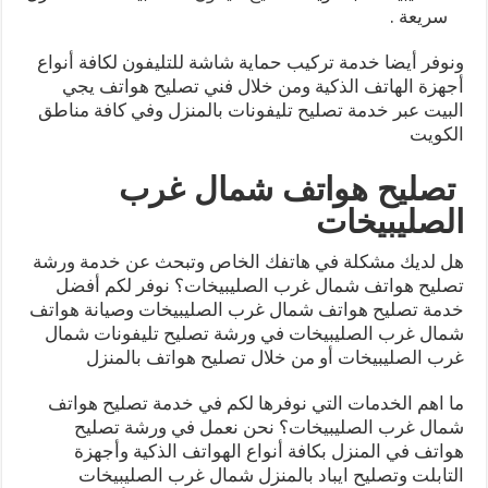
سريعة .
ونوفر أيضا خدمة تركيب حماية شاشة للتليفون لكافة أنواع
أجهزة الهاتف الذكية ومن خلال فني تصليح هواتف يجي
البيت عبر خدمة تصليح تليفونات بالمنزل وفي كافة مناطق
الكويت
تصليح هواتف شمال غرب
الصليبيخات
هل لديك مشكلة في هاتفك الخاص وتبحث عن خدمة ورشة
تصليح هواتف شمال غرب الصليبيخات؟ نوفر لكم أفضل
خدمة تصليح هواتف شمال غرب الصليبيخات وصيانة هواتف
شمال غرب الصليبيخات في ورشة تصليح تليفونات شمال
غرب الصليبيخات أو من خلال تصليح هواتف بالمنزل
ما اهم الخدمات التي نوفرها لكم في خدمة تصليح هواتف
شمال غرب الصليبيخات؟ نحن نعمل في ورشة تصليح
هواتف في المنزل بكافة أنواع الهواتف الذكية وأجهزة
التابلت وتصليح ايباد بالمنزل شمال غرب الصليبيخات