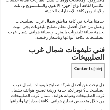
الكاميرا لكافة أنواع أجهزة الايفون والسامسونج وتابلت
والايباد ومن كافة الإصدارات الحديثة.
خدمتنا متاحة في كافة مناطق شمال غرب الصليبيخات
ونعمل من خلال أفضل معلم تصليح تليفونات يجي البيت
لخدمة صيانة تليفونات بالمنزل ولصيانة هواتف شمال غرب
الصليبيخات بكافة أنواعها وبأسعار رخيصة.
فني تليفونات شمال غرب
الصليبيخات
Contents
[
hide
]
هل تبحث عن أفضل شركة تصليح تليفونات شمال غرب
الصليبيخات؟ نوفر لكم خدمة ورشة تصليح هواتف بشمال
غرب الصليبيخات وصيانة هواتف شمال غرب الصليبيخات
من خلال متخصص تصليح هواتف بكافة إصداراتها وأنواعها.