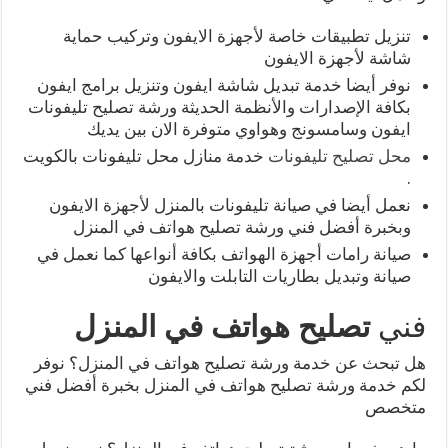
تنزيل تطبيقات خاصة لأجهزة الايفون وتركيب حماية
شاشة لأجهزة الايفون
نوفر أيضا خدمة تبديل شاشة ايفون وتنزيل برامج ايفون
بكافة الإصدارات والأنظمة الحديثة ورشة تصليح تليفونات
ايفون وسامسونج وهواوي متوفرة الان بين يديك
محل تصليح تليفونات
خدمة منازل محل تليفونات بالكويت
.
نعمل أيضا في صيانة تليفونات بالمنزل لأجهزة الايفون
وبخبرة أفضل فني ورشة تصليح هواتف في المنزل
صيانة رامات أجهزة الهواتف بكافة أنواعها كما نعمل في
صيانة وتبديل بطاريات التابلت والايفون
فني
تصليح هواتف في المنزل
هل تبحث عن خدمة ورشة تصليح هواتف في المنزل؟ نوفر
لكم خدمة ورشة تصليح هواتف في المنزل بخبرة أفضل فني
متخصص