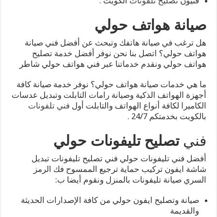
فنيون
تصليح تلفونات
الكويت .
صيانة هواتف حولي
هل ترغب في صيانة هاتفك وتبحث عن أفضل فني صيانة
هواتف حولي؟ اتصل بنا نحن نوفر أفضل خدمة تصليح
هواتف حولي ونقدم خدماتنا عبر فني هواتف حولي شاطر
ما هي خدمات صيانة هواتف حولي؟ نوفر خدمة صيانة كافة
أجهزة الهواتف الذكية وصيانة رامات التابلت وتبديل عدسات
الكاميرا لكافة أنواع الهواتف والتابلت أول
فني تلفونات
بالكويت بخدمتكم 24/7 .
فني
تصليح تليفونات حولي
أفضل فني تليفونات حولي فني تصليح تليفونات تبديل
شاشة ايفون تركيب حماية ترجيع الممسوح فك الرمز
السري صيانة تليفونات بالمنزل ونقوم أيضا ب:
صيانة وتصليح ايفون حولي من كافة الإصدارات الحديثة
والقديمة