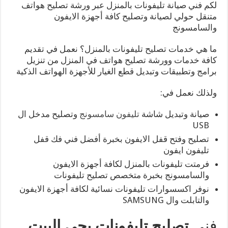
لكم فني صيانة تليفونات بالمنزل عبر ورشة تصليح هواتف
متنقل حولي لصيانة وتصليح كافة أجهزة الايفون
والسامسونج
ما هي خدمات تصليح تليفونات بالمنزل؟ نعمل في تقديم
كافة خدمات وورشة تصليح هواتف في المنزل من تنزيل
برامج وتطبيقات وتبديل قطع الغيار للأجهزة الهواتف الذكية
ولذلك نعمل في:
صيانة وتبديل شاشة
تليفون سامسونج
وتصليح مدخل ال
USB
تصليح وفتح قفل الايفون بخبرة أفضل فني فك قفل
تليفون ايفون
فرمتت تليفونات بالمنزل لكافة أجهزة الايفون
والسامسونج بخبرة متخصص تصليح تليفونات
نوفر اكسسوارات تليفونات نسائية لكافة أجهزة الايفون
والتابلت وال SAMSUNG
فني
تصليح تليفونات يجي البيت