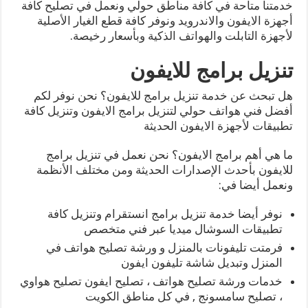
خدمتنا متاحة في كافة مناطق حولي ونعمل في تصليح كافة
أجهزة الايفون والاندرويد ونوفر كافة قطع الغيار الأصلية
لأجهزة التابلت والهواتف الذكية وبأسعار رخيصة.
تنزيل برامج للايفون
هل تبحث عن خدمة تنزيل برامج للايفون؟ نحن نوفر لكم
أفضل فني هواتف حولي لتنزيل برامج الايفون وتنزيل كافة
تطبيقات لأجهزة الايفون الحديثة
ما هي أهم برامج الايفون؟ نحن نعمل في تنزيل برامج
للايفون بأحدث الإصدارات الحديثة ومن مختلف الأنظمة
ونعمل أيضا في:
نوفر أيضا خدمة تنزيل برامج انستقرام وتنزيل كافة
تطبيقات السوشال ميديا عبر فني متخصص
فرمتت تليفونات بالمنزل و ورشة تصليح هواتف في
المنزل وتبديل شاشة تليفون ايفون
خدمات ورشة تصليح هواتف ، تصليح ايفون تصليح هواوي
، تصليح سامسونج , في كل مناطق الكويت