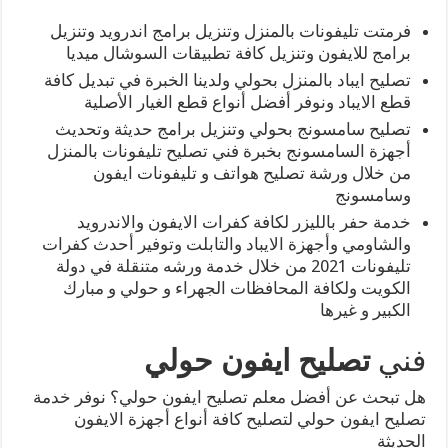
فرمتت تليفونات بالمنزل وتنزيل برامج اندرويد وتنزيل
برامج للايفون وتنزيل كافة تطبيقات السوشال ميديا
تصليح ايباد بالمنزل بحولي ولدينا الخبرة في تبديل كافة
قطع الايباد ونوفر أفضل أنواع قطع الغيار الأصلية
تصليح سامسونج بحولي وتنزيل برامج حديثة وتحديث
أجهزة السامسونج بخبرة فني تصليح تليفونات بالمنزل
من خلال ورشة تصليح هواتف و تليفونات ايفون
وسامسونج
خدمة حفر بالليزر لكافة كفرات الايفون والاندرويد
والشاومي وأجهزة الايباد والتابلت وتوفير أحدث كفرات
تليفونات 2021 من خلال خدمة ورشه متنقلة في دولة
الكويت ولكافة المحافظات الجهراء و حولي و مبارك
الكبير و غيرها
فني
تصليح ايفون حولي
هل تبحث عن أفضل معلم تصليح ايفون حولي؟ نوفر خدمة
تصليح ايفون حولي لتصليح كافة أنواع أجهزة الايفون
الحديثة