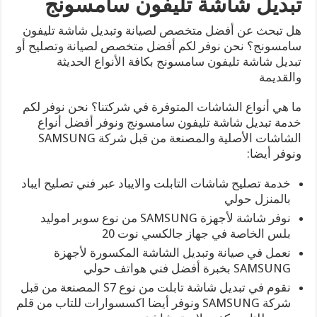
تبديل شاشة تليفون سامسونج
هل تبحث عن أفضل متخصص لصيانة وتبديل شاشة تليفون
سامسونج؟ نحن نوفر لكم أفضل متخصص لصيانة وتصليح أو
تبديل شاشة تليفون سامسونج بكافة الأنواع الحديثة
والقديمة
ما هي أنواع الشاشات المتوفرة في شركتنا؟ نحن نوفر لكم
خدمة تبديل شاشة تليفون سامسونج ونوفر أفضل أنواع
الشاشات الأصلية والمصنعة من قبل شركة SAMSUNG
ونوفر أيضا:
خدمة تصليح شاشات التابلت والايباد عبر فني تصليح ايباد
بالمنزل حولي
نوفر شاشة لأجهزة SAMSUNG من نوع سوبر اموليد
بلس الخاصة في جهاز جالكسي نوت 20
نعمل في صيانة وتبديل الشاشة المكسورة لأجهزة
SAMSUNG بخبرة أفضل فني هواتف حولي
نقوم في تبديل شاشة تابلت من نوع S7 المصنعة من قبل
شركة SAMSUNG ونوفر أيضا اكسسوارات للتاب من قلم