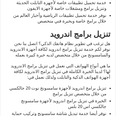
خدمة تحميل تطبيقات خاصة لأجهزة التابلت الحديثة
وتنزيل برامج ومشغلات خاصة لأجهزة الايفون
نوفر خدمة تحميل تطبيقات الرياضية وأخبار العالم من
خلال برامج خاصة وبخبرة فني متخصص
تنزيل برامج اندرويد
هل ترغب في تطوير نظام هاتفك الذكي؟ اتصل بنا نحن
نوفر لكم خدمة تنزيل برامج اندرويد لكافة أجهزة الاندرويد
والسامسونج من خلال متخصص لديه خبرة كبيرة بعمله
ما هي أنواع الهواتف التي نعمل في تنزيل برامج الاندرويد
لها؟ لدينا الخبرة الكاملة في تنزيل برامج الاندرويد لكافة
أجهزة الهواتف الذكية والتابلت ولذلك نعمل في:
تنزيل برامج اندرويد لأجهزة سامسونج نوت 20 جالكسي
من خلال متخصص تنزيل برامج
الخبرة في تنزيل برامج اندرويد لأجهزة سامسونج
جالكسي اس 20 بلس
نوفر أيضا خدمة تبديل شاشة سامسونج وتركيب حماية