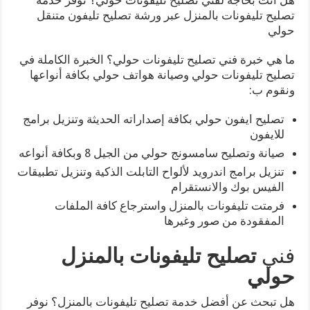
تصليح تليفونات بالمنزل عبر ورشة تصليح تليفون متنقل
حولي
ما هي خبرة فني تصليح تليفونات حولي؟ الخبرة الكاملة في
تصليح تليفونات حولي وصيانة هواتف حولي بكافة أنواعها
ونقوم ب:
تصليح ايفون حولي بكافة إصداراته الحديثة وتنزيل برامج
للايفون
صيانة وتصليح سامسونج حولي من الجيل 8 وبكافة أنواعه
تنزيل برامج اندرويد لألواح التابلت الذكية وتنزيل تطبيقات
الفيس بوك والانستقرام
فرمتت تليفونات بالمنزل واسترجاع كافة الملفات
المفقودة من صور وغيرها
فني
تصليح تليفونات بالمنزل
حولي
هل تبحث عن أفضل خدمة تصليح تليفونات بالمنزل؟ نوفر