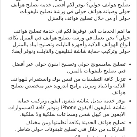
تصليح هواتف حولي؟ نوفر لكم أفضل خدمة تصليح هواتف
حولي وصيانة هواتف حولي في ورشة تصليح تليفونات
حولي أو من خلال تصليح هواتف بالمنزل
ما اهم الخدمات التي نوفرها لكم في خدمة تصليح هواتف
حولي؟ نحن نعمل في ورشة تصليح هواتف في المنزل بكافة
أنواع الهواتف الذكية وأجهزة التابلت وتصليح ايباد بالمنزل
حولي وتركيب حماية شاشة للتليفون والتابلت ونوفر أيضا:
تصليح سامسونج حولي وتصليح ايفون حولي عبر أفضل
فني تصليح تليفونات بالمنزل
تنزيل كافة التطبيقات من فيس بوك وانستقرام للهواتف
الذكية والايباد وتنزيل برامج اندرويد عبر متخصص تصليح
هواتف.
نوفر خدمة تبديل شاشة تليفون ايفون وتركيب حماية
شاشة للتليفون الايفون iPhone وتوفير كافة اكسسوارات
الايفون من كيبل شحن وسماعات سلكية ولا سلكية.
تصليح هواتف الحديثة بكافة أنظمتها ومن مختلف
الماركات من خلال فني تصليح تليفونات حولي شاطر .