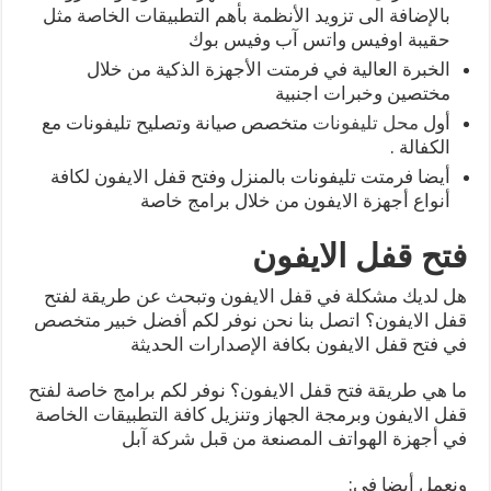
بالإضافة الى تزويد الأنظمة بأهم التطبيقات الخاصة مثل
حقيبة اوفيس واتس آب وفيس بوك
الخبرة العالية في فرمتت الأجهزة الذكية من خلال
مختصين وخبرات اجنبية
أول
محل تليفونات
متخصص صيانة وتصليح تليفونات مع
الكفالة .
أيضا فرمتت تليفونات بالمنزل وفتح قفل الايفون لكافة
أنواع أجهزة الايفون من خلال برامج خاصة
فتح قفل الايفون
هل لديك مشكلة في قفل الايفون وتبحث عن طريقة لفتح
قفل الايفون؟ اتصل بنا نحن نوفر لكم أفضل خبير متخصص
في فتح قفل الايفون بكافة الإصدارات الحديثة
ما هي طريقة فتح قفل الايفون؟ نوفر لكم برامج خاصة لفتح
قفل الايفون وبرمجة الجهاز وتنزيل كافة التطبيقات الخاصة
في أجهزة الهواتف المصنعة من قبل شركة آبل
ونعمل أيضا في: