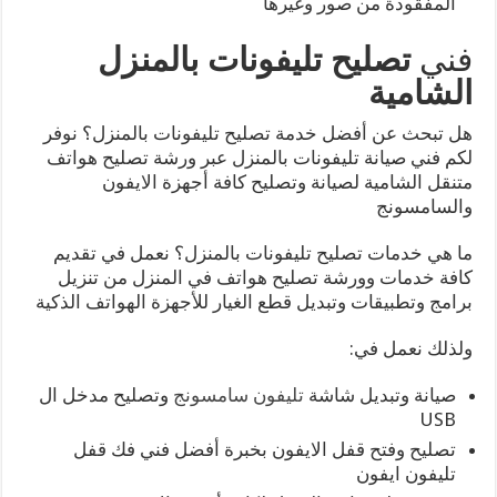
المفقودة من صور وغيرها
فني
تصليح تليفونات بالمنزل
الشامية
هل تبحث عن أفضل خدمة تصليح تليفونات بالمنزل؟ نوفر
لكم فني صيانة تليفونات بالمنزل عبر ورشة تصليح هواتف
متنقل الشامية لصيانة وتصليح كافة أجهزة الايفون
والسامسونج
ما هي خدمات تصليح تليفونات بالمنزل؟ نعمل في تقديم
كافة خدمات وورشة تصليح هواتف في المنزل من تنزيل
برامج وتطبيقات وتبديل قطع الغيار للأجهزة الهواتف الذكية
ولذلك نعمل في:
صيانة وتبديل شاشة
تليفون سامسونج
وتصليح مدخل ال
USB
تصليح وفتح قفل الايفون بخبرة أفضل فني فك قفل
تليفون ايفون