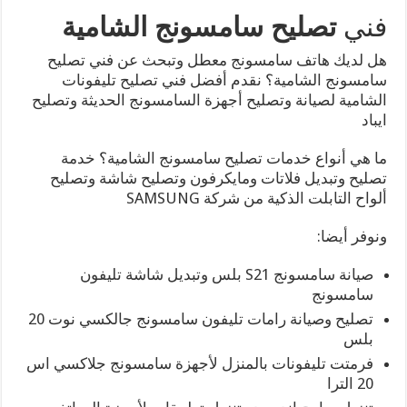
فني
تصليح سامسونج الشامية
هل لديك هاتف سامسونج معطل وتبحث عن فني تصليح
سامسونج الشامية؟ نقدم أفضل فني تصليح تليفونات
الشامية لصيانة وتصليح أجهزة السامسونج الحديثة وتصليح
ايباد
ما هي أنواع خدمات تصليح سامسونج الشامية؟ خدمة
تصليح وتبديل فلاتات ومايكرفون وتصليح شاشة وتصليح
ألواح التابلت الذكية من شركة SAMSUNG
ونوفر أيضا:
صيانة سامسونج S21 بلس وتبديل شاشة تليفون
سامسونج
تصليح وصيانة رامات تليفون سامسونج جالكسي نوت 20
بلس
فرمتت تليفونات بالمنزل لأجهزة سامسونج جلاكسي اس
20 الترا