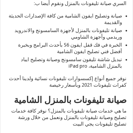
السري صيانة تليفونات بالمنزل ونقوم أيضا ب:
صيانة وتصليح ايفون الشامية من كافة الإصدارات الحديثة
والقديمة
صيانة تليفونات بالمنزل لأجهزة السامسونج والاندرويد
وريدمي وأجهزة الشاومي
الخبرة في فك قفل ايفون S6 بأحدث البرامج وبخبرة
أفضل فني تصليح ايفون الشامية
تبديل شاشة تليفون سامسونج وصيانة وتصليح ايباد
بالمنزل الشامية، iPad pro
نوفر جميع أنواع إكسسوارات تليفونات نسائية ولدينا أحدث
كفرات تليفونات 2021 وبأسعار رخيصة
صيانة تليفونات بالمنزل الشامية
ما هي خدمات صيانة تليفونات بالمنزل؟ نوفر كافة خدمات
تصليح وصيانة تليفونات بالمنزل ونعمل من خلال ورشة
تصليح تليفونات يجي البيت