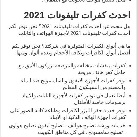
احدث كفرات تليفونات 2021
هل تبحث عن أحدث كفرات تليفونات 2021؟ نحن نوفر لكم
أحدث كفرات تليفونات 2021 لأجهزة الهواتف والتابلت
ما هي أنواع الكفرات المتوفرة في شركتنا؟ نحن نوفر لكم
أفضل أنواع الكافرات وبكافة الأحجام وبعدة ألوان ومنها:
كفرات بنقشات مختلفة والمرصعة بزركون الأنيق مع
حامل كفر هاتف مريحة
نوفر كفرات لأجهزة الايفون والسامسونج ضد الماء
والمصنع من السيلكون المعالج
أيضا نعمل في توفير كفرات لأجهزة التابلت والايباد
برسومات خاصة للأطفال
نوفر خدمة حفر الليزر لكافرات وطباعة كافة الصور على
كفرات أجهزة الهاتف الذكية او الايباد
خدمات ورشة تصليح هواتف ، تصليح ايفون تصليح هواوي
، تصليح سامسونج , في كل مناطق الكويت