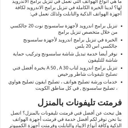
ما هي أنواع الهواتف التي نعمل في تنزيل برامج الاندرويد
لها؟ لدينا الخبرة الكاملة في تنزيل برامج الاندرويد لكافة
أجهزة الهواتف الذكية والتابلت ولذلك نعمل في:
تنزيل برامج اندرويد لأجهزة سامسونج نوت 20 جالكسي
من خلال متخصص تنزيل برامج
الخبرة في تنزيل برامج اندرويد لأجهزة سامسونج
جالكسي اس 20 بلس
نوفر أيضا خدمة تبديل شاشة سامسونج وتركيب حماية
شاشة للتليفون
تنزيل برامج اندرويد لتاب A 50 , A 30 بخبرة أفضل
فني
تصليح تليفونات
شاطر ورخيص
خدمات ورشة تصليح هواتف ، تصليح ايفون تصليح هواوي
، تصليح سامسونج , في كل مناطق الكويت
فرمتت تليفونات بالمنزل
هل تبحث عن أفضل فني فرمتت تليفونات بالمنزل؟ اتصل
بنا نحن نوفر لكم أفضل خدمة في فرمتت أجهزة الهواتف
الذكية وكافة أنواع الايباد والتابلت وفرمتت أجهزة الكمبيوتر