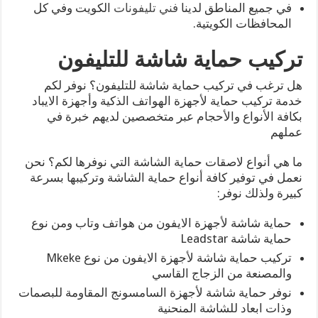
في جميع المناطق لدينا
فني تليفونات
الكويت وفي كل
المحافظات الكويتية.
تركيب حماية شاشة للتليفون
هل ترغب في تركيب حماية شاشة للتليفون؟ نوفر لكم
خدمة تركيب حماية لأجهزة الهواتف الذكية وأجهزة الايباد
بكافة الأنواع والأحجام عبر متخصصين لديهم خبرة في
عملهم
ما هي أنواع لاصقات حماية الشاشة التي نوفرها لكم؟ نحن
نعمل في توفير كافة أنواع حماية الشاشة وتركيبها بسرعة
كبيرة ولذلك نوفر:
حماية شاشة لأجهزة الايفون من هواتف وتاب ومن نوع
حماية شاشة Leadstar
تركيب حماية شاشة لأجهزة الايفون من نوع Mkeke
والمصنعة من الزجاج القاسي
نوفر حماية شاشة لأجهزة السامسونج المقاومة للبصمات
وذات ابعاد للشاشة المنحنية