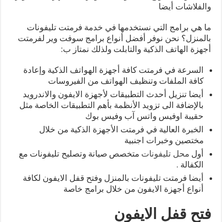
والفلاشات أيضا
ما هي برامج التي نستخدمها في خدمة فرمتت تليفونات
بالمنزل؟ نحن نوفر أفضل أنواع برامج سوفت وير لفرمتت
أجهزة الهاتف الذكية والتابلت ولذلك نمتاز ب:
السرعة في فرمتت كافة أجهزة الهواتف الذكية وإعادة
كافة الملفات وتنظيف الهواتف من الفيروسات
أيضا تنزيل أحدث التطبيقات لأجهزة الايفون والاندرويد
بالإضافة الى تزويد الأنظمة بأهم التطبيقات الخاصة مثل
حقيبة اوفيس واتس آب وفيس بوك
الخبرة العالية في فرمتت الأجهزة الذكية من خلال
مختصين وخبرات اجنبية
أول
محل تليفونات
متخصص صيانة وتصليح تليفونات مع
الكفالة .
أيضا فرمتت تليفونات بالمنزل وفتح قفل الايفون لكافة
أنواع أجهزة الايفون من خلال برامج خاصة
فتح قفل الايفون