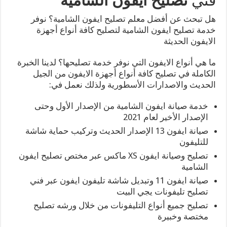
فني
تصليح ايفون الشامية
هل تبحث عن أفضل معلم تصليح ايفون الشامية؟ نوفر
خدمة تصليح ايفون الشامية لتصليح كافة أنواع أجهزة
الايفون الحديثة
ما هي أنواع الايفون التي نوفر خدمة تصليحها؟ لدينا الخبرة
الكاملة في تصليح كافة أنواع أجهزة الايفون من الجيل
الحديث والاصدارات الأسطورية ولذلك نعمل في:
خدمة صيانة ايفون الشامية من الإصدار الأول وحتى
الإصدار الأخير لعام 2021
صيانة ايفون 13 الإصدار الحديث وتركيب حماية شاشة
للتليفون
تصليح وصيانة ايفون XS ماكس عبر مختص تصليح ايفون
الشامية
صيانة ايفون 11 وتبديل شاشة تليفون ايفون عبر فني
تصليح تليفونات يجي البيت
تصليح جميع أنواع التليفونات من خلال ورشه تصليح
مختصة وخبيرة