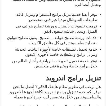
ونعمل أيضا في:
نوفر أيضا خدمة تنزيل برامج انستقرام وتنزيل كافة
تطبيقات السوشال ميديا عبر فني متخصص
فرمتت تليفونات بالمنزل و ورشة تصليح هواتف في
المنزل وتبديل شاشة تليفون ايفون
خدمات ورشة تصليح هواتف ، تصليح ايفون تصليح هواوي
، تصليح سامسونج , في كل مناطق الكويت
خدمة تحميل تطبيقات خاصة لأجهزة التابلت الحديثة
وتنزيل برامج ومشغلات خاصة لأجهزة الايفون
نوفر خدمة تحميل تطبيقات الرياضية وأخبار العالم من
خلال برامج خاصة وبخبرة فني متخصص
تنزيل برامج اندرويد
هل ترغب في تطوير نظام هاتفك الذكي؟ اتصل بنا نحن
نوفر لكم خدمة تنزيل برامج اندرويد لكافة أجهزة الاندرويد
والسامسونج من خلال متخصص لديه خبرة كبيرة بعمله