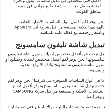
أفضل فني متخصص في تبديل شاشات ايفون وبخبرة
أجنبية بفضل خبرات ورشة تصليح هواتف في جميع
مناطق الكويت
نحن نوفر لكم أفضل أنواع الشاشات الأصلية الخاصة
بالهواتف الذكية المصنعة من قبل شركة آبل Apple Inc
وبأسعار رخيصة مع كفالة عامة للشاشة
تبديل شاشة تليفون سامسونج
هل تبحث عن أفضل متخصص لصيانة وتبديل شاشة تليفون
سامسونج؟ نحن نوفر لكم أفضل متخصص لصيانة وتصليح أو
تبديل شاشة تليفون سامسونج بكافة الأنواع الحديثة
والقديمة
ما هي أنواع الشاشات المتوفرة في شركتنا؟ نحن نوفر لكم
خدمة تبديل شاشة تليفون سامسونج ونوفر أفضل أنواع
الشاشات الأصلية والمصنعة من قبل شركة SAMSUNG
ونوفر أيضا:
خدمة تصليح شاشات التابلت والايباد عبر فني تصليح ايباد