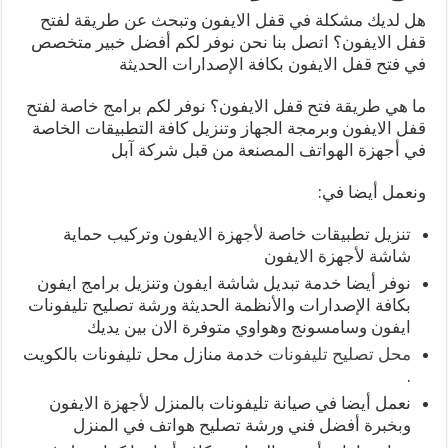
هل لديك مشكلة في قفل الايفون وتبحث عن طريقة لفتح
قفل الايفون؟ اتصل بنا نحن نوفر لكم أفضل خبير متخصص
في فتح قفل الايفون بكافة الإصدارات الحديثة
ما هي طريقة فتح قفل الايفون؟ نوفر لكم برامج خاصة لفتح
قفل الايفون وبرمجة الجهاز وتنزيل كافة التطبيقات الخاصة
في أجهزة الهواتف المصنعة من قبل شركة آبل
ونعمل أيضا في:
تنزيل تطبيقات خاصة لأجهزة الايفون وتركيب حماية
شاشة لأجهزة الايفون
نوفر أيضا خدمة تبديل شاشة ايفون وتنزيل برامج ايفون
بكافة الإصدارات والأنظمة الحديثة ورشة تصليح تليفونات
ايفون وسامسونج وهواوي متوفرة الان بين يديك
محل تصليح تليفونات
خدمة منازل محل تليفونات بالكويت
.
نعمل أيضا في صيانة تليفونات بالمنزل لأجهزة الايفون
وبخبرة أفضل فني ورشة تصليح هواتف في المنزل