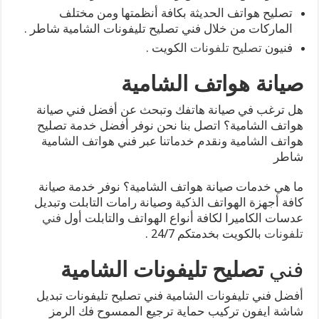
تصليح هواتف الحديثة بكافة أنظمتها ومن مختلف
الماركات من خلال فني تصليح تليفونات الشامية شاطر .
فنيون
تصليح تلفونات
الكويت .
صيانة هواتف الشامية
هل ترغب في صيانة هاتفك وتبحث عن أفضل فني صيانة
هواتف الشامية؟ اتصل بنا نحن نوفر أفضل خدمة تصليح
هواتف الشامية ونقدم خدماتنا عبر فني هواتف الشامية
شاطر
ما هي خدمات صيانة هواتف الشامية؟ نوفر خدمة صيانة
كافة أجهزة الهواتف الذكية وصيانة رامات التابلت وتبديل
عدسات الكاميرا لكافة أنواع الهواتف والتابلت أول
فني
تلفونات
بالكويت بخدمتكم 24/7 .
فني
تصليح تليفونات الشامية
أفضل فني تليفونات الشامية فني تصليح تليفونات تبديل
شاشة ايفون تركيب حماية ترجيع الممسوح فك الرمز