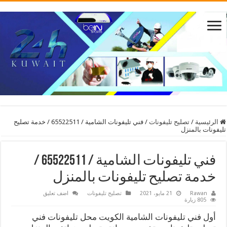
الرئيسية
/
تصليح تليفونات
/
فني تليفونات الشامية / 65522511 / خدمة تصليح
تليفونات بالمنزل
فني تليفونات الشامية / 65522511 /
خدمة تصليح تليفونات بالمنزل
Rawan
21 مايو، 2021
تصليح تليفونات
اضف تعليق
805 زيارة
أول فني تليفونات الشامية الكويت محل تليفونات فني