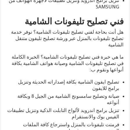
تنزيل برامج اندرويد وتنزيل تطبيقات لأجهزة الهواتف من
SAMSUNG
فني تصليح تليفونات الشامية
هل أنت بحاجة لفني تصليح تليفونات الشامية؟ نوفر خدمة
تصليح تليفونات بالمنزل عبر ورشة تصليح تليفون متنقل
الشامية
ما هي خبرة فني تصليح تليفونات الشامية؟ الخبرة الكاملة
في تصليح تليفونات الشامية وصيانة هواتف الشامية بكافة
أنواعها ونقوم ب:
تصليح ايفون الشامية بكافة إصداراته الحديثة وتنزيل
برامج للايفون
صيانة وتصليح سامسونج الشامية من الجيل 8 وبكافة
أنواعه
تنزيل برامج اندرويد لألواح التابلت الذكية وتنزيل تطبيقات
الفيس بوك والانستقرام
فرمتت تليفونات بالمنزل واسترجاع كافة الملفات