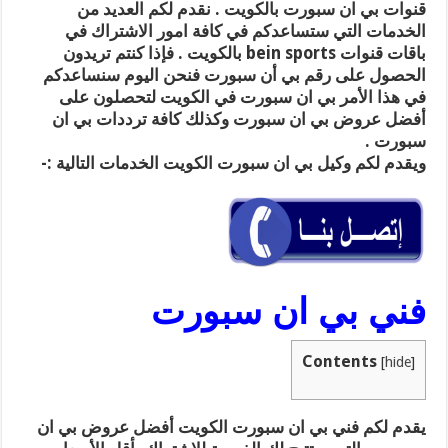
قنوات بي ان سبورت بالكويت . نقدم لكم العديد من
الخدمات التي ستساعدكم في كافة امور الاشتراك في
باقات قنوات bein sports بالكويت . فإذا كنتم تريدون
الحصول على رقم بي أن سبورت فنحن اليوم سنساعدكم
في هذا الأمر بي ان سبورت في الكويت لتحصلون على
أفضل عروض بي ان سبورت وكذلك كافة ترددات بي ان
سبورت .
ويقدم لكم وكيل بي ان سبورت الكويت الخدمات التالية :-
فني بي ان سبورت
Contents
[
hide
]
يقدم لكم فني بي ان سبورت الكويت أفضل عروض بي ان