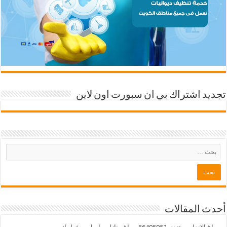
تجديد اشتراك بي ان سبورت اون لاين
أحدث المقالات