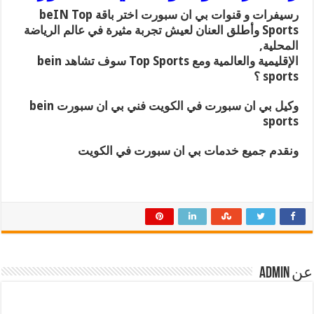
رسيفرات و قنوات بي ان سبورت اختر باقة beIN Top
Sports وأطلق العنان لعيش تجربة مثيرة في عالم الرياضة
المحلية,
الإقليمية والعالمية ومع Top Sports سوف تشاهد bein
sports ؟
وكيل بي ان سبورت في الكويت فني بي ان سبورت bein
sports
ونقدم جميع خدمات بي ان سبورت في الكويت
عن admin