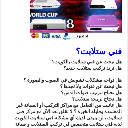
فني ستلايت؟
هل تبحث عن فني ستلايت بالكويت؟
هل تريد تركيب ستلايت جديد؟
هل تواجه مشكلات تشويش في الصوت والصورة ؟
هل تبحث عن قنوات ولا تجدها ؟
هل تحتاج لترتيب قنوات الدش؟
هل تحتاج برمجة ستلايت؟
هل عانيت من التعامل مع مراكز التركيب أو الصيانة غير
المعتمدة وقليلة الخبرة ؟ لا تقلق بعد الآن مع مركز فني
ستلايت ، لن يتبقى لديك أي مشكلة فني ستلايت الكويت
لديه فني ستلايت متخصص في تركيب الستلايت و صيانة