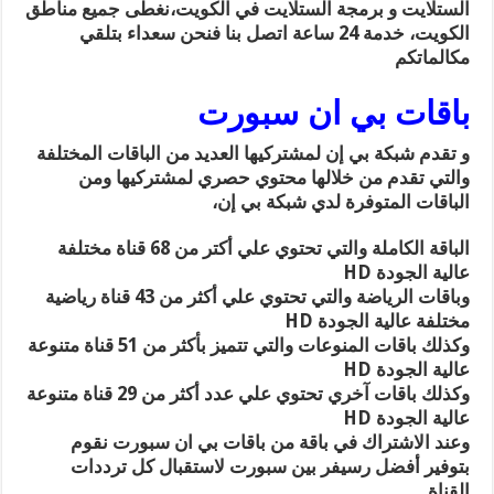
الستلايت و برمجة الستلايت في الكويت،نغطى جميع مناطق
الكويت، خدمة 24 ساعة اتصل بنا فنحن سعداء بتلقي
مكالماتكم
باقات بي ان سبورت
و تقدم شبكة بي إن لمشتركيها العديد من الباقات المختلفة
والتي تقدم من خلالها محتوي حصري لمشتركيها ومن
الباقات المتوفرة لدي شبكة بي إن،
الباقة الكاملة والتي تحتوي علي أكتر من 68 قناة مختلفة
عالية الجودة HD
وباقات الرياضة والتي تحتوي علي أكثر من 43 قناة رياضية
مختلفة عالية الجودة HD
وكذلك باقات المنوعات والتي تتميز بأكثر من 51 قناة متنوعة
عالية الجودة HD
وكذلك باقات آخري تحتوي علي عدد أكثر من 29 قناة متنوعة
عالية الجودة HD
وعند الاشتراك في باقة من باقات بي ان سبورت نقوم
بتوفير أفضل رسيفر بين سبورت لاستقبال كل ترددات
القناة