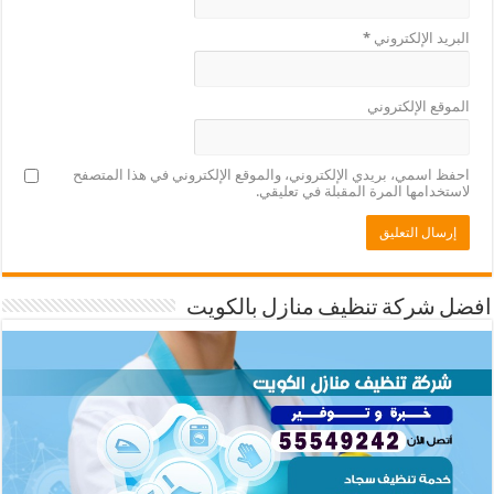
البريد الإلكتروني
*
الموقع الإلكتروني
احفظ اسمي، بريدي الإلكتروني، والموقع الإلكتروني في هذا المتصفح
لاستخدامها المرة المقبلة في تعليقي.
افضل شركة تنظيف منازل بالكويت