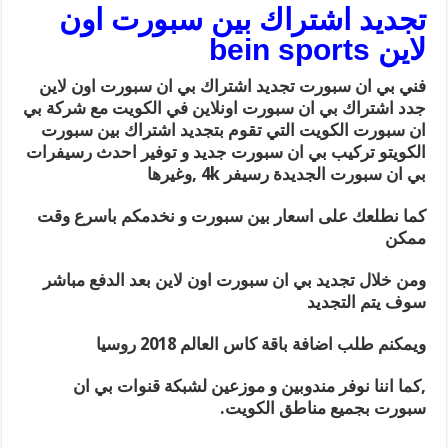
تجديد اشتراك بين سبورت اون
لاين bein sports
فني بي ان سبورت تجديد اشتراك بي ان سبورت اون لاين
جدد اشتراك بي ان سبورت اونلاين في الكويت مع شركة بي
ان سبورت الكويت التي تقوم بتجديد اشتراك بين سبورت
الكويتو تركيب بي ان سبورت جديد و توفير احدث رسيفرات
بي ان سبورت الجديدة رسيفر 4k ,وغيرها
كما نطلعك على اسعار بين سبورت و نخدمكم باسرع وقت
ممكن
ومن خلال تجديد بي ان سبورت اون لاين بعد الدفع مباشر
سوف يتم التجديد
ويمكنم طلب اضافة باقة كاس العالم 2018 روسيا
,كما اننا نوفر مندوبين و موزعين لشبكة قنوات بي ان
سبورت بجميع مناطق الكويت.