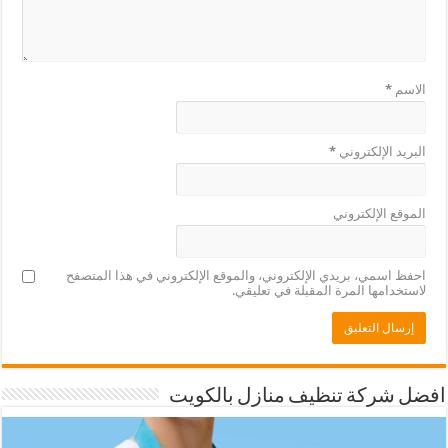
الاسم
*
البريد الإلكتروني
*
الموقع الإلكتروني
احفظ اسمي، بريدي الإلكتروني، والموقع الإلكتروني في هذا المتصفح
لاستخدامها المرة المقبلة في تعليقي.
افضل شركة تنظيف منازل بالكويت