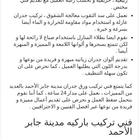
مختص .
نعمل على سد الثقوب معالجة الشقوق ، تركيب جدران
عازلة و استخدام مواد مقاومة للحرارة و الماء أيضا
بسرعة و خبرة .
نقوم ايضا بطلاء المنازل باستخدام صباغ لا رائحة لها و
لكن تتمتع بسحرها و ألوانها اللامعة و المميزة و المبهرة
أيضا .
تقديم ألوان جدران زياتيه مبهرة و فريدة من نوعها و
بدرجة اللون التي يطلبها العميل ، كما نحرص على ان
تكون سهلة التنظيف .
كما يتمتع فني تركيب ورق جدران مدينة جابر الأحمد بالعديد
من المميزات ، نعمل على مدار 24 ساعة ، كما أننا نقوم
بتحمل ضغط العمل و نحرص على تقديم أعمال مميزة و
فريدة من نوعها عبر افضل الفنيين و الاحترافيين .
فني تركيب باركيه مدينة جابر
الأحمد