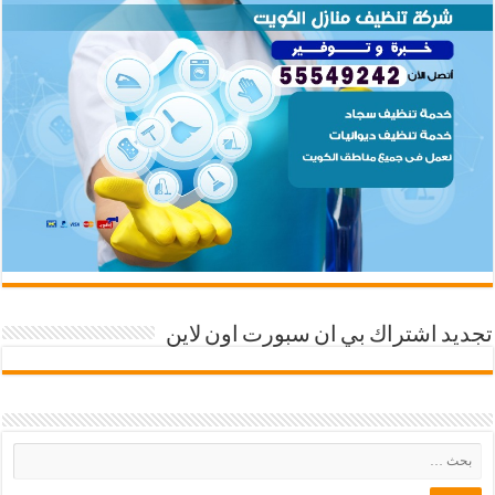
تجديد اشتراك بي ان سبورت اون لاين