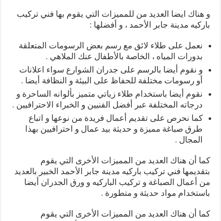
و هناك ايضا العديد من للمميزات التي يقوم بها فني تركيب
باركيه مدينة جابر الأحمد ، و أفضلها :
نعمل على طلاء لائق مع رسم بعض الرسومات المتعلقة
بدورات المياه ، الخاصة بالأطفال عنك الملاهي .
و نقوم أيضا بالرسم على جدران الشوارع سواء اعلانات
أو رسومات مختلفة للحفاظ على البيئة و النظافة أيضا .
نقوم أيضا باستخدام طلاء زياتي متميز بألوانه الساحرة و
درجاته المختلفة عبر أفضل الفنيين و الخبراء الاحترافيين .
كما نحرص على تقديم أعمال فريدة من نوعها و اتباع
طرق صباغة مميزة و حديثة بيد عمال و احترافيين بهذا
المجال .
كما أن هناك العديد من المميزات الأخرى التي يقوم
بتقديمها فني تركيب باركيه مدينة جابر الأحمد الخبير بالعديد
من أعمال الصباغة و تركيب الباركيه و ورق الجدران أيضا
باستخدام مواد حديثة و متطورة .
كما أن هناك العديد من المميزات الأخرى التي يقوم