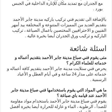
مع الجدران مع تمديد مكان للإنارة الداخلية في الجبس
بورد .
بالإضافة الى تقديم فني تركيب باركيه مدينة جابر الأحمد
بتقديم العديد من المميزات المتنوعة و المختلفة بيد أمهر
الفنيين و الاحترافيين المختصين بأعمال الصباغة ، تركيب
الباركيه و تركيب ورق الجدران أيضا بخبرة عالية .
اسئلة شائعة
متى يقوم فني صباغ مدينة جابر الأحمد بتقديم أعماله و
خدماته للعلماء الكرام ؟
يحرص فني ستلايت مدينة جابر الأحمد بتقديم كافة أعماله و
خدماته على مدار 24 ساعة و في أيام العطل و الأعياد
الرسمية .
ما هي المواد التي يقوم باستخدامها فني صباغ مدينة جابر
الأحمد عند قيامه باي صباغة ؟
يقوم فني صباغ مدينة جابر الأحمد باستخدام مواد مقاومة
للصدأ ، الرطوبة ، الماء و عازلة للحرارة أيضا بخبرة أفضل
الفنيين و الخبراء .