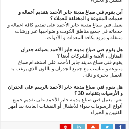
أين يقوم فني صباغ مدينة جابر الأحمد بتقديم أعماله و
خدمات المتنوعة و المختلفة للعملاء ؟
يعمل فني صباغ مدينة جابر الأحمد على تقديم كافة اعماله و
خدماته في جميع مناطق الكويت و ضواحيها عبر ورشات
متنقلة و مزود بكافة المعدات و الأدوات .
هل يقوم فني صباغ مدينة جابر الأحمد بصباغة جدران
المنازل ، الأبنية و الشركات أيضا ؟
يقوم فني صباغ مدينة جابر الأحمد على استخدام صباغ
متنوعة و تتناسب مع جميع الجدران و باللون الذي يرغب به
العميل بخبرة و دقة .
هل يقوم فني صباغ مدينة جابر الأحمد بالرسم على الجدران
و الأرضيات بتقنيات 3D ؟
نعم ، يعمل فني صباغ مدينة جابر الأحمد على تقديم جميع
أنواع الرسومات سواء للأطفال أو النقشات العادية بيد أمهر
الفنيين و الخبراء .