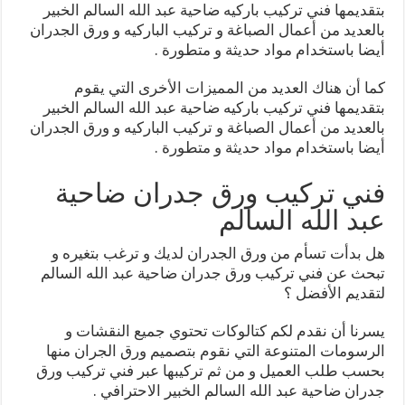
بتقديمها فني تركيب باركيه ضاحية عبد الله السالم الخبير
بالعديد من أعمال الصباغة و تركيب الباركيه و ورق الجدران
أيضا باستخدام مواد حديثة و متطورة .
كما أن هناك العديد من المميزات الأخرى التي يقوم
بتقديمها فني تركيب باركيه ضاحية عبد الله السالم الخبير
بالعديد من أعمال الصباغة و تركيب الباركيه و ورق الجدران
أيضا باستخدام مواد حديثة و متطورة .
فني تركيب ورق جدران ضاحية
عبد الله السالم
هل بدأت تسأم من ورق الجدران لديك و ترغب بتغيره و
تبحث عن فني تركيب ورق جدران ضاحية عبد الله السالم
لتقديم الأفضل ؟
يسرنا أن نقدم لكم كتالوكات تحتوي جميع النقشات و
الرسومات المتنوعة التي نقوم بتصميم ورق الجران منها
بحسب طلب العميل و من ثم تركيبها عبر فني تركيب ورق
جدران ضاحية عبد الله السالم الخبير الاحترافي .