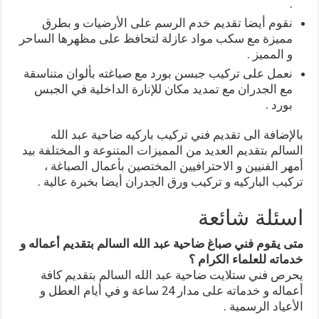
.
نقوم أيضا تقديم خدم الرسم على الأرضيات و بطرق
مميزة مع سكب مواد عازلة لتحافظ على مظهرها الساحر
و المميز .
نعمل على تركيب جبسن بورد مع صباغته بألوان متناسقة
مع الجدران مع تمديد مكان للإنارة الداخلية في الجبس
بورد .
بالإضافة الى تقديم فني تركيب باركيه ضاحية عبد الله
السالم بتقديم العديد من المميزات المتنوعة و المختلفة بيد
أمهر الفنيين و الاحترافيين المختصين بأعمال الصباغة ،
تركيب الباركيه و تركيب ورق الجدران أيضا بخبرة عالية .
اسئلة شائعة
متى يقوم فني صباغ ضاحية عبد الله السالم بتقديم أعماله و
خدماته للعلماء الكرام ؟
يحرص فني ستلايت ضاحية عبد الله السالم بتقديم كافة
أعماله و خدماته على مدار 24 ساعة و في أيام العطل و
الأعياد الرسمية .