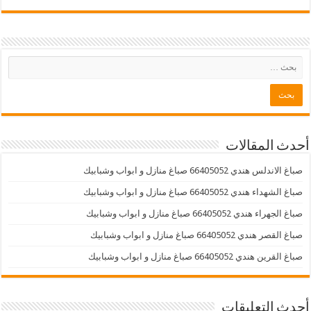
أحدث المقالات
صباغ الاندلس هندي 66405052 صباغ منازل و ابواب وشبابيك
صباغ الشهداء هندي 66405052 صباغ منازل و ابواب وشبابيك
صباغ الجهراء هندي 66405052 صباغ منازل و ابواب وشبابيك
صباغ القصر هندي 66405052 صباغ منازل و ابواب وشبابيك
صباغ القرين هندي 66405052 صباغ منازل و ابواب وشبابيك
أحدث التعليقات