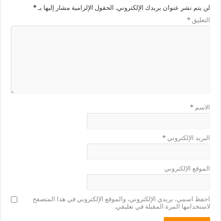
لن يتم نشر عنوان بريدك الإلكتروني.
الحقول الإلزامية مشار إليها بـ
*
التعليق
*
الاسم
*
البريد الإلكتروني
*
الموقع الإلكتروني
احفظ اسمي، بريدي الإلكتروني، والموقع الإلكتروني في هذا المتصفح
لاستخدامها المرة المقبلة في تعليقي.