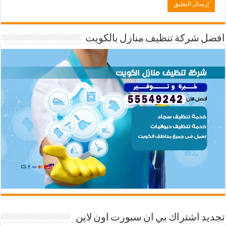
افضل شركة تنظيف منازل بالكويت
تجديد اشتراك بي ان سبورت اون لاين