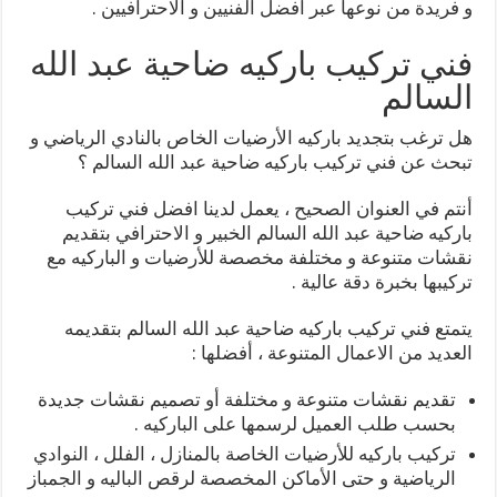
و فريدة من نوعها عبر افضل الفنيين و الاحترافيين .
فني تركيب باركيه ضاحية عبد الله
السالم
هل ترغب بتجديد باركيه الأرضيات الخاص بالنادي الرياضي و
تبحث عن فني تركيب باركيه ضاحية عبد الله السالم ؟
أنتم في العنوان الصحيح ، يعمل لدينا افضل فني تركيب
باركيه ضاحية عبد الله السالم الخبير و الاحترافي بتقديم
نقشات متنوعة و مختلفة مخصصة للأرضيات و الباركيه مع
تركيبها بخبرة دقة عالية .
يتمتع فني تركيب باركيه ضاحية عبد الله السالم بتقديمه
العديد من الاعمال المتنوعة ، أفضلها :
تقديم نقشات متنوعة و مختلفة أو تصميم نقشات جديدة
بحسب طلب العميل لرسمها على الباركيه .
تركيب باركيه للأرضيات الخاصة بالمنازل ، الفلل ، النوادي
الرياضية و حتى الأماكن المخصصة لرقص الباليه و الجمباز