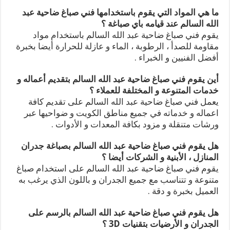
ما هي المواد التي يقوم باستخدامها فني صباغ ضاحية عبد
الله السالم عند قيامه باي صباغة ؟
يقوم فني صباغ ضاحية عبد الله السالم باستخدام مواد
مقاومة للصدأ ، الرطوبة ، الماء و عازلة للحرارة أيضا بخبرة
أفضل الفنيين و الخبراء .
أين يقوم فني صباغ ضاحية عبد الله السالم بتقديم أعماله و
خدمات المتنوعة و المختلفة للعملاء ؟
يعمل فني صباغ ضاحية عبد الله السالم على تقديم كافة
اعماله و خدماته في جميع مناطق الكويت و ضواحيها عبر
ورشات متنقلة و مزود بكافة المعدات و الأدوات .
هل يقوم فني صباغ ضاحية عبد الله السالم بصباغة جدران
المنازل ، الأبنية و الشركات أيضا ؟
يقوم فني صباغ ضاحية عبد الله السالم على استخدام صباغ
متنوعة و تتناسب مع جميع الجدران و باللون الذي يرغب به
العميل بخبرة و دقة .
هل يقوم فني صباغ ضاحية عبد الله السالم بالرسم على
الجدران و الأرضيات بتقنيات 3D ؟