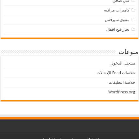
فني صحي
كاميرات مراقبه
مقوي سيرفس
نجار فتح اقفال
منوعات
تسجيل الدخول
خلاصات Feed الإدخالات
خلاصة التعليقات
WordPress.org