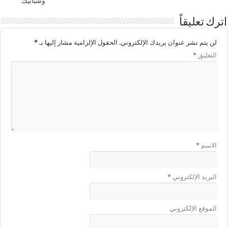
وشبابيك
اترك تعليقاً
لن يتم نشر عنوان بريدك الإلكتروني.
الحقول الإلزامية مشار إليها بـ
*
التعليق
*
الاسم
*
البريد الإلكتروني
*
الموقع الإلكتروني