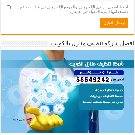
احفظ اسمي، بريدي الإلكتروني، والموقع الإلكتروني في هذا المتصفح
لاستخدامها المرة المقبلة في تعليقي.
افضل شركة تنظيف منازل بالكويت