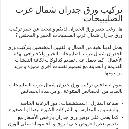
تركيب ورق جدران شمال غرب
الصليبيخات
هل رغب بتغير ورق الجدران لديكم و تبحث عن خبير تركيب
ورق جدران شمال غرب الصليبيخات الخبير و المختص ؟
يعمل لدينا نخبة من العمال و الفنيين المختصين بتركيب ورق
الجدران شمال غرب الصليبيخات الخبير والاحترافي بهذه
الأعمال ، كما يعمل على تقديم كتالوكات لكافة النقشات
القديمة و الحديثة مع تصميم نقشات أخرى مميزة و فريد
من نوعها .
يقوم ايضا فني تركيب ورق جدران شمال غرب الصليبيخات
بالعديد من الخصائص المتنوعة ، و من هذه الخصائص :
صباغة المنازل ، المستشفيات ، دور الرعاية الخاصة
بالمسنين ، المدارس و الشركات الكبيرة أيضا او الصغيرة .
كما يعمل على توفير ورق جدران بأرخص الأسعار مع
تقديم بعض العروض على الروق و الحسومات على الورق