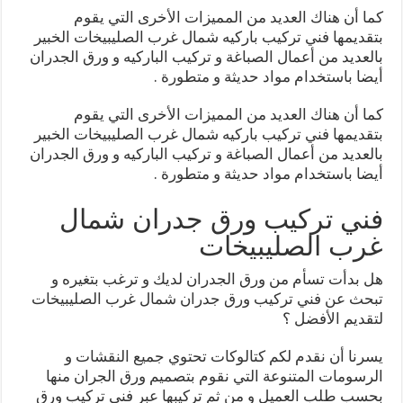
كما أن هناك العديد من المميزات الأخرى التي يقوم
بتقديمها فني تركيب باركيه شمال غرب الصليبيخات الخبير
بالعديد من أعمال الصباغة و تركيب الباركيه و ورق الجدران
أيضا باستخدام مواد حديثة و متطورة .
كما أن هناك العديد من المميزات الأخرى التي يقوم
بتقديمها فني تركيب باركيه شمال غرب الصليبيخات الخبير
بالعديد من أعمال الصباغة و تركيب الباركيه و ورق الجدران
أيضا باستخدام مواد حديثة و متطورة .
فني تركيب ورق جدران شمال
غرب الصليبيخات
هل بدأت تسأم من ورق الجدران لديك و ترغب بتغيره و
تبحث عن فني تركيب ورق جدران شمال غرب الصليبيخات
لتقديم الأفضل ؟
يسرنا أن نقدم لكم كتالوكات تحتوي جميع النقشات و
الرسومات المتنوعة التي نقوم بتصميم ورق الجران منها
بحسب طلب العميل و من ثم تركيبها عبر فني تركيب ورق