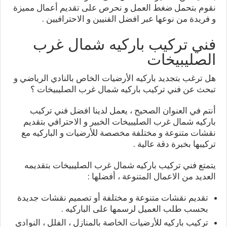
نقوم بتحمل ضغط العمل و نحرص على تقديم أعمال مميزة
و فريدة من نوعها عبر افضل الفنيين و الاحترافيين .
فني تركيب باركيه شمال غرب
الصليبيخات
هل ترغب بتجديد باركيه الأرضيات الخاص بالنادي الرياضي و
تبحث عن فني تركيب باركيه شمال غرب الصليبيخات ؟
أنتم في العنوان الصحيح ، يعمل لدينا افضل فني تركيب
باركيه شمال غرب الصليبيخات الخبير و الاحترافي بتقديم
نقشات متنوعة و مختلفة مخصصة للأرضيات و الباركيه مع
تركيبها بخبرة دقة عالية .
يتمتع فني تركيب باركيه شمال غرب الصليبيخات بتقديمه
العديد من الاعمال المتنوعة ، أفضلها :
تقديم نقشات متنوعة و مختلفة أو تصميم نقشات جديدة
بحسب طلب العميل لرسمها على الباركيه .
تركيب باركيه للأرضيات الخاصة بالمنازل ، الفلل ، النوادي