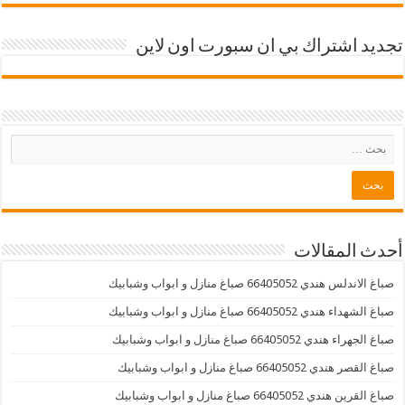
تجديد اشتراك بي ان سبورت اون لاين
أحدث المقالات
صباغ الاندلس هندي 66405052 صباغ منازل و ابواب وشبابيك
صباغ الشهداء هندي 66405052 صباغ منازل و ابواب وشبابيك
صباغ الجهراء هندي 66405052 صباغ منازل و ابواب وشبابيك
صباغ القصر هندي 66405052 صباغ منازل و ابواب وشبابيك
صباغ القرين هندي 66405052 صباغ منازل و ابواب وشبابيك