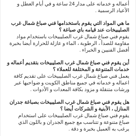
أعماله و خدماته على مدار 24 ساعة و في أيام العطل و
الأعياد الرسمية .
ما هي المواد التي يقوم باستخدامها فني صباغ شمال غرب
الصليبيخات عند قيامه باي صباغة ؟
يقوم فني صباغ شمال غرب الصليبيخات باستخدام مواد
مقاومة للصدأ ، الرطوبة ، الماء و عازلة للحرارة أيضا بخبرة
أفضل الفنيين و الخبراء .
أين يقوم فني صباغ شمال غرب الصليبيخات بتقديم أعماله و
خدمات المتنوعة و المختلفة للعملاء ؟
يعمل فني صباغ شمال غرب الصليبيخات على تقديم كافة
اعماله و خدماته في جميع مناطق الكويت و ضواحيها عبر
ورشات متنقلة و مزود بكافة المعدات و الأدوات .
هل يقوم فني صباغ شمال غرب الصليبيخات بصباغة جدران
المنازل ، الأبنية و الشركات أيضا ؟
يقوم فني صباغ شمال غرب الصليبيخات على استخدام
صباغ متنوعة و تتناسب مع جميع الجدران و باللون الذي
يرغب به العميل بخبرة و دقة .