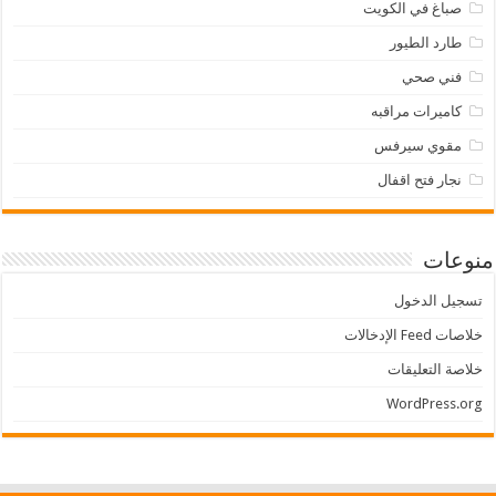
صباغ في الكويت
طارد الطيور
فني صحي
كاميرات مراقبه
مقوي سيرفس
نجار فتح اقفال
منوعات
تسجيل الدخول
خلاصات Feed الإدخالات
خلاصة التعليقات
WordPress.org