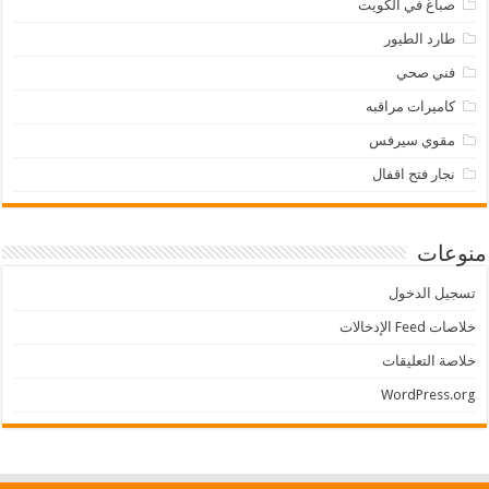
صباغ في الكويت
طارد الطيور
فني صحي
كاميرات مراقبه
مقوي سيرفس
نجار فتح اقفال
منوعات
تسجيل الدخول
خلاصات Feed الإدخالات
خلاصة التعليقات
WordPress.org