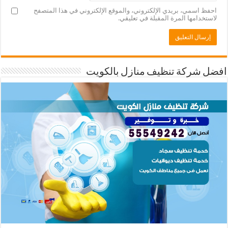
احفظ اسمي، بريدي الإلكتروني، والموقع الإلكتروني في هذا المتصفح
لاستخدامها المرة المقبلة في تعليقي.
افضل شركة تنظيف منازل بالكويت