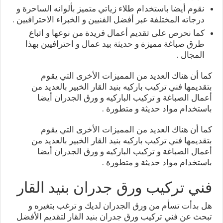
نقوم أيضا باستخدام طلاء زياتي متميز بألوانه الساحرة و
درجاته المختلفة عبر أفضل الفنيين و الخبراء الاحترافيين .
كما نحرص على تقديم أعمال فريدة من نوعها و اتباع
طرق صباغة مميزة و حديثة بيد عمال و احترافيين بهذا
المجال .
كما أن هناك العديد من المميزات الأخرى التي يقوم
بتقديمها فني تركيب باركيه بنيد القار الخبير بالعديد من
أعمال الصباغة و تركيب الباركيه و ورق الجدران أيضا
باستخدام مواد حديثة و متطورة .
كما أن هناك العديد من المميزات الأخرى التي يقوم
بتقديمها فني تركيب باركيه بنيد القار الخبير بالعديد من
أعمال الصباغة و تركيب الباركيه و ورق الجدران أيضا
باستخدام مواد حديثة و متطورة .
فني تركيب ورق جدران بنيد القار
هل بدأت تسأم من ورق الجدران لديك و ترغب بتغيره و
تبحث عن فني تركيب ورق جدران بنيد القار لتقديم الأفضل