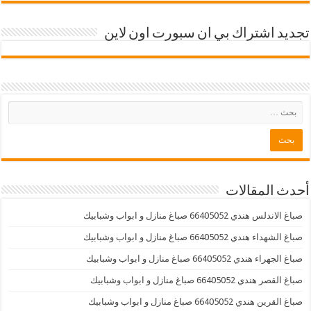
تجديد اشتراك بي ان سبورت اون لاين
أحدث المقالات
صباغ الاندلس هندي 66405052 صباغ منازل و ابواب وشبابيك
صباغ الشهداء هندي 66405052 صباغ منازل و ابواب وشبابيك
صباغ الجهراء هندي 66405052 صباغ منازل و ابواب وشبابيك
صباغ القصر هندي 66405052 صباغ منازل و ابواب وشبابيك
صباغ القرين هندي 66405052 صباغ منازل و ابواب وشبابيك