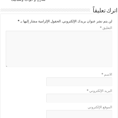
اترك تعليقاً
لن يتم نشر عنوان بريدك الإلكتروني.
الحقول الإلزامية مشار إليها بـ
*
التعليق
*
الاسم
*
البريد الإلكتروني
*
الموقع الإلكتروني