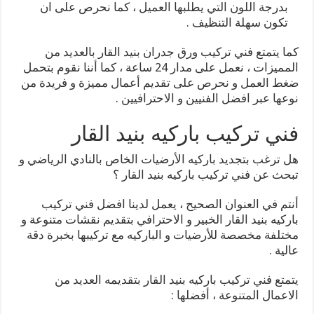
بدرجة اللون التي يطلبها العميل ، كما نحرص على ان
تكون سهلة التنظيف .
كما يتمتع فني تركيب ورق جدران بنيد القار بالعديد من
المميزات ، نعمل على مدار 24 ساعة ، كما أننا نقوم بتحمل
ضغط العمل و نحرص على تقديم أعمال مميزة و فريدة من
نوعها عبر افضل الفنيين و الاحترافيين .
فني تركيب باركيه بنيد القار
هل ترغب بتجديد باركيه الأرضيات الخاص بالنادي الرياضي و
تبحث عن فني تركيب باركيه بنيد القار ؟
أنتم في العنوان الصحيح ، يعمل لدينا افضل فني تركيب
باركيه بنيد القار الخبير و الاحترافي بتقديم نقشات متنوعة و
مختلفة مخصصة للأرضيات و الباركيه مع تركيبها بخبرة دقة
عالية .
يتمتع فني تركيب باركيه بنيد القار بتقديمه العديد من
الاعمال المتنوعة ، أفضلها :