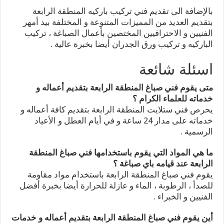
بالإضافة الى تقديم فني تركيب باركيه المنطقة الرابعة
بتقديم العديد من المميزات المتنوعة و المختلفة بيد أمهر
الفنيين و الاحترافيين المختصين بأعمال الصباغة ، تركيب
الباركيه و تركيب ورق الجدران أيضا بخبرة عالية .
اسئلة شائعة
متى يقوم فني صباغ المنطقة الرابعة بتقديم أعماله و
خدماته للعلماء الكرام ؟
يحرص فني ستلايت المنطقة الرابعة بتقديم كافة أعماله و
خدماته على مدار 24 ساعة و في أيام العطل و الأعياد
الرسمية .
ما هي المواد التي يقوم باستخدامها فني صباغ المنطقة
الرابعة عند قيامه باي صباغة ؟
يقوم فني صباغ المنطقة الرابعة باستخدام مواد مقاومة
للصدأ ، الرطوبة ، الماء و عازلة للحرارة أيضا بخبرة أفضل
الفنيين و الخبراء .
أين يقوم فني صباغ المنطقة الرابعة بتقديم أعماله و خدمات