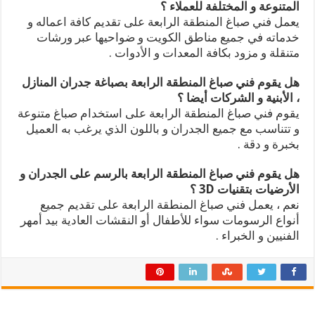
المتنوعة و المختلفة للعملاء ؟
يعمل فني صباغ المنطقة الرابعة على تقديم كافة اعماله و
خدماته في جميع مناطق الكويت و ضواحيها عبر ورشات
متنقلة و مزود بكافة المعدات و الأدوات .
هل يقوم فني صباغ المنطقة الرابعة بصباغة جدران المنازل
، الأبنية و الشركات أيضا ؟
يقوم فني صباغ المنطقة الرابعة على استخدام صباغ متنوعة
و تتناسب مع جميع الجدران و باللون الذي يرغب به العميل
بخبرة و دقة .
هل يقوم فني صباغ المنطقة الرابعة بالرسم على الجدران و
الأرضيات بتقنيات 3D ؟
نعم ، يعمل فني صباغ المنطقة الرابعة على تقديم جميع
أنواع الرسومات سواء للأطفال أو النقشات العادية بيد أمهر
الفنيين و الخبراء .