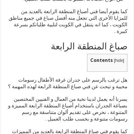
كما يقوم أيضا فني أصباغ المنطقة الرابعة بالعديد من
للمزايا الأخرى التي تجعل منه أفضل
صباغ
في جميع مناطق
الكويت ، كما انه يتنقل في الكويت لتلبية طلباتكم بسرعة
كبيرة .
صباغ المنطقة الرابعة
Contents
[
hide
]
هل ترغب بالرسم على جدران غرفة الأطفال رسومات
محببة و تبحث عن فني صباغ المنطقة الرابعة لهذه المهمة ؟
يسرنا أنه يعمل لدينا نخبة من العمال و الفنيين المختصين
بصباغة الجدران باستخدام أصباغ المنطقة الرابعة المميزة و
المتنوعة ، نحرص على تقديم ألوان متناسقة مع رسم
رسومات متنوعة و بحسب طلب العميل .
كما يقوم فني صباغ المنطقة الرابعة بالعديد من المميزات