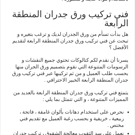
فني تركيب ورق جدران المنطقة
الرابعة
هل بدأت تسأم من ورق الجدران لديك و ترغب بتغيره و
تبحث عن فني تركيب ورق جدران المنطقة الرابعة لتقديم
الأفضل ؟
يسرنا أن نقدم لكم كتالوكات تحتوي جميع النقشات و
الرسومات المتنوعة التي نقوم بتصميم ورق الجران منها
بحسب طلب العميل و من ثم تركيبها عبر فني تركيب ورق
جدران المنطقة الرابعة الخبير الاحترافي .
يتمتع فني تركيب ورق جدران المنطقة الرابعة بالعديد من
المميزات المتنوعة ، و التي تتمثل بما يلي :
نحرص على استخدام دهانات بألوان غامقة ، فاتحة ،
ربيعية ، خريفية و بحسب رغبة العميل مع تقديم فني
مختص .
نعمل على سد الثقوب معالجة الشقوق ، تركيب جدران