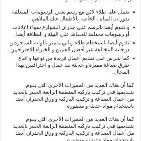
نعمل على طلاء لائق مع رسم بعض الرسومات المتعلقة
بدورات المياه ، الخاصة بالأطفال عنك الملاهي .
و نقوم أيضا بالرسم على جدران الشوارع سواء اعلانات
أو رسومات مختلفة للحفاظ على البيئة و النظافة أيضا .
نقوم أيضا باستخدام طلاء زياتي متميز بألوانه الساحرة و
درجاته المختلفة عبر أفضل الفنيين و الخبراء الاحترافيين .
كما نحرص على تقديم أعمال فريدة من نوعها و اتباع
طرق صباغة مميزة و حديثة بيد عمال و احترافيين بهذا
المجال .
كما أن هناك العديد من المميزات الأخرى التي يقوم
بتقديمها فني تركيب باركيه المنطقة الرابعة الخبير بالعديد
من أعمال الصباغة و تركيب الباركيه و ورق الجدران أيضا
باستخدام مواد حديثة و متطورة .
كما أن هناك العديد من المميزات الأخرى التي يقوم
بتقديمها فني تركيب باركيه المنطقة الرابعة الخبير بالعديد
من أعمال الصباغة و تركيب الباركيه و ورق الجدران أيضا
باستخدام مواد حديثة و متطورة .