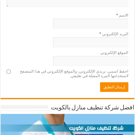
الاسم
*
البريد الإلكتروني
*
الموقع الإلكتروني
احفظ اسمي، بريدي الإلكتروني، والموقع الإلكتروني في هذا المتصفح
لاستخدامها المرة المقبلة في تعليقي.
افضل شركة تنظيف منازل بالكويت