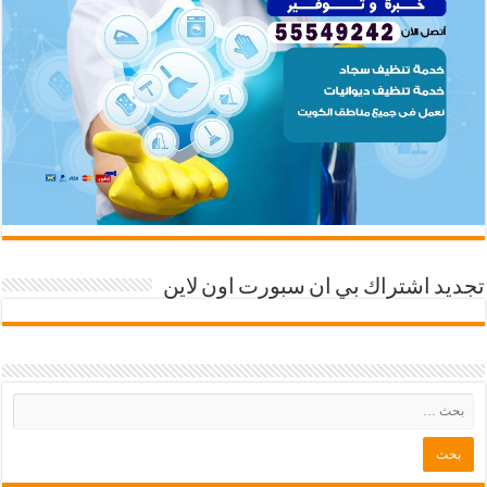
تجديد اشتراك بي ان سبورت اون لاين