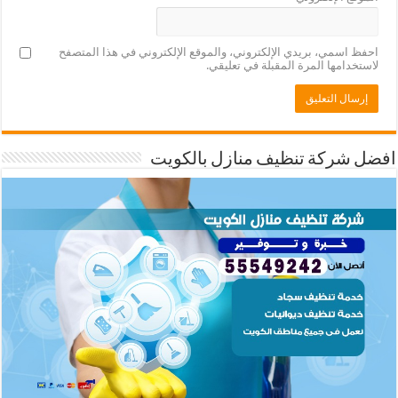
احفظ اسمي، بريدي الإلكتروني، والموقع الإلكتروني في هذا المتصفح
لاستخدامها المرة المقبلة في تعليقي.
افضل شركة تنظيف منازل بالكويت