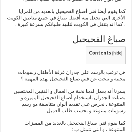
كما يقوم أيضا فني أصباغ الفحيحيل بالعديد من للمزايا
الأخرى التي تجعل منه أفضل
صباغ
في جميع مناطق الكويت
، كما انه يتنقل في الكويت لتلبية طلباتكم بسرعة كبيرة .
صباغ الفحيحيل
Contents
[
hide
]
هل ترغب بالرسم على جدران غرفة الأطفال رسومات
محببة و تبحث عن فني صباغ الفحيحيل لهذه المهمة ؟
يسرنا أنه يعمل لدينا نخبة من العمال و الفنيين المختصين
بصباغة الجدران باستخدام أصباغ الفحيحيل المميزة و
المتنوعة ، نحرص على تقديم ألوان متناسقة مع رسم
رسومات متنوعة و بحسب طلب العميل .
كما يقوم فني صباغ الفحيحيل بالعديد من المميزات
المتنوعة ، و التي تتمثل ب :