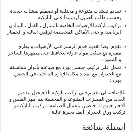
تقديم نقشات متنوعة و مختلفة أو تصميم نقشات جديدة
بحسب طلب العميل لرسمها على الباركيه .
تركيب باركيه للأرضيات الخاصة بالمنازل ، الفلل ، النوادي
الرياضية و حتى الأماكن المخصصة لرقص الباليه و الجمباز
.
نقوم أيضا تقديم خدم الرسم على الأرضيات و بطرق
مميزة مع سكب مواد عازلة لتحافظ على مظهرها الساحر
و المميز .
نعمل على تركيب جبسن بورد مع صباغته بألوان متناسقة
مع الجدران مع تمديد مكان للإنارة الداخلية في الجبس
بورد .
بالإضافة الى تقديم فني تركيب باركيه الفحيحيل بتقديم
العديد من المميزات المتنوعة و المختلفة بيد أمهر الفنيين و
الاحترافيين المختصين بأعمال الصباغة ، تركيب الباركيه و
تركيب ورق الجدران أيضا بخبرة عالية .
اسئلة شائعة