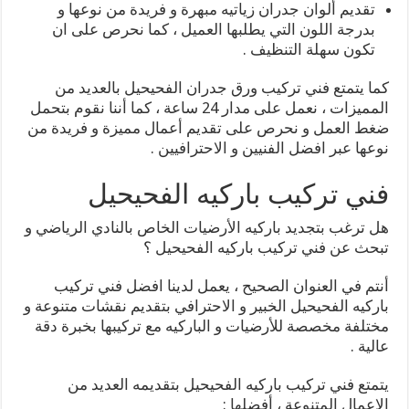
تقديم ألوان جدران زياتيه مبهرة و فريدة من نوعها و
بدرجة اللون التي يطلبها العميل ، كما نحرص على ان
تكون سهلة التنظيف .
كما يتمتع فني تركيب ورق جدران الفحيحيل بالعديد من
المميزات ، نعمل على مدار 24 ساعة ، كما أننا نقوم بتحمل
ضغط العمل و نحرص على تقديم أعمال مميزة و فريدة من
نوعها عبر افضل الفنيين و الاحترافيين .
فني تركيب باركيه الفحيحيل
هل ترغب بتجديد باركيه الأرضيات الخاص بالنادي الرياضي و
تبحث عن فني تركيب باركيه الفحيحيل ؟
أنتم في العنوان الصحيح ، يعمل لدينا افضل فني تركيب
باركيه الفحيحيل الخبير و الاحترافي بتقديم نقشات متنوعة و
مختلفة مخصصة للأرضيات و الباركيه مع تركيبها بخبرة دقة
عالية .
يتمتع فني تركيب باركيه الفحيحيل بتقديمه العديد من
الاعمال المتنوعة ، أفضلها :