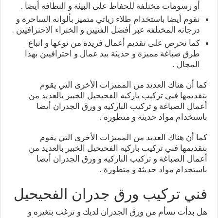
أو رسومات مختلفة للحفاظ على البيئة و النظافة أيضا .
نقوم أيضا باستخدام طلاء زياتي متميز بألوانه الساحرة و
درجاته المختلفة عبر أفضل الفنيين و الخبراء الاحترافيين .
كما نحرص على تقديم أعمال فريدة من نوعها و اتباع
طرق صباغة مميزة و حديثة بيد عمال و احترافيين بهذا
المجال .
كما أن هناك العديد من المميزات الأخرى التي يقوم
بتقديمها فني تركيب باركيه الفحيحيل الخبير بالعديد من
أعمال الصباغة و تركيب الباركيه و ورق الجدران أيضا
باستخدام مواد حديثة و متطورة .
كما أن هناك العديد من المميزات الأخرى التي يقوم
بتقديمها فني تركيب باركيه الفحيحيل الخبير بالعديد من
أعمال الصباغة و تركيب الباركيه و ورق الجدران أيضا
باستخدام مواد حديثة و متطورة .
فني تركيب ورق جدران الفحيحيل
هل بدأت تسأم من ورق الجدران لديك و ترغب بتغيره و