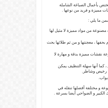
مختص بأعمال الصباغة الشاملة
ات مميزة و فريد من نوعها .
ضمن ما يلي :
صنوعة من مواد مميزة لا مثيل لها
بحفها ، معجنتها و من ثم طلائها بحث
 نقشات مميزة بدقة و مهارة لا
، كما أنها سهلة التنظيف يمكن
غ رخيص وشاطر.
بواب.
وعة و مختلفة أفضلها تنقله في
رك الكبير و الضواحي أيضا بسرعة .