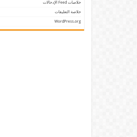
خلاصات Feed الإدخالات
خلاصة التعليقات
WordPress.org