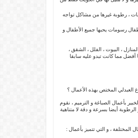
ات ، رطوبة غيرها من مشاكل تواجه
فال رسومات يحبها جميع الأطفال و
منازل ، البيوت ، الفلل ، الشقق ،
ا أفضل مما كانت تبدو عليه سابقا
العبدلي المختص بهذه الأعمال ؟
بير بأعمال الصباغة و الترميم ، نقوم
 الرطوبة أيضا بسرعة و دقة لا متناهية
 المختلفة ، و التي تتميز بأعمال :