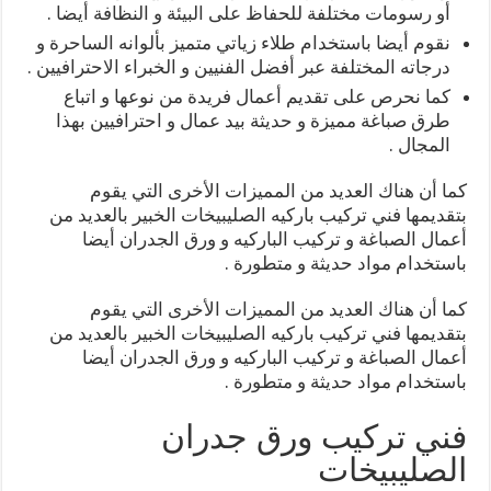
أو رسومات مختلفة للحفاظ على البيئة و النظافة أيضا .
نقوم أيضا باستخدام طلاء زياتي متميز بألوانه الساحرة و
درجاته المختلفة عبر أفضل الفنيين و الخبراء الاحترافيين .
كما نحرص على تقديم أعمال فريدة من نوعها و اتباع
طرق صباغة مميزة و حديثة بيد عمال و احترافيين بهذا
المجال .
كما أن هناك العديد من المميزات الأخرى التي يقوم
بتقديمها فني تركيب باركيه الصليبيخات الخبير بالعديد من
أعمال الصباغة و تركيب الباركيه و ورق الجدران أيضا
باستخدام مواد حديثة و متطورة .
كما أن هناك العديد من المميزات الأخرى التي يقوم
بتقديمها فني تركيب باركيه الصليبيخات الخبير بالعديد من
أعمال الصباغة و تركيب الباركيه و ورق الجدران أيضا
باستخدام مواد حديثة و متطورة .
فني تركيب ورق جدران
الصليبيخات