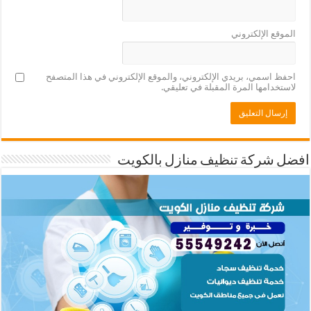
الموقع الإلكتروني
احفظ اسمي، بريدي الإلكتروني، والموقع الإلكتروني في هذا المتصفح
لاستخدامها المرة المقبلة في تعليقي.
افضل شركة تنظيف منازل بالكويت