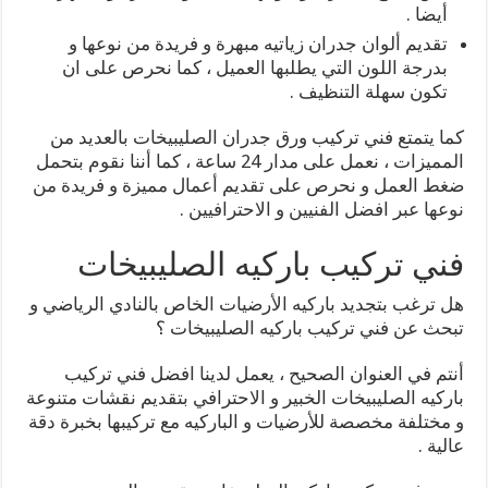
أيضا .
تقديم ألوان جدران زياتيه مبهرة و فريدة من نوعها و
بدرجة اللون التي يطلبها العميل ، كما نحرص على ان
تكون سهلة التنظيف .
كما يتمتع فني تركيب ورق جدران الصليبيخات بالعديد من
المميزات ، نعمل على مدار 24 ساعة ، كما أننا نقوم بتحمل
ضغط العمل و نحرص على تقديم أعمال مميزة و فريدة من
نوعها عبر افضل الفنيين و الاحترافيين .
فني تركيب باركيه الصليبيخات
هل ترغب بتجديد باركيه الأرضيات الخاص بالنادي الرياضي و
تبحث عن فني تركيب باركيه الصليبيخات ؟
أنتم في العنوان الصحيح ، يعمل لدينا افضل فني تركيب
باركيه الصليبيخات الخبير و الاحترافي بتقديم نقشات متنوعة
و مختلفة مخصصة للأرضيات و الباركيه مع تركيبها بخبرة دقة
عالية .