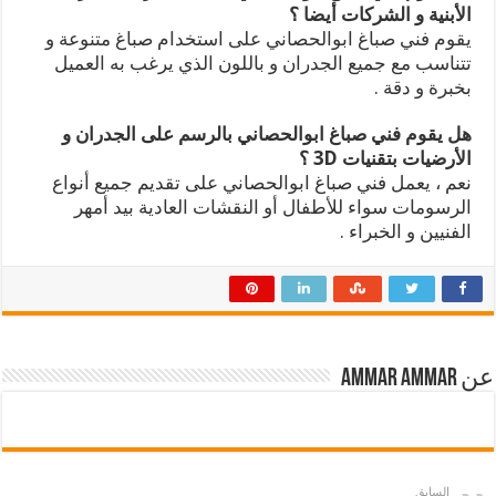
الأبنية و الشركات أيضا ؟
يقوم فني صباغ ابوالحصاني على استخدام صباغ متنوعة و
تتناسب مع جميع الجدران و باللون الذي يرغب به العميل
بخبرة و دقة .
هل يقوم فني صباغ ابوالحصاني بالرسم على الجدران و
الأرضيات بتقنيات 3D ؟
نعم ، يعمل فني صباغ ابوالحصاني على تقديم جميع أنواع
الرسومات سواء للأطفال أو النقشات العادية بيد أمهر
الفنيين و الخبراء .
عن ammar ammar
السابق