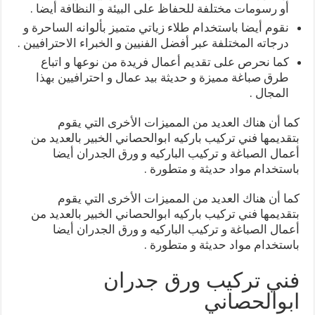
أو رسومات مختلفة للحفاظ على البيئة و النظافة أيضا .
نقوم أيضا باستخدام طلاء زياتي متميز بألوانه الساحرة و
درجاته المختلفة عبر أفضل الفنيين و الخبراء الاحترافيين .
كما نحرص على تقديم أعمال فريدة من نوعها و اتباع
طرق صباغة مميزة و حديثة بيد عمال و احترافيين بهذا
المجال .
كما أن هناك العديد من المميزات الأخرى التي يقوم
بتقديمها فني تركيب باركيه ابوالحصاني الخبير بالعديد من
أعمال الصباغة و تركيب الباركيه و ورق الجدران أيضا
باستخدام مواد حديثة و متطورة .
كما أن هناك العديد من المميزات الأخرى التي يقوم
بتقديمها فني تركيب باركيه ابوالحصاني الخبير بالعديد من
أعمال الصباغة و تركيب الباركيه و ورق الجدران أيضا
باستخدام مواد حديثة و متطورة .
فني تركيب ورق جدران
ابوالحصاني