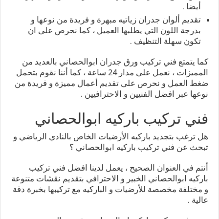
أيضا .
تقديم ألوان جدران زياتيه مبهرة و فريدة من نوعها و
بدرجة اللون التي يطلبها العميل ، كما نحرص على ان
تكون سهلة التنظيف .
كما يتمتع فني تركيب ورق جدران ابوالحصاني بالعديد من
المميزات ، نعمل على مدار 24 ساعة ، كما أننا نقوم بتحمل
ضغط العمل و نحرص على تقديم أعمال مميزة و فريدة من
نوعها عبر افضل الفنيين و الاحترافيين .
فني تركيب باركيه ابوالحصاني
هل ترغب بتجديد باركيه الأرضيات الخاص بالنادي الرياضي و
تبحث عن فني تركيب باركيه ابوالحصاني ؟
أنتم في العنوان الصحيح ، يعمل لدينا افضل فني تركيب
باركيه ابوالحصاني الخبير و الاحترافي بتقديم نقشات متنوعة
و مختلفة مخصصة للأرضيات و الباركيه مع تركيبها بخبرة دقة
عالية .