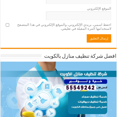
الموقع الإلكتروني
احفظ اسمي، بريدي الإلكتروني، والموقع الإلكتروني في هذا المتصفح
لاستخدامها المرة المقبلة في تعليقي.
افضل شركة تنظيف منازل بالكويت