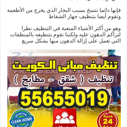
فإنها دائما تتسخ بسبب البخار الذي يخرج من الأطعمة
وتقوم أيضا بتنظيف جهاز الشفاط
وهو من أكثر الأشياء المتعبة في التنظيف نظرا
لتراكم الدهون عليه ولكننا نقوم بتنظيفه بالمنظفات
التي تعمل على إزالة الدهون منها بشكل سريع