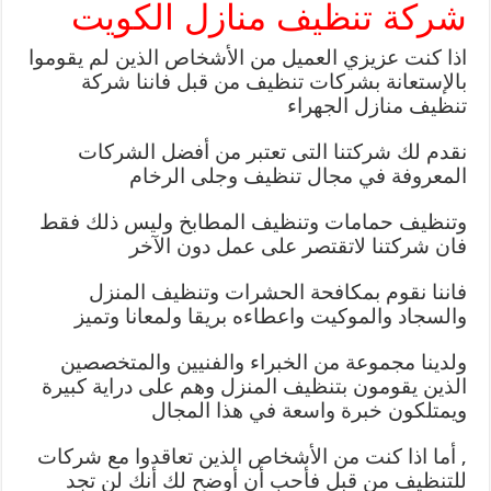
شركة تنظيف منازل الكويت
اذا كنت عزيزي العميل من الأشخاص الذين لم يقوموا
بالإستعانة بشركات تنظيف من قبل فاننا شركة
تنظيف منازل الجهراء
نقدم لك شركتنا التى تعتبر من أفضل الشركات
المعروفة في مجال تنظيف وجلى الرخام
وتنظيف حمامات وتنظيف المطابخ وليس ذلك فقط
فان شركتنا لاتقتصر على عمل دون الآخر
فاننا نقوم بمكافحة الحشرات وتنظيف المنزل
والسجاد والموكيت واعطاءه بريقا ولمعانا وتميز
ولدينا مجموعة من الخبراء والفنيين والمتخصصين
الذين يقومون بتنظيف المنزل وهم على دراية كبيرة
ويمتلكون خبرة واسعة في هذا المجال
, أما اذا كنت من الأشخاص الذين تعاقدوا مع شركات
للتنظيف من قبل فأحب أن أوضح لك أنك لن تجد