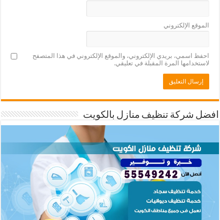
الموقع الإلكتروني
احفظ اسمي، بريدي الإلكتروني، والموقع الإلكتروني في هذا المتصفح
لاستخدامها المرة المقبلة في تعليقي.
افضل شركة تنظيف منازل بالكويت