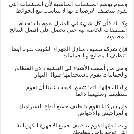
ونقوم بوضع المنظفات المناسبة لأن المنظفات التي
نقوم بتنظيف الأرضيات بها لا تتناسب مع الحوائط
وكذلك فأن كل شيء في المنزل نقوم باستخدام
المنظفات الخاصة بيه حتى نحصل على أفضل النتائج
المطلوبة
فإن شركة تنظيف منازل الجهراء الكويت تقوم أيضا
بتنظيف المطابخ و الحمامات
و هي من أصعب الأشياء في التنظيف لأن المطابخ
والحمامات نقوم باستخدامها طوال النهار
و لذلك فإنها دائما تتسخ فيجب علينا أن نقوم
بتنظيفها وتعقيمها دائما
فإن شركتنا تقوم بتنظيف جميع أنواع السيراميك
والمراحيض والأحواض
وأيضا فإنها تقوم بتنظيف جميع الأجهزة الكهربائية
التي توجد داخل مطبخك