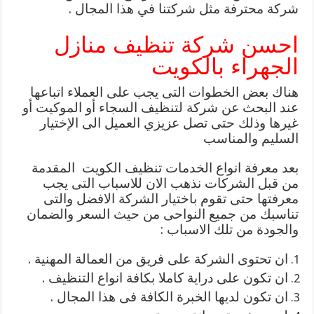
شركة محترفة مثل شركتنا في هذا المجال .
احسن شركة تنظيف منازل
الجهراء بالكويت
هناك بعض الخطوات التى يجب على العملاء اتباعها
عند البحث عن شركة لتنظيف السجاء أو الموكيت أو
غيرها وذلك حتى تصل عزيزي العميل الى الإختيار
السليم والمناسب
بعد معرفة انواع الخدمات تنظيف الكويت المقدمة
من قبل الشركات نذهب الان للاسباب التى يجب
معرفتها حتى تقوم باختيار الشركة الافضل والتى
تناسبك من جميع النواحى من حيث السعر والضمان
والجودة من تلك الاسباب :
ان تحتوى الشركة على فريق من العمالة المهنية .
ان تكون على دراية كاملا بكافة انواع التنظيف .
ان تكون لديها الخبرة الكافة فى هذا المجال .