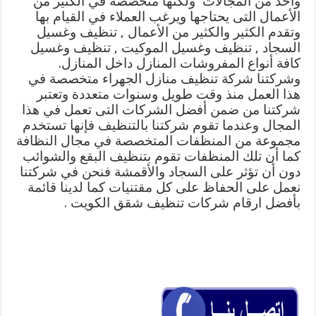
واحد من المجالات ولكنها متخصصة في الكثير من
الأعمال التى يحتاجها ويرغب العملاء في القيام بها
وتقدم الكثير والكثير من الأعمال , تنظيف وغسيل
السجاد , تنظيف وغسيل الموكيت , تنظيف وغسيل
كافة أنواع المفروشات المنازل داخل المنازل.
وشركتنا شركة تنظيف منازل الجهراء متخصصة في
هذا العمل منذ وقت طويل وسنوات متعددة وتعتبر
شركتنا من ضمن أفضل الشركات التى تعمل في هذا
المجال وعندما تقوم شركتنا بالتنظيف فإنها تستخدم
مجموعة من المنظفات المتخصصة في مجال النظافة
كما أن تلك المنظفات تقوم بتنظيف البقع والشوائب
دون أن تؤثر على السجاد والأقمشة فنحن في شركتنا
نعمل على الحفاظ على كل مقتنيات كما لدينا قائمة
بأفضل ارقام شركات تنظيف شقق الكويت .