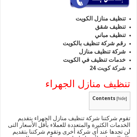
تنظيف منازل الكويت
تنظيف شقق
تنظيف مباني
رقم شركة تنظيف بالكويت
شركة تنظيف منازل
خدمات تنظيف في الكويت
شركة كويت 24
تنظيف منازل الجهراء
Contents
[
hide
]
تقوم شركتنا شركة تنظيف منازل الجهراء بتقديم
الخدمات الكثيرة والمتعددة للعملاء بأقل الأسعار التى
لن تجدها عند أى شركة أخرى وتقوم شركتنا بتقديم