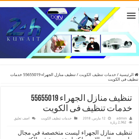
الرئيسية
/
خدمات تنظيف الكويت
/
تنظيف منازل الجهراء 55655019 خدمات
تنظيف فى الكويت
تنظيف منازل الجهراء 55655019
خدمات تنظيف فى الكويت
admin
12 مارس، 2018
خدمات تنظيف الكويت
اضف تعليق
2,962 زيارة
تنظيف منازل الجهراء ليست متخصصة في مجال