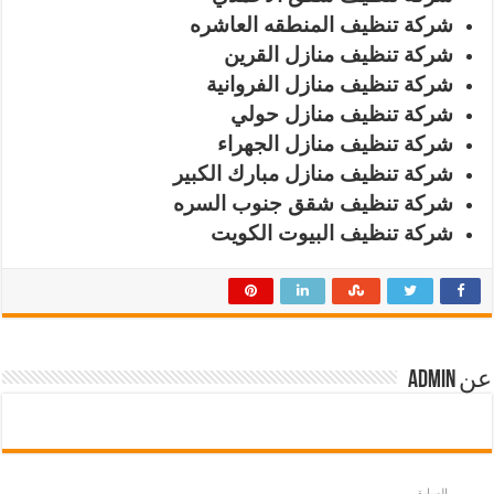
شركة تنظيف المنطقه العاشره
شركة تنظيف منازل القرين
شركة تنظيف منازل الفروانية
شركة تنظيف منازل حولي
شركة تنظيف منازل الجهراء
شركة تنظيف منازل مبارك الكبير
شركة تنظيف شقق جنوب السره
شركة تنظيف البيوت الكويت
عن admin
السابق