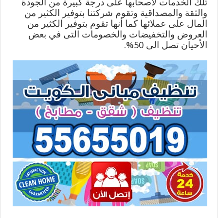
تلك الخدمات لأصحابها على درجة كبيرة من الجودة
والثقة والمصداقية وتقوم شركتنا بتوفير الكثير من
المال على عملائها كما أنها تقوم بتوفير الكثير من
العروض والتخفيضات والخصومات التى في بعض
الأحيان تصل الى 50%.