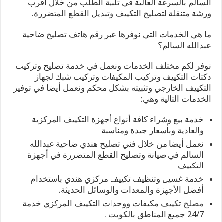
السالم بالسرعة العالية في تلبية الطلب من خلال أقرب
ورشة متنقلة لتصليح التكييف وتبديل القطع المتضررة.
ما هي الخدمات التي نوفرها عبر رقم هاتف تصليح ضاحية
عبدالله السالم؟
نوفر لكم مختلف الخدمات ونعمل في خدمة تصليح وتركيب
دكتات التكييف وتركيب المكيفات وتركيب شبك لجهاز
التكييف الخارجي وتثبيته بشكل محكم ونعمل أيضا في توفير
الخدمات التالية وهي:
خدمة بيع وشراء كافة أنواع أجهزة التكييف المركزية
والعادية وبأسعار جيدة ومناسبة
نعمل أيضا من خلال فني تصليح هندي ضاحية عبدالله
السالم في صيانة وتصليح القطع المتضررة في أجهزة
التكييف
خدمة غسيل وتنظيف تكييف مركزي هندي باستخدام
أفضل الأجهزة والمعدات والوسائل الحديثة.
مصلح تكييف
مكيفات ووحدات التكييف المركزي خدمة
24/7 جميع المناطق بالكويت .