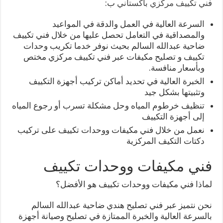
فني تكييف مركزي باكستاني
ب:
السرعة العالية في العمل والدقة في المواعيد
والمصداقية في التعامل تحصل عليها من خلال فني تكييف
ضاحية عبدالله السالم بحيث نوفر خدما تكريب وحدات
تكييف و تصليح مكيفات عبر فني تكييف مركزي مختص
وبأسعار منافسة.
الخبرة العالية في تحديد أماكن تركيب أجهزة التكييف
وتثبيتها بشكل جيد
تنظيف خرطوم المياه وحل مشكلة تسرب أو رجوع المياه
إلى أجهزة التكييف
نعمل من خلال فني مكيفات ووحدات تكييف على تركيب
دكتات التكيف المركزية
فني مكيفات ووحدات تكييف
لماذا فني مكيفات ووحدات تكييف هو الأفضل؟
نحن نتميز عبر فني تصليح هندي ضاحية عبدالله السالم
بالسرعة العالية والخبرة الممتازة في تصليح وصيانة أجهزة