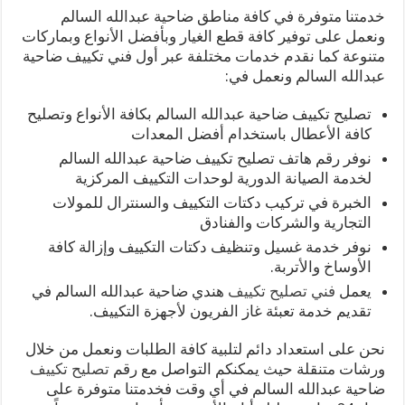
خدمتنا متوفرة في كافة مناطق ضاحية عبدالله السالم
ونعمل على توفير كافة قطع الغيار وبأفضل الأنواع وبماركات
متنوعة كما نقدم خدمات مختلفة عبر أول فني تكييف ضاحية
عبدالله السالم ونعمل في:
تصليح تكييف ضاحية عبدالله السالم بكافة الأنواع وتصليح
كافة الأعطال باستخدام أفضل المعدات
نوفر رقم هاتف تصليح تكييف ضاحية عبدالله السالم
لخدمة الصيانة الدورية لوحدات التكييف المركزية
الخبرة في تركيب دكتات التكييف والسنترال للمولات
التجارية والشركات والفنادق
نوفر خدمة غسيل وتنظيف دكتات التكييف وإزالة كافة
الأوساخ والأتربة.
يعمل
فني تصليح تكييف
هندي ضاحية عبدالله السالم في
تقديم خدمة تعبئة غاز الفريون لأجهزة التكييف.
نحن على استعداد دائم لتلبية كافة الطلبات ونعمل من خلال
ورشات متنقلة حيث يمكنكم التواصل مع رقم
تصليح تكييف
ضاحية عبدالله السالم في أي وقت فخدمتنا متوفرة على