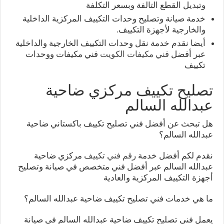
وتبديل القطع التالفة وبسعر التكلفة
خدمة صيانة وتصليح وحدات التكييف المركزية الداخلية
والخارجية لأجهزة التكييف.
أيضا نقدم خدمة نقل وحدات التكييف الخارجية والداخلية
عبر أفضل
فني مكيفات الكويت
فني مكيفات ووحدات
تكييف
تصليح تكييف مركزي ضاحية
عبدالله السالم
هل تبحث عن أفضل فني تصليح تكييف باكستاني ضاحية
عبدالله السالم؟
نقدم لكم أفضل خدمة
رقم فني تكييف
مركزي ضاحية
عبدالله السالم عبر أفضل فني متخصص في صيانة وتصليح
أجهزة التكييف المركزية والعادية
ما هي خدمات فني تصليح تكييف ضاحية عبدالله السالم؟
يعمل فني تصليح تكييف ضاحية عبدالله السالم في صيانة