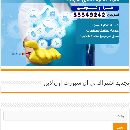
تجديد اشتراك بي ان سبورت اون لاين