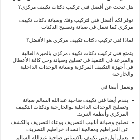
هل تبحث عن أفضل فني تركيب دكتات تكييف مركزي؟
نوفر لكم أفضل فني لتركيب وفك وصيانة دكتات تكييف
مركزي كما نعمل في صيانة وتصليح الدكتات
لماذا فني تركيب دكتات تكييف مركزي هو الأفضل؟
يتمتع فني تركيب دكتات تكييف مركزي بالخبرة العالية
والسرعة في التنفيذ في تصليح وصيانة وحل كافة الأعطال
في أجهزة التكييف المركزية وصيانة الوحدات الداخلية
والخارجية
ونعمل أيضا في:
يقدم أيضا فني تكييف ضاحية عبدالله السالم صيانة
وتصليح الوحدات الداخلية ـوالخارجية ودكتات التكييف
المركزي وأنظمة التبريد.
تصليح وصيانة أنابيب التصريف ووعاء التصريف والكشف
عن الخراطيم ومعالجة انسداد خراطيم التصريف
يعمل أول فني تكييف باكستاني ضاحية عبدالله السالم