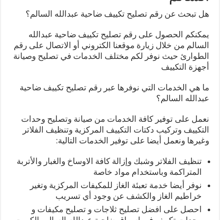
هل تبحث عن رقم تصليح تكييف ضاحية عبدالله السالم؟
يمكنكم الحصول على رقم تصليح تكييف ضاحية عبدالله
السالم من خلال زيارة موقعنا الكتروني أو الاتصال على رقم
الطوارئ حيث نوفر لكم مختلف الخدمات في تصليح وصيانة
أجهزة التكييف
ما هي الخدمات التي نوفرها عبر رقم تصليح تكييف ضاحية
عبدالله السالم؟
نعمل على توفير كافة الخدمات من صيانة وتصليح وحدات
التكييف وتركيب دكتات التكييف المركزية وتنظيف الفلاتر
وغيرها ونعمل أيضا على توفير الخدمات التالية:
تنظيف الفلاتر وشبك وإزالة كافة الاوساخ والغبار والأتربة
المتراكمة وباستخدام مواد خاصة
نوفر أيضا خدمة تعبئة الغاز للمكيفات المركزية وتغير
خراطيم الغاز والكشف عن وجود أي تسريب
احصل على افضل تصليح ثلاجات و تصليح مكيفات و
وحدات تكييف في اسواق ضاحية عبدالله السالم بالكويت