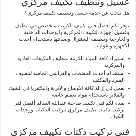
غسيل وتنظيف تكييف مركزي
هل تبحث عن خدمة غسيل وتنظيف تكييف مركزي؟
نوفر لكم أفضل
فني تكييف الكويت
متخصص في تنظيف
وغسيل أجهزة التكييف المركزية والوحدات الداخلية
والخارجية وتنظيف السنترال وصيانتها باستخدام أحدث
الأجهزة ونقوم ب:
استيراد كافة المواد اللازمة لتنظيف المكيفات العادية
والمركزية
استخدام أحدث المضخات والفراشي الخاصة لتنظيف
المبرد والمكثف
نعمل في إزالة كافة الأوساخ والأتربة والبكتيريا في الشبك
والفلاتر باستخدام مواد تعقيم خاصة
يقدم لكم فني تكييف ضاحية عبدالله السالم أفضل فني
تركيب دكتات تكييف مركزي لتركيب الدكتات ووحدات
التكيف.
فني تركيب دكتات تكييف مركزي