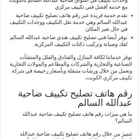
مع خدمة أفضل فني تكييف مركزي
نقدم خدمة فريدة عبر رقم هاتف تصليح تكييف ضاحية
عبدالله السالم وهي خدمة نقل التكييف ووحدات التكييف
في حال تغير المكان
نوفر أيضا فني تصليح تكييف هندي ضاحية عبدالله السالم
لفك وصيانة وتركيب دكتات التكييف المركزية.
نوفر خدماتنا لكافة المنازل والفنادق والفلل والمنشآت
الصناعية والتجارية والشركات والمطاعم والمولات التجارية
ونعمل من خلال ورشات متنقلة وبأسعار رخيصة في
شركة
تكييف مركزي الكويت
.
رقم هاتف تصليح تكييف ضاحية
عبدالله السالم
ما هي ميزات رقم هاتف تصليح تكييف ضاحية عبدالله
السالم؟
نتميز من خلال رقم هاتف تصليح تكييف ضاحية عبدالله