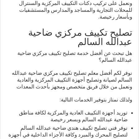
ونعمل على تركيب دكتات التكييف المركزية والسنترال
للمحلات التجارية والمساجد والمدارس والمستشفيات
وبأسعار رخيصة.
تصليح تكييف مركزي ضاحية
عبدالله السالم
هل تبحث عن أفضل خدمة تصليح تكييف مركزي ضاحية
عبدالله السالم؟
نوفر لكم أفضل معلم تصليح تكييف مركزي ضاحية عبدالله
السالم لصيانة وتصليح أجهزة التكييف المركزية والعادية
ونعمل من خلال فريق متخصص ومجهز بأحدث المعدات
ولذلك نمتاز بتوفير الخدمات التالية:
توريد أجهزة التكييف العادية والمركزية لكافة مناطق
ضاحية عبدالله السالم وبسعر رخيصة
نوفر فني تصليح تكييف هندي ضاحية عبدالله السالم
لتصليح المحرك والمبرد وكافة الأجزاء الداخلية في أجهزة