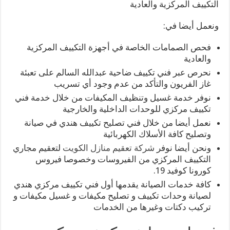
التكييف المركزية والعادية
ونعمل أيضا في:
فحص الصمامات الخاصة في أجهزة التكييف المركزية
والعادية
نحرص عبر فني تكييف ضاحية عبدالله السالم على تعبئة
غاز الفريون والتأكد من عدم وجود أي تسريب
نوفر خدمة غسيل وتنظيف المكيفات من خلال خدمة فني
تكييف مركزي للوحدات الداخلية والخارجية
نعمل أيضا من خلال فني تصليح تكييف هندي في صيانة
وتصليح كافة الأسلاك الكهربائية
ونحن أيضا نوفر
شركة تعقيم منازل الكويت
لتعقيم مجاري
التكييف المركزي من الفيروسات وخصوصا فيروس
كورونا كوفيد 19.
كافة خدمات الصيانة يقدمها أول فني تكييف مركزي هندي
لصيانة وحدات تكييف و تصليح مكيفات و غسيل مكيفات و
تركيب دكتات وغيرها من الخدمات