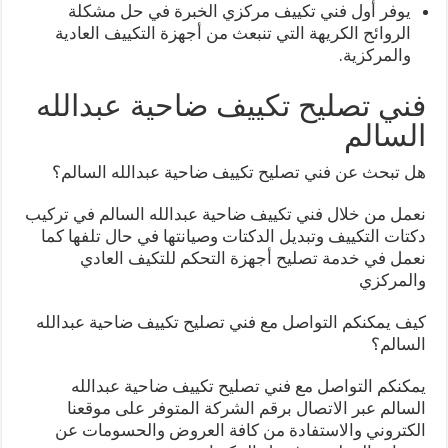
يوفر أول فني تكييف مركزي الخبرة في حل مشكلة
الروائح الكريهة التي تنبعث من أجهزة التكييف العادية
والمركزية.
فني تصليح تكييف ضاحية عبدالله
السالم
هل تبحث عن فني تصليح تكييف ضاحية عبدالله السالم؟
نعمل من خلال فني تكييف ضاحية عبدالله السالم في تركيب
دكتات التكييف وتبديل الدكتات وصيانتها في حال تلفها كما
نعمل في خدمة تصليح أجهزة التحكم للتكيف العادي
والمركزي
كيف يمكنكم التواصل مع فني تصليح تكييف ضاحية عبدالله
السالم؟
يمكنكم التواصل مع فني تصليح تكييف ضاحية عبدالله
السالم عبر الاتصال برقم الشركة المتوفر على موقعنا
الكتروني والاستفادة من كافة العروض والحسومات عن