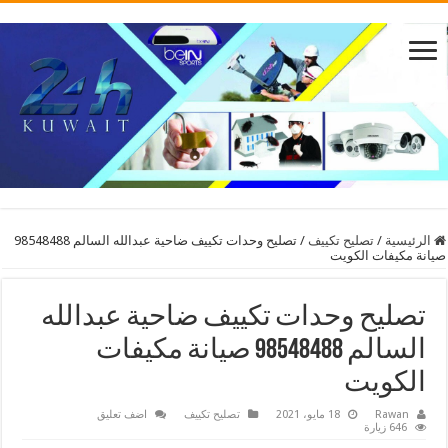
الرئيسية
/
تصليح تكييف
/
تصليح وحدات تكييف ضاحية عبدالله السالم 98548488
صيانة مكيفات الكويت
تصليح وحدات تكييف ضاحية عبدالله
السالم 98548488 صيانة مكيفات
الكويت
Rawan
18 مايو، 2021
تصليح تكييف
اضف تعليق
646 زيارة