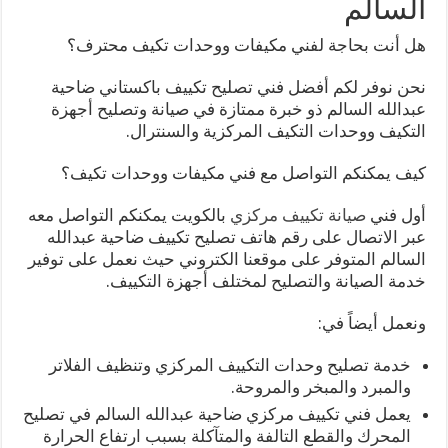
السالم
هل أنت بحاجة لفني مكيفات ووحدات تكيف محترف؟
نحن نوفر لكم أفضل فني تصليح تكييف باكستاني ضاحية
عبدالله السالم ذو خبرة ممتازة في صيانة وتصليح أجهزة
التكيف ووحدات التكيف المركزية والسنترال.
كيف يمكنكم التواصل مع فني مكيفات ووحدات تكيف؟
أول فني
صيانة تكييف مركزي
بالكويت يمكنكم التواصل معه
عبر الاتصال على رقم هاتف تصليح تكييف ضاحية عبدالله
السالم المتوفر على موقعنا الكتروني حيث نعمل على توفير
خدمة الصيانة والتصليح لمختلف أجهزة التكييف.
ونعمل أيضاً في:
خدمة تصليح وحدات التكييف المركزي وتنظيف الفلاتر
والمبرد والمبخر والمروحة.
يعمل فني تكييف مركزي ضاحية عبدالله السالم في تصليح
المحرك والقطع التالفة والمتآكلة بسبب ارتفاع الحرارة