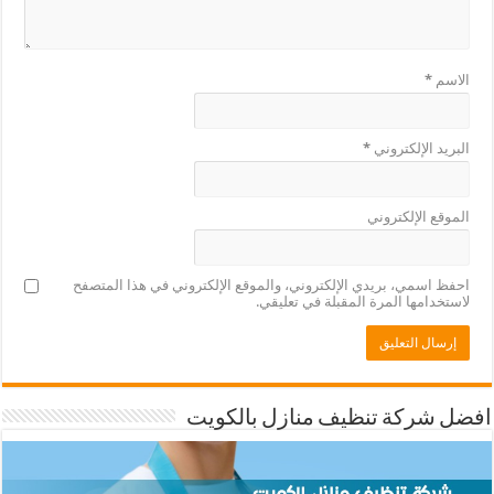
الاسم
*
البريد الإلكتروني
*
الموقع الإلكتروني
احفظ اسمي، بريدي الإلكتروني، والموقع الإلكتروني في هذا المتصفح
لاستخدامها المرة المقبلة في تعليقي.
افضل شركة تنظيف منازل بالكويت