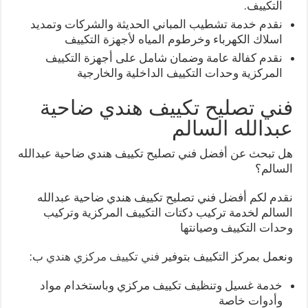
التكييف.
نقدم خدمة تشطيب المباني الحديثة والشركات وتمديد
اسلاك الكهرباء وخرطوم المياه لأجهزة التكييف
نقدم كفالة عامة وضمان شامل على أجهزة التكييف
المركزية وحدات التكييف الداخلية والخارجية
فني تصليح تكييف هندي ضاحية
عبدالله السالم
هل تبحث عن أفضل فني تصليح تكييف هندي ضاحية عبدالله
السالم؟
نقدم لكم أفضل فني تصليح تكييف هندي ضاحية عبدالله
السالم لخدمة تركيب دكتات التكييف المركزية وتركيب
وحدات التكييف وصيانتها
ونعمل بمركز التكييف بتوفير
فني تكييف مركزي هندي
ب:
خدمة غسيل وتنظيف تكييف مركزي وباستخدام مواد
وأدوات خاصة