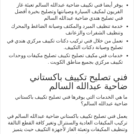
يوفر أيضا فني تكييف ضاحية عبدالله السالم تعبئة غاز
الفريون لمكيف السيارة وصيانتها وتصليح بخبرة أفضل
فني تصليح هندي ضاحية عبدالله السالم
خدمة تنظيف المبرد والمكثف وصيانة الضاغط والمحرك
وتنظيف الشفرات والزعانف
نعمل من خلال فني تركيب دكتات تكييف مركزي هندي في
تصليح وصيانة دكتات التكييف.
خدمات فني مكيف تصليح
تكييف
تصليح مكيفات ووحدات
تكييف مركزي بجميع مناطق الكويت .
فني تصليح تكييف باكستاني
ضاحية عبدالله السالم
ما هي الخدمات التي يوفرها فني تصليح تكييف باكستاني
ضاحية عبدالله السالم؟
يعمل فني تصليح تكييف باكستاني ضاحية عبدالله السالم في
تركيب المكيفات العادية والسنترال وتغير كافة القطع التالفة
وتنظيف المكيفات وتعبئة الغاز لأجهزة التكييف حيث يتميز