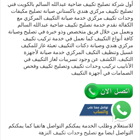
أول شركة تصليح تكييف ضاحية عبدالله السالم بالكويت فني
تصليح تكييف مركزي هندي باكستاني صيانة تصليح مكيفات
وحدات تكييف مركزي خدمة صيانة التكييف المركزي مع
الكفالة نقدم خدمة تصليح تكييف ضاحية عبدالله السالم
ونعمل من خلال فريق متخصص وذو خبرة في تصليح وصيانة
كافة أنواع التكييف كما نعمل في خدمة تركيب تكييف
مركزي هندي وصيانة دكتات التكييف تعبئة غاز للمكيف
غسيل وتنظيف التكيف المركزي خدمة صيانة لأجهزة
التكيف. الكشف عن وجود تسريبات لغاز التكييف في
الأنابيب تركيب وحدات تكييف وتصليح تكييف وفحص
الصمامات في أجهزة التكييف
للاستعلام وطلب الخدمة يمكنكم التواصل هاتفيا كما يمكنكم
التواصل ايضا مع
تصليح وحدات تكييف النزهة