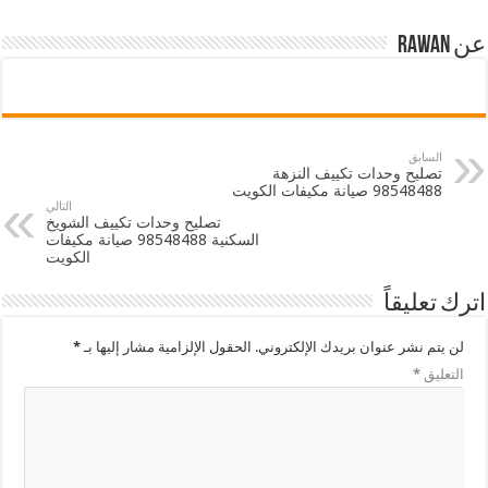
عن Rawan
السابق
تصليح وحدات تكييف النزهة
98548488 صيانة مكيفات الكويت
التالي
تصليح وحدات تكييف الشويخ
السكنية 98548488 صيانة مكيفات
الكويت
اترك تعليقاً
لن يتم نشر عنوان بريدك الإلكتروني.
الحقول الإلزامية مشار إليها بـ
*
التعليق
*