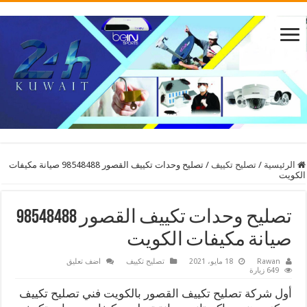
الرئيسية
/
تصليح تكييف
/
تصليح وحدات تكييف القصور 98548488 صيانة مكيفات
الكويت
تصليح وحدات تكييف القصور 98548488
صيانة مكيفات الكويت
Rawan
18 مايو، 2021
تصليح تكييف
اضف تعليق
649 زيارة
أول شركة تصليح تكييف القصور بالكويت فني تصليح تكييف