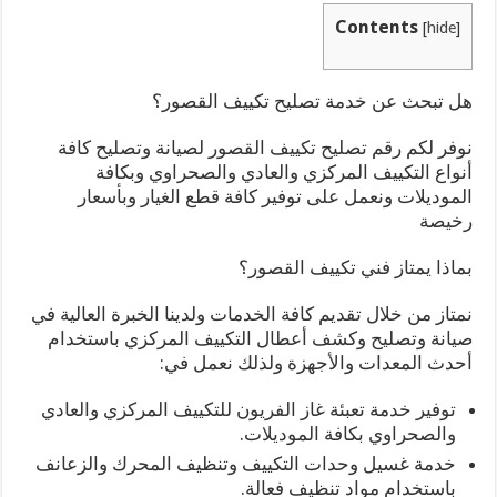
Contents
[
hide
]
هل تبحث عن خدمة تصليح تكييف القصور؟
نوفر لكم رقم تصليح تكييف القصور لصيانة وتصليح كافة
أنواع التكييف المركزي والعادي والصحراوي وبكافة
الموديلات ونعمل على توفير كافة قطع الغيار وبأسعار
رخيصة
بماذا يمتاز فني تكييف القصور؟
نمتاز من خلال تقديم كافة الخدمات ولدينا الخبرة العالية في
صيانة وتصليح وكشف أعطال التكييف المركزي باستخدام
أحدث المعدات والأجهزة ولذلك نعمل في:
توفير خدمة تعبئة غاز الفريون للتكييف المركزي والعادي
والصحراوي بكافة الموديلات.
خدمة غسيل وحدات التكييف وتنظيف المحرك والزعانف
باستخدام مواد تنظيف فعالة.