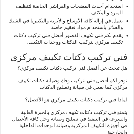
استخدام أحدث المضخات والفراشي الخاصة لتنظيف
المبرد والمكثف
نعمل في إزالة كافة الأوساخ والأتربة والبكتيريا في الشبك
والفلاتر باستخدام مواد تعقيم خاصة
يقدم لكم فني تكييف القصور أفضل فني تركيب دكتات
تكييف مركزي لتركيب الدكتات ووحدات التكيف.
فني تركيب دكتات تكييف مركزي
هل تبحث عن أفضل فني تركيب دكتات تكييف مركزي؟
نوفر لكم أفضل فني لتركيب وفك وصيانة دكتات تكييف
مركزي كما نعمل في صيانة وتصليح الدكتات
لماذا فني تركيب دكتات تكييف مركزي هو الأفضل؟
يتمتع فني تركيب دكتات تكييف مركزي بالخبرة العالية
والسرعة في التنفيذ في تصليح وصيانة وحل كافة الأعطال
في أجهزة التكييف المركزية وصيانة الوحدات الداخلية
والخارجية