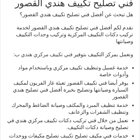
فني تصليح تكييف هندي القصور
هل تبحث عن أفضل فني تصليح تكييف هندي القصور؟
نقدم لكم أفضل فني تصليح تكييف هندي القصور لخدمة
تركيب دكتات التكييف المركزية وتركيب وحدات التكييف
وصيانتها
ونعمل بمركز التكييف بتوفير
فني تكييف مركزي هندي
ب:
خدمة غسيل وتنظيف تكييف مركزي وباستخدام مواد
وأدوات خاصة
يوفر أيضا فني تكييف القصور تعبئة غاز الفريون لمكيف
السيارة وصيانتها وتصليح بخبرة أفضل فني تصليح هندي
القصور
خدمة تنظيف المبرد والمكثف وصيانة الضاغط والمحرك
وتنظيف الشفرات والزعانف
نعمل من خلال فني تركيب دكتات تكييف مركزي هندي في
تصليح وصيانة دكتات التكييف.
خدمات فني مكيف تصليح
تكييف
تصليح مكيفات ووحدات