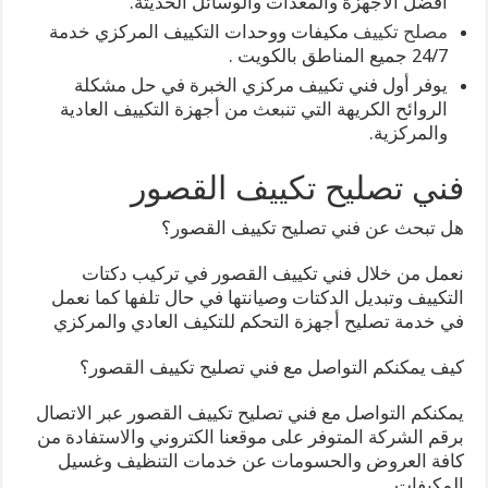
أفضل الأجهزة والمعدات والوسائل الحديثة.
مصلح تكييف
مكيفات ووحدات التكييف المركزي خدمة
24/7 جميع المناطق بالكويت .
يوفر أول فني تكييف مركزي الخبرة في حل مشكلة
الروائح الكريهة التي تنبعث من أجهزة التكييف العادية
والمركزية.
فني تصليح تكييف القصور
هل تبحث عن فني تصليح تكييف القصور؟
نعمل من خلال فني تكييف القصور في تركيب دكتات
التكييف وتبديل الدكتات وصيانتها في حال تلفها كما نعمل
في خدمة تصليح أجهزة التحكم للتكيف العادي والمركزي
كيف يمكنكم التواصل مع فني تصليح تكييف القصور؟
يمكنكم التواصل مع فني تصليح تكييف القصور عبر الاتصال
برقم الشركة المتوفر على موقعنا الكتروني والاستفادة من
كافة العروض والحسومات عن خدمات التنظيف وغسيل
المكيفات