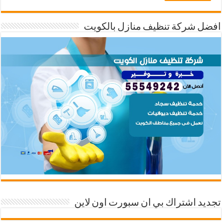
افضل شركة تنظيف منازل بالكويت
تجديد اشتراك بي ان سبورت اون لاين