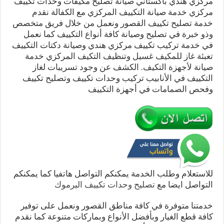
مركزي هندي باكستاني صيانة تصليح مكيفات وحدات تكييف
مركزي خدمة صيانة التكييف المركزي مع الكفالة نقدم
خدمة تصليح تكييف القصور ونعمل من خلال فريق متخصص
وذو خبرة في تصليح وصيانة كافة أنواع التكييف كما نعمل
في خدمة تركيب تكييف مركزي هندي وصيانة دكتات التكييف
تعبئة غاز للمكيف غسيل وتنظيف التكيف المركزي خدمة
صيانة لأجهزة التكيف. الكشف عن وجود تسريبات لغاز
التكييف في الأنابيب تركيب وحدات تكييف وتصليح تكييف
وفحص الصمامات في أجهزة التكييف
للاستعلام وطلب الخدمة يمكنكم التواصل هاتفيا كما يمكنكم
التواصل ايضا مع
تصليح وحدات تكييف اليرموك
خدمتنا متوفرة في كافة مناطق القصور ونعمل على توفير
كافة قطع الغيار وبأفضل الأنواع وبماركات متنوعة كما نقدم