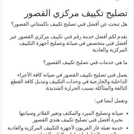
تصليح تكييف مركزي القصور
هل تبحث عن أفضل فني تصليح تكييف باكستاني القصور؟
نقدم لكم أفضل خدمة
رقم فني تكييف
مركزي القصور عبر
أفضل فني متخصص في صيانة وتصليح أجهزة التكييف
المركزية والعادية
ما هي خدمات فني تصليح تكييف القصور؟
يعمل فني تصليح تكييف القصور في صيانة كافة الأجزاء
الداخلية والخارجية في وحدات التكييف وتبديل كافة القطع
التالفة والمتآكلة بسبب الحرارة الشديدة.
ونعمل أيضا في:
صيانة وتصليح المبرد والمكثف وتغير الفلاتر وصيانتها
بخبرة أفضل فني تصليح تكييف هندي القصور
خدمة تعبئة غاز الفريون لأجهزة التكييف المركزية والعادية