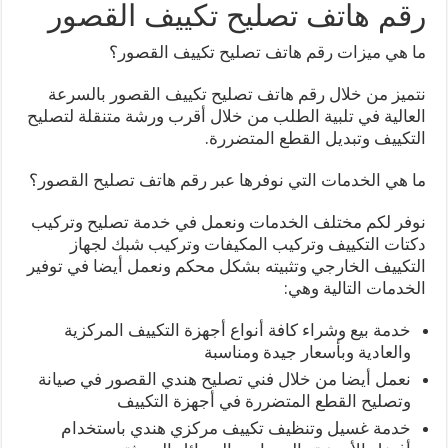
رقم هاتف تصليح تكييف القصور
ما هي ميزات رقم هاتف تصليح تكييف القصور؟
نتميز من خلال رقم هاتف تصليح تكييف القصور بالسرعة
العالية في تلبية الطلب من خلال أقرب ورشة متنقلة لتصليح
التكييف وتبديل القطع المتضررة.
ما هي الخدمات التي نوفرها عبر رقم هاتف تصليح القصور؟
نوفر لكم مختلف الخدمات ونعمل في خدمة تصليح وتركيب
دكتات التكييف وتركيب المكيفات وتركيب شبك لجهاز
التكييف الخارجي وتثبيته بشكل محكم ونعمل أيضا في توفير
الخدمات التالية وهي:
خدمة بيع وشراء كافة أنواع أجهزة التكييف المركزية
والعادية وبأسعار جيدة ومناسبة
نعمل أيضا من خلال فني تصليح هندي القصور في صيانة
وتصليح القطع المتضررة في أجهزة التكييف
خدمة غسيل وتنظيف تكييف مركزي هندي باستخدام