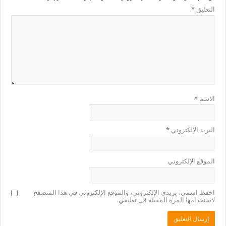
التعليق
*
الاسم
*
البريد الإلكتروني
*
الموقع الإلكتروني
احفظ اسمي، بريدي الإلكتروني، والموقع الإلكتروني في هذا المتصفح
لاستخدامها المرة المقبلة في تعليقي.