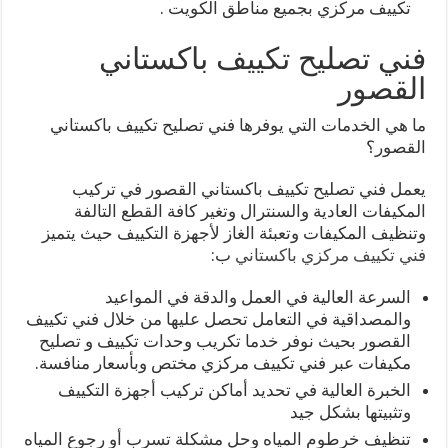
تكييف مركزي بجميع مناطق الكويت .
فني تصليح تكييف باكستاني
القصور
ما هي الخدمات التي يوفرها فني تصليح تكييف باكستاني
القصور؟
يعمل فني تصليح تكييف باكستاني القصور في تركيب
المكيفات العادية والسنترال وتغير كافة القطع التالفة
وتنظيف المكيفات وتعبئة الغاز لأجهزة التكييف حيث يتميز
فني تكييف مركزي باكستاني
ب:
السرعة العالية في العمل والدقة في المواعيد
والمصداقية في التعامل تحصل عليها من خلال فني تكييف
القصور بحيث نوفر خدما تكريب وحدات تكييف و تصليح
مكيفات عبر فني تكييف مركزي مختص وبأسعار منافسة.
الخبرة العالية في تحديد أماكن تركيب أجهزة التكييف
وتثبيتها بشكل جيد
تنظيف خرطوم المياه وحل مشكلة تسرب أو رجوع المياه