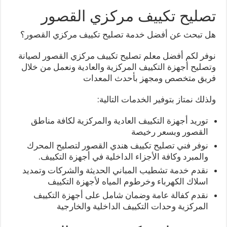
تصليح تكييف مركزي القصور
هل تبحث عن أفضل خدمة تصليح تكييف مركزي القصور؟
نوفر لكم أفضل معلم تصليح تكييف مركزي القصور لصيانة
وتصليح أجهزة التكييف المركزية والعادية ونعمل من خلال
فريق متخصص ومجهز بأحدث المعدات
ولذلك نمتاز بتوفير الخدمات التالية:
توريد أجهزة التكييف العادية والمركزية لكافة مناطق
القصور وبسعر رخيصة
نوفر فني تصليح تكييف هندي القصور لتصليح المحرك
والمبرد وكافة الأجزاء الداخلية في أجهزة التكييف.
نقدم خدمة تشطيب المباني الحديثة والشركات وتمديد
اسلاك الكهرباء وخرطوم المياه لأجهزة التكييف
نقدم كفالة عامة وضمان شامل على أجهزة التكييف
المركزية وحدات التكييف الداخلية والخارجية