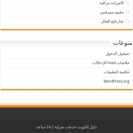
كاميرات مراقبه
مقوي سيرفس
نجار فتح اقفال
منوعات
تسجيل الدخول
خلاصات Feed الإدخالات
خلاصة التعليقات
WordPress.org
دليل الكويت
خدمات منزلية
| 24 ساعة