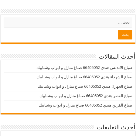
أحدث المقالات
صباغ الاندلس هندي 66405052 صباغ منازل و ابواب وشبابيك
صباغ الشهداء هندي 66405052 صباغ منازل و ابواب وشبابيك
صباغ الجهراء هندي 66405052 صباغ منازل و ابواب وشبابيك
صباغ القصر هندي 66405052 صباغ منازل و ابواب وشبابيك
صباغ القرين هندي 66405052 صباغ منازل و ابواب وشبابيك
أحدث التعليقات