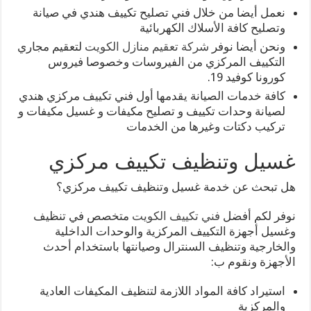
نعمل أيضا من خلال فني تصليح تكييف هندي في صيانة
وتصليح كافة الأسلاك الكهربائية
ونحن أيضا نوفر
شركة تعقيم منازل الكويت
لتعقيم مجاري
التكييف المركزي من الفيروسات وخصوصا فيروس
كورونا كوفيد 19.
كافة خدمات الصيانة يقدمها أول فني تكييف مركزي هندي
لصيانة وحدات تكييف و تصليح مكيفات و غسيل مكيفات و
تركيب دكتات وغيرها من الخدمات
غسيل وتنظيف تكييف مركزي
هل تبحث عن خدمة غسيل وتنظيف تكييف مركزي؟
نوفر لكم أفضل
فني تكييف الكويت
متخصص في تنظيف
وغسيل أجهزة التكييف المركزية والوحدات الداخلية
والخارجية وتنظيف السنترال وصيانتها باستخدام أحدث
الأجهزة ونقوم ب:
استيراد كافة المواد اللازمة لتنظيف المكيفات العادية
والمركزية