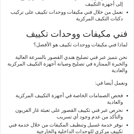
إلى أجهزة التكييف
نعمل من خلال فني مكيفات ووحدات تكييف على تركيب
دكتات التكيف المركزية
فني مكيفات ووحدات تكييف
لماذا فني مكيفات ووحدات تكييف هو الأفضل؟
نحن نتميز عبر فني تصليح هندي القصور بالسرعة العالية
والخبرة الممتازة في تصليح وصيانة أجهزة التكييف المركزية
والعادية
ونعمل أيضا في:
فحص الصمامات الخاصة في أجهزة التكييف المركزية
والعادية
نحرص عبر فني تكييف القصور على تعبئة غاز الفريون
والتأكد من عدم وجود أي تسريب
نوفر خدمة غسيل وتنظيف المكيفات من خلال خدمة فني
تكييف مركزي للوحدات الداخلية والخارجية