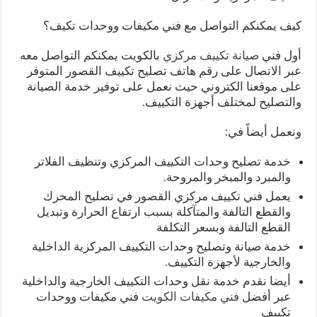
كيف يمكنكم التواصل مع فني مكيفات ووحدات تكيف؟
أول فني
صيانة تكييف مركزي
بالكويت يمكنكم التواصل معه
عبر الاتصال على رقم هاتف تصليح تكييف القصور المتوفر
على موقعنا الكتروني حيث نعمل على توفير خدمة الصيانة
والتصليح لمختلف أجهزة التكييف.
ونعمل أيضاً في:
خدمة تصليح وحدات التكييف المركزي وتنظيف الفلاتر
والمبرد والمبخر والمروحة.
يعمل فني تكييف مركزي القصور في تصليح المحرك
والقطع التالفة والمتآكلة بسبب ارتفاع الحرارة وتبديل
القطع التالفة وبسعر التكلفة
خدمة صيانة وتصليح وحدات التكييف المركزية الداخلية
والخارجية لأجهزة التكييف.
أيضا نقدم خدمة نقل وحدات التكييف الخارجية والداخلية
عبر أفضل
فني مكيفات الكويت
فني مكيفات ووحدات
تكييف