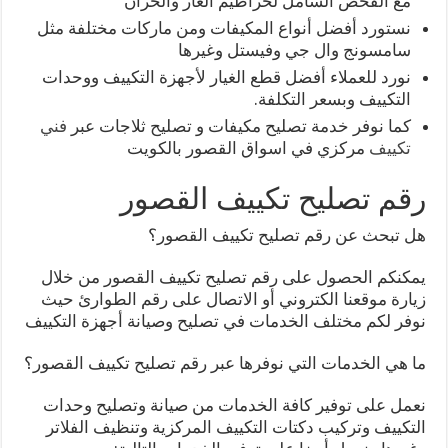
مع الفحص الشامل لخراطيم الغاز والخزان
نستورد أفضل أنواع المكيفات ومن ماركات مختلفة مثل
سامسونج وال جي وفيستل وغيرها
نورد للعملاء أفضل قطع الغيار لأجهزة التكييف ووحدات
التكييف وبسعر التكلفة.
كما نوفر خدمة تصليح مكيفات و تصليح ثلاجات عبر
فني
تكييف
مركزي في اسواق القصور بالكويت
رقم تصليح تكييف القصور
هل تبحث عن رقم تصليح تكييف القصور؟
يمكنكم الحصول على رقم تصليح تكييف القصور من خلال
زيارة موقعنا الكتروني أو الاتصال على رقم الطوارئ حيث
نوفر لكم مختلف الخدمات في تصليح وصيانة أجهزة التكييف
ما هي الخدمات التي نوفرها عبر رقم تصليح تكييف القصور؟
نعمل على توفير كافة الخدمات من صيانة وتصليح وحدات
التكييف وتركيب دكتات التكييف المركزية وتنظيف الفلاتر