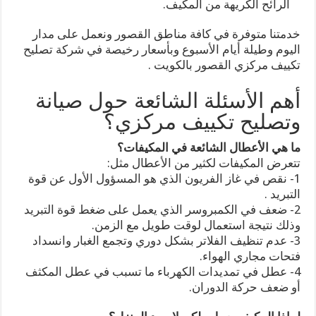
الرائح الكريهة من المكيف.
خدمتنا متوفرة في كافة مناطق القصور ونعمل على مدار
اليوم وطيلة أيام الأسبوع وبأسعار رخيصة في شركة تصليح
تكييف مركزي القصور بالكويت .
أهم الأسئلة الشائعة حول صيانة
وتصليح تكييف مركزي؟
ما هي الأعطال الشائعة في المكيفات؟
تتعرض المكيفات لكثير من الأعطال مثل:
1- نقص في غاز الفريون الذي هو المسؤول الأول عن قوة
التبريد .
2- ضعف في الكمبروسر الذي يعمل على ضغط قوة التبريد
وذلك نتيجة استعمال لوقت طويل مع الزمن.
3- عدم تنظيف الفلاتر بشكل دوري وتجمع الغبار وانسداد
فتحات مجاري الهواء.
4- عطل في تمديدات الكهرباء ما تسبب في عطل المكثف
أو ضعف حركة الدوران.