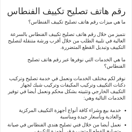
رقم هاتف تصليح تكييف الفنطاس
ما هي ميزات رقم هاتف تصليح تكييف الفنطاس؟
نتميز من خلال رقم هاتف تصليح تكييف الفنطاس بالسرعة
العالية في تلبية الطلب من خلال أقرب ورشة متنقلة لتصليح
التكييف وتبديل القطع المتضررة.
ما هي الخدمات التي نوفرها عبر رقم هاتف تصليح
الفنطاس؟
نوفر لكم مختلف الخدمات ونعمل في خدمة تصليح وتركيب
دكتات التكييف وتركيب المكيفات وتركيب شبك لجهاز
التكييف الخارجي وتثبيته بشكل محكم ونعمل أيضا في توفير
الخدمات التالية وهي:
خدمة بيع وشراء كافة أنواع أجهزة التكييف المركزية
والعادية وبأسعار جيدة ومناسبة
نعمل أيضا من خلال فني تصليح هندي الفنطاس في صيانة
وتصليح القطع المتضررة في أجهزة التكييف