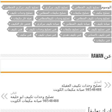
الوسوم
تصليح تكييف الفنطاس
تصليح تكييف مركزي
تصليح تكييف مركزي الفنطاس
تصليح مكيف
تصليح مكيفات
تصليح مكيفات الفنطاس
تصليح وحدات تكييف
تصليح وحدات تكييف الفنطاس
تصليح وحدات تكييفالفنطاس
تعبئة غاز مكيفات
صيانة تكييف
صيانة تكييف الفنطاس
صيانة تكييف مركزي
فحص غاز التكييف
فني تصليح تكييف
فني تصليح مكيفات
فني تصليح وحدات تكييف
فني تكييف
فني تكييف باكستاني
فني تكييف هندي
فني صيان تكييف
فني مكيف
فني مكيفات
عن Rawan
السابق
تصليح وحدات تكييف العقيلة
98548488 صيانة مكيفات الكويت
التالي
تصليح وحدات تكييف ابو حليفة
98548488 صيانة مكيفات الكويت
اترك تعليقاً