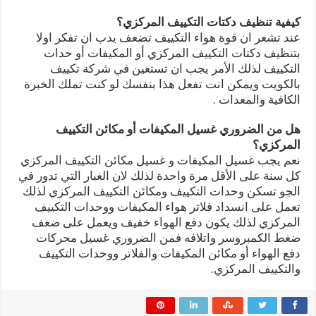
كيفية تنظيف دكتات التكييف المركزي؟
عند تشعر ان قوة هواء التكييف تضعف يدب ان تفكر اولا
بتنظيف دكتات التكييف المركزي أو المكيفات أو حدات
التكييف لذلك الأمر يجب ان تستعين في شركة تكييف
بالكويت ويمكن انت تفعل هذا بنفسك لو كنت تملك الخبرة
الكافية والمعدات .
هل من الضروري غسيل المكيفات أو مكائن التكييف
المركزي؟
نعم يجب غسيل المكيفات و غسيل مكائن التكييف المركزي
كل سنة على الأقل مرة واحدة لذلك لان الغبار التي تدور في
الجو تسكن وحدات التكييف ومكائن التكييف المركزي لذلك
تعمل على انسداد فلاتر هواء المكيفات ووحدات التكييف
المركزي لذلك يكون دفع الهواء خفيف ويعمل على ضعف
ضغط الكمبروسر واتلافه فمن الضروري غسيل محركات
دفع الهواء أو مكائن المكيفات والفلاتر ووحدات التكييف
والتكييف المركزي.