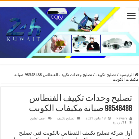
الرئيسية
/
تصليح تكييف
/
تصليح وحدات تكييف الفنطاس 98548488 صيانة
مكيفات الكويت
تصليح وحدات تكييف الفنطاس
98548488 صيانة مكيفات الكويت
Rawan
18 مايو، 2021
تصليح تكييف
اضف تعليق
711 زيارة
أول شركة تصليح تكييف الفنطاس بالكويت فني تصليح