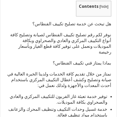
Contents
[
hide
]
هل تبحث عن خدمة تصليح تكييف الفنطاس؟
نوفر لكم رقم تصليح تكييف الفنطاس لصيانة وتصليح كافة
أنواع التكييف المركزي والعادي والصحراوي وبكافة
الموديلات ونعمل على توفير كافة قطع الغيار وبأسعار
رخيصة
بماذا يمتاز فني تكييف الفنطاس؟
نمتاز من خلال تقديم كافة الخدمات ولدينا الخبرة العالية في
صيانة وتصليح وكشف أعطال التكييف المركزي باستخدام
أحدث المعدات والأجهزة ولذلك نعمل في:
توفير خدمة تعبئة غاز الفريون للتكييف المركزي والعادي
والصحراوي بكافة الموديلات.
خدمة غسيل وحدات التكييف وتنظيف المحرك والزعانف
باستخدام مواد تنظيف فعالة.