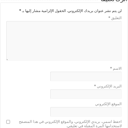
لن يتم نشر عنوان بريدك الإلكتروني.
الحقول الإلزامية مشار إليها بـ
*
التعليق
*
الاسم
*
البريد الإلكتروني
*
الموقع الإلكتروني
احفظ اسمي، بريدي الإلكتروني، والموقع الإلكتروني في هذا المتصفح
لاستخدامها المرة المقبلة في تعليقي.