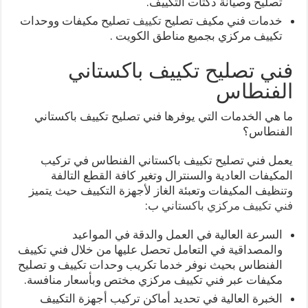
تصليح وصيانة دكتات التكييف.
خدمات فني مكيف تصليح
تكييف
تصليح مكيفات ووحدات
تكييف مركزي بجميع مناطق الكويت .
فني تصليح تكييف باكستاني
الفنطاس
ما هي الخدمات التي يوفرها فني تصليح تكييف باكستاني
الفنطاس؟
يعمل فني تصليح تكييف باكستاني الفنطاس في تركيب
المكيفات العادية والسنترال وتغير كافة القطع التالفة
وتنظيف المكيفات وتعبئة الغاز لأجهزة التكييف حيث يتميز
فني تكييف مركزي باكستاني
ب:
السرعة العالية في العمل والدقة في المواعيد
والمصداقية في التعامل تحصل عليها من خلال فني تكييف
الفنطاس بحيث نوفر خدما تكريب وحدات تكييف و تصليح
مكيفات عبر فني تكييف مركزي مختص وبأسعار منافسة.
الخبرة العالية في تحديد أماكن تركيب أجهزة التكييف