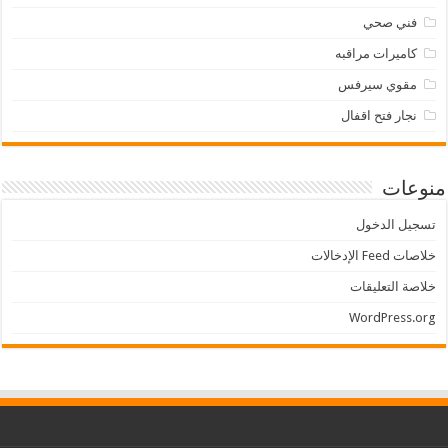
فني صحي
كاميرات مراقبه
مقوي سيرفس
نجار فتح اقفال
منوعات
تسجيل الدخول
خلاصات Feed الإدخالات
خلاصة التعليقات
WordPress.org