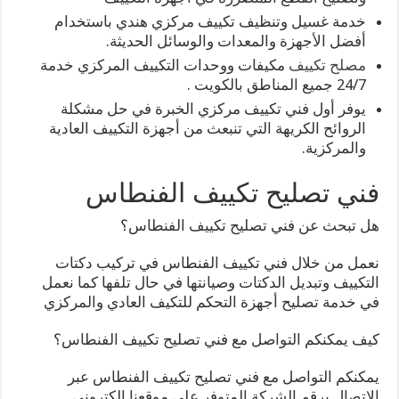
خدمة غسيل وتنظيف تكييف مركزي هندي باستخدام
أفضل الأجهزة والمعدات والوسائل الحديثة.
مصلح تكييف
مكيفات ووحدات التكييف المركزي خدمة
24/7 جميع المناطق بالكويت .
يوفر أول فني تكييف مركزي الخبرة في حل مشكلة
الروائح الكريهة التي تنبعث من أجهزة التكييف العادية
والمركزية.
فني تصليح تكييف الفنطاس
هل تبحث عن فني تصليح تكييف الفنطاس؟
نعمل من خلال فني تكييف الفنطاس في تركيب دكتات
التكييف وتبديل الدكتات وصيانتها في حال تلفها كما نعمل
في خدمة تصليح أجهزة التحكم للتكيف العادي والمركزي
كيف يمكنكم التواصل مع فني تصليح تكييف الفنطاس؟
يمكنكم التواصل مع فني تصليح تكييف الفنطاس عبر
الاتصال برقم الشركة المتوفر على موقعنا الكتروني