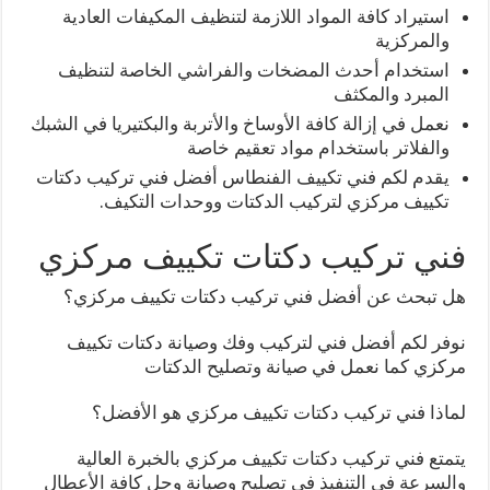
استيراد كافة المواد اللازمة لتنظيف المكيفات العادية
والمركزية
استخدام أحدث المضخات والفراشي الخاصة لتنظيف
المبرد والمكثف
نعمل في إزالة كافة الأوساخ والأتربة والبكتيريا في الشبك
والفلاتر باستخدام مواد تعقيم خاصة
يقدم لكم فني تكييف الفنطاس أفضل فني تركيب دكتات
تكييف مركزي لتركيب الدكتات ووحدات التكيف.
فني تركيب دكتات تكييف مركزي
هل تبحث عن أفضل فني تركيب دكتات تكييف مركزي؟
نوفر لكم أفضل فني لتركيب وفك وصيانة دكتات تكييف
مركزي كما نعمل في صيانة وتصليح الدكتات
لماذا فني تركيب دكتات تكييف مركزي هو الأفضل؟
يتمتع فني تركيب دكتات تكييف مركزي بالخبرة العالية
والسرعة في التنفيذ في تصليح وصيانة وحل كافة الأعطال