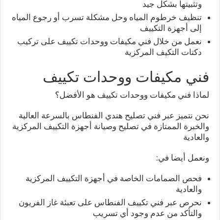
وتثبيتها بشكل جيد
تنظيف خرطوم المياه وحل مشكلة تسرب أو رجوع المياه
إلى أجهزة التكييف
نعمل من خلال فني مكيفات ووحدات تكييف على تركيب
دكتات التكيف المركزية
فني مكيفات ووحدات تكييف
لماذا فني مكيفات ووحدات تكييف هو الأفضل؟
نحن نتميز عبر فني تصليح هندي الفنطاس بالسرعة العالية
والخبرة الممتازة في تصليح وصيانة أجهزة التكييف المركزية
والعادية
ونعمل أيضا في:
فحص الصمامات الخاصة في أجهزة التكييف المركزية
والعادية
نحرص عبر فني تكييف الفنطاس على تعبئة غاز الفريون
والتأكد من عدم وجود أي تسريب