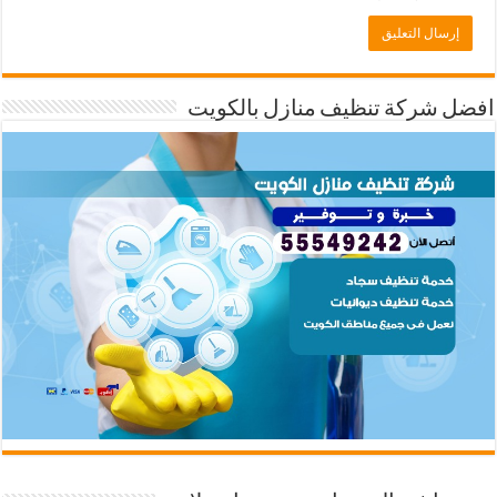
افضل شركة تنظيف منازل بالكويت