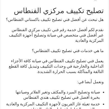
تصليح تكييف مركزي الفنطاس
هل تبحث عن أفضل فني تصليح تكييف باكستاني الفنطاس؟
نقدم لكم أفضل خدمة
رقم فني تكييف
مركزي الفنطاس
عبر أفضل فني متخصص في صيانة وتصليح أجهزة التكييف
المركزية والعادية
ما هي خدمات فني تصليح تكييف الفنطاس؟
يعمل فني تصليح تكييف الفنطاس في صيانة كافة الأجزاء
الداخلية والخارجية في وحدات التكييف وتبديل كافة القطع
التالفة والمتآكلة بسبب الحرارة الشديدة.
ونعمل أيضا في:
صيانة وتصليح المبرد والمكثف وتغير الفلاتر وصيانتها
بخبرة أفضل فني تصليح تكييف هندي الفنطاس
خدمة تعبئة غاز الفريون لأجهزة التكييف المركزية والعادية