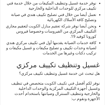
نوفر خدمة غسيل وتنظيف المكيفات من خلال خدمة فني
تكييف مركزي للوحدات الداخلية والخارجية
نعمل أيضا من خلال فني تصليح تكييف هندي في صيانة
وتصليح كافة الأسلاك الكهربائية
ونحن أيضا نوفر
شركة تعقيم منازل الكويت
لتعقيم مجاري
التكييف المركزي من الفيروسات وخصوصا فيروس
كورونا كوفيد 19.
كافة خدمات الصيانة يقدمها أول فني تكييف مركزي هندي
لصيانة وحدات تكييف و تصليح مكيفات و غسيل مكيفات و
تركيب دكتات وغيرها من الخدمات
غسيل وتنظيف تكييف مركزي
هل تبحث عن خدمة غسيل وتنظيف تكييف مركزي؟
نوفر لكم أفضل
فني تكييف الكويت
متخصص في تنظيف
وغسيل أجهزة التكييف المركزية والوحدات الداخلية
والخارجية وتنظيف السنترال وصيانتها باستخدام أحدث
الأجهزة ونقوم ب: