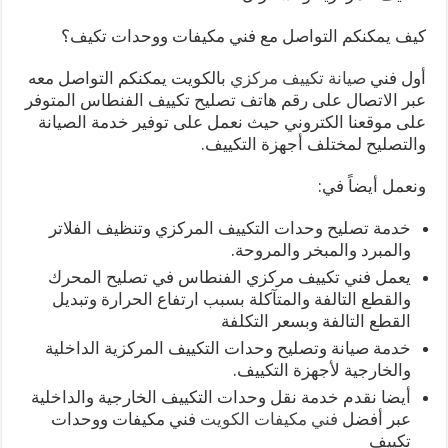
كيف يمكنكم التواصل مع فني مكيفات ووحدات تكيف؟
أول فني
صيانة تكييف مركزي
بالكويت يمكنكم التواصل معه
عبر الاتصال على رقم هاتف تصليح تكييف الفنطاس المتوفر
على موقعنا الكتروني حيث نعمل على توفير خدمة الصيانة
والتصليح لمختلف أجهزة التكييف.
ونعمل أيضاً في:
خدمة تصليح وحدات التكييف المركزي وتنظيف الفلاتر
والمبرد والمبخر والمروحة.
يعمل فني تكييف مركزي الفنطاس في تصليح المحرك
والقطع التالفة والمتآكلة بسبب ارتفاع الحرارة وتبديل
القطع التالفة وبسعر التكلفة
خدمة صيانة وتصليح وحدات التكييف المركزية الداخلية
والخارجية لأجهزة التكييف.
أيضا نقدم خدمة نقل وحدات التكييف الخارجية والداخلية
عبر أفضل
فني مكيفات الكويت
فني مكيفات ووحدات
تكييف