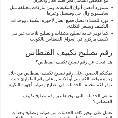
مع الفحص الشامل لخراطيم الغاز والخزان
نستورد أفضل أنواع المكيفات ومن ماركات مختلفة مثل
سامسونج وال جي وفيستل وغيرها
نورد للعملاء أفضل قطع الغيار لأجهزة التكييف ووحدات
التكييف وبسعر التكلفة.
كما نوفر خدمة تصليح مكيفات و تصليح ثلاجات عبر
فني
تكييف
مركزي في اسواق الفنطاس بالكويت
رقم تصليح تكييف الفنطاس
هل تبحث عن رقم تصليح تكييف الفنطاس؟
يمكنكم الحصول على رقم تصليح تكييف الفنطاس من خلال
زيارة موقعنا الكتروني أو الاتصال على رقم الطوارئ حيث
نوفر لكم مختلف الخدمات في تصليح وصيانة أجهزة التكييف
ما هي الخدمات التي نوفرها عبر رقم تصليح تكييف
الفنطاس؟
نعمل على توفير كافة الخدمات من صيانة وتصليح وحدات