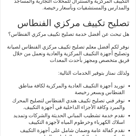
التكييف المركزية والسنترال للمحلات التجارية والمساجد
والمدارس والمستشفيات وبأسعار رخيصة.
تصليح تكييف مركزي الفنطاس
هل تبحث عن أفضل خدمة تصليح تكييف مركزي الفنطاس؟
نوفر لكم أفضل معلم تصليح تكييف مركزي الفنطاس لصيانة
وتصليح أجهزة التكييف المركزية والعادية ونعمل من خلال
فريق متخصص ومجهز بأحدث المعدات
ولذلك نمتاز بتوفير الخدمات التالية:
توريد أجهزة التكييف العادية والمركزية لكافة مناطق
الفنطاس وبسعر رخيصة
نوفر فني تصليح تكييف هندي الفنطاس لتصليح المحرك
والمبرد وكافة الأجزاء الداخلية في أجهزة التكييف.
نقدم خدمة تشطيب المباني الحديثة والشركات وتمديد
اسلاك الكهرباء وخرطوم المياه لأجهزة التكييف
نقدم كفالة عامة وضمان شامل على أجهزة التكييف