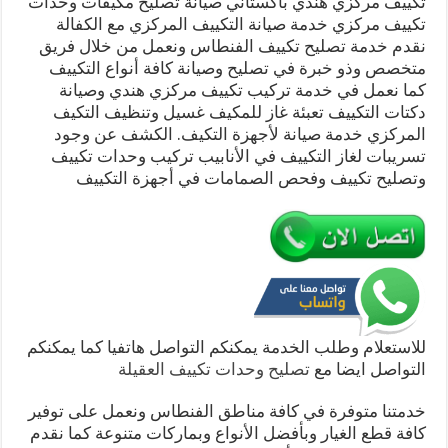
تكييف مركزي هندي باكستاني صيانة تصليح مكيفات وحدات
تكييف مركزي خدمة صيانة التكييف المركزي مع الكفالة
نقدم خدمة تصليح تكييف الفنطاس ونعمل من خلال فريق
متخصص وذو خبرة في تصليح وصيانة كافة أنواع التكييف
كما نعمل في خدمة تركيب تكييف مركزي هندي وصيانة
دكتات التكييف تعبئة غاز للمكيف غسيل وتنظيف التكيف
المركزي خدمة صيانة لأجهزة التكيف. الكشف عن وجود
تسريبات لغاز التكييف في الأنابيب تركيب وحدات تكييف
وتصليح تكييف وفحص الصمامات في أجهزة التكييف
للاستعلام وطلب الخدمة يمكنكم التواصل هاتفيا كما يمكنكم
التواصل ايضا مع
تصليح وحدات تكييف العقيلة
خدمتنا متوفرة في كافة مناطق الفنطاس ونعمل على توفير
كافة قطع الغيار وبأفضل الأنواع وبماركات متنوعة كما نقدم