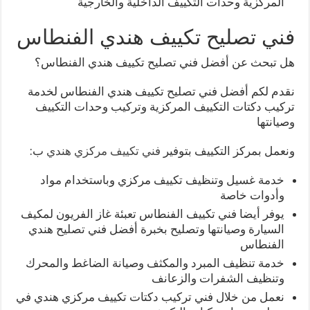
المركزية وحدات التكييف الداخلية والخارجية
فني تصليح تكييف هندي الفنطاس
هل تبحث عن أفضل فني تصليح تكييف هندي الفنطاس؟
نقدم لكم أفضل فني تصليح تكييف هندي الفنطاس لخدمة
تركيب دكتات التكييف المركزية وتركيب وحدات التكييف
وصيانتها
ونعمل بمركز التكييف بتوفير
فني تكييف مركزي هندي
ب:
خدمة غسيل وتنظيف تكييف مركزي وباستخدام مواد
وأدوات خاصة
يوفر أيضا فني تكييف الفنطاس تعبئة غاز الفريون لمكيف
السيارة وصيانتها وتصليح بخبرة أفضل فني تصليح هندي
الفنطاس
خدمة تنظيف المبرد والمكثف وصيانة الضاغط والمحرك
وتنظيف الشفرات والزعانف
نعمل من خلال فني تركيب دكتات تكييف مركزي هندي في