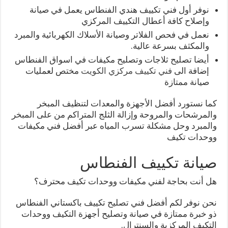
نوفر أول فني تكييف هندي الفنطاس يعمل في صيانة
وإصلاح كافة أعطال التكييف المركزي
نعمل في فحص الفلاتر وصيانة الأسلاك الكهربائية والمبرد
والمكثف بسرعة عالية.
أيضا تصليح ثلاجات وتصليح مكيفات في اسواق الفنطاس
إضافة الى
فني تكييف مركزي الكويت
مختص لعمليات
صيانة ممتازة
كما نستورد أفضل الأجهزة والمعدات لتنظيف المبخر
والمرشحات والمروحة وإزالة الثلج المتراكم من على المبخر
والمبرد وحل مشكلة تسرب المياه عبر أفضل فني مكيفات
ووحدات تكيف
صيانة تكييف الفنطاس
هل أنت بحاجة لفني مكيفات ووحدات تكيف محترف؟
نحن نوفر لكم أفضل فني تصليح تكييف باكستاني الفنطاس
ذو خبرة ممتازة في صيانة وتصليح أجهزة التكيف ووحدات
التكيف المركزية والسنترال.