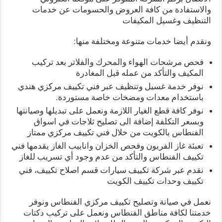
والاستفادة من كافة العروض والحسومات عن خدمات
التنظيف وغسيل المكيفات
ونقدم أيضا خدمات متنوعة ومختلفة منها:
فحص مرشحات الهواء والمحرك والفلاتر بعد تركيب
المكيف والتأكد من عمله قبل المغادرة
نوفر خدمة غسيل وتنظيف عبر فني تكييف مركزي هندي
باستخدام معدات ومضخات خاصة مستوردة.
نوفر كافة قطع الغيار اللازمة ونعمل على تبديلها وصيانتها
وبسعر التكلفة إضافة الى تصليح ثلاجات في اسواق
الفنطاس بالكويت من خلال فني تكييف مركزي ممتاز
تعبئة غاز الفريون وفحص الخزان وانابيب الغاز يقدمها فني
تكييف الفنطاس والتأكد من عدم وجود أي تسريب للغاز
نقدم عبر شركة تكييف سيارات قسم اصلاح تكييف، فني
تكييف وحدات تكييف الكويت
نعمل في صيانة وتصليح تكييف مركزي الفنطاس ونوفر
خدمتنا لكافة مناطق الفنطاس ونعمل على تركيب دكتات