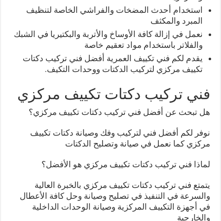
استخدام أحدث المضخات والفراشي الخاصة لتنظيف
المبرد والمكثف
نعمل في إزالة كافة الأوساخ والأتربة والبكتيريا في الشبك
والفلاتر باستخدام مواد تعقيم خاصة
يقدم لكم فني تكييف العمرية أفضل فني تركيب دكتات
تكييف مركزي لتركيب الدكتات ووحدات التكيف.
فني تركيب دكتات تكييف مركزي
هل تبحث عن أفضل فني تركيب دكتات تكييف مركزي؟
نوفر لكم أفضل فني لتركيب وفك وصيانة دكتات تكييف
مركزي كما نعمل في صيانة وتصليح الدكتات
لماذا فني تركيب دكتات تكييف مركزي هو الأفضل؟
يتمتع فني تركيب دكتات تكييف مركزي بالخبرة العالية
والسرعة في التنفيذ في تصليح وصيانة وحل كافة الأعطال
في أجهزة التكييف المركزية وصيانة الوحدات الداخلية
والخارجية