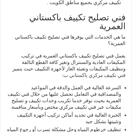
تكييف مركزي بجميع مناطق الكويت .
فني تصليح تكييف باكستاني
العمرية
ما هي الخدمات التي يوفرها فني تصليح تكييف باكستاني
العمرية؟
يعمل فني تصليح تكييف باكستاني العمرية في تركيب
المكيفات العادية والسنترال وتغير كافة القطع التالفة
وتنظيف المكيفات وتعبئة الغاز لأجهزة التكييف حيث يتميز
فني تكييف مركزي باكستاني
ب:
السرعة العالية في العمل والدقة في المواعيد
والمصداقية في التعامل تحصل عليها من خلال فني تكييف
العمرية بحيث نوفر خدما تكريب وحدات تكييف و تصليح
مكيفات عبر فني تكييف مركزي مختص وبأسعار منافسة.
الخبرة العالية في تحديد أماكن تركيب أجهزة التكييف
وتثبيتها بشكل جيد
تنظيف خرطوم المياه وحل مشكلة تسرب أو رجوع المياه