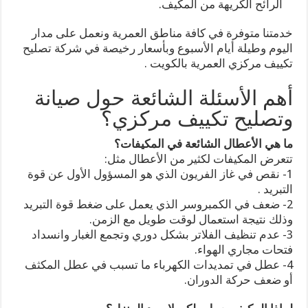
الرائح الكريهة من المكيف.
خدمتنا متوفرة في كافة مناطق العمرية ونعمل على مدار
اليوم وطيلة أيام الأسبوع وبأسعار رخيصة في شركة تصليح
تكييف مركزي العمرية بالكويت .
أهم الأسئلة الشائعة حول صيانة
وتصليح تكييف مركزي؟
ما هي الأعطال الشائعة في المكيفات؟
تتعرض المكيفات لكثير من الأعطال مثل:
1- نقص في غاز الفريون الذي هو المسؤول الأول عن قوة
التبريد .
2- ضعف في الكمبروسر الذي يعمل على ضغط قوة التبريد
وذلك نتيجة استعمال لوقت طويل مع الزمن.
3- عدم تنظيف الفلاتر بشكل دوري وتجمع الغبار وانسداد
فتحات مجاري الهواء.
4- عطل في تمديدات الكهرباء ما تسبب في عطل المكثف
أو ضعف حركة الدوران.