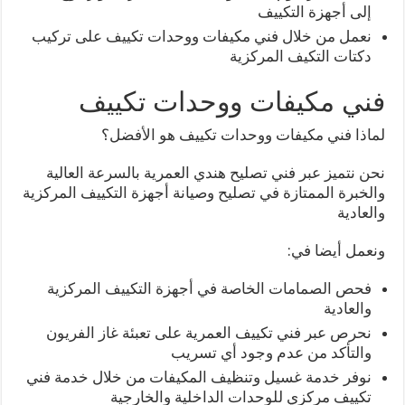
إلى أجهزة التكييف
نعمل من خلال فني مكيفات ووحدات تكييف على تركيب
دكتات التكيف المركزية
فني مكيفات ووحدات تكييف
لماذا فني مكيفات ووحدات تكييف هو الأفضل؟
نحن نتميز عبر فني تصليح هندي العمرية بالسرعة العالية
والخبرة الممتازة في تصليح وصيانة أجهزة التكييف المركزية
والعادية
ونعمل أيضا في:
فحص الصمامات الخاصة في أجهزة التكييف المركزية
والعادية
نحرص عبر فني تكييف العمرية على تعبئة غاز الفريون
والتأكد من عدم وجود أي تسريب
نوفر خدمة غسيل وتنظيف المكيفات من خلال خدمة فني
تكييف مركزي للوحدات الداخلية والخارجية