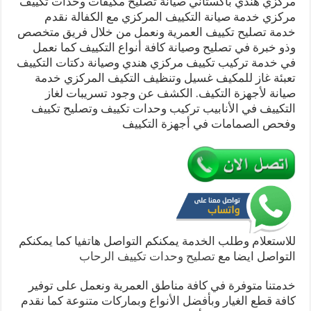
مركزي هندي باكستاني صيانة تصليح مكيفات وحدات تكييف
مركزي خدمة صيانة التكييف المركزي مع الكفالة نقدم
خدمة تصليح تكييف العمرية ونعمل من خلال فريق متخصص
وذو خبرة في تصليح وصيانة كافة أنواع التكييف كما نعمل
في خدمة تركيب تكييف مركزي هندي وصيانة دكتات التكييف
تعبئة غاز للمكيف غسيل وتنظيف التكيف المركزي خدمة
صيانة لأجهزة التكيف. الكشف عن وجود تسريبات لغاز
التكييف في الأنابيب تركيب وحدات تكييف وتصليح تكييف
وفحص الصمامات في أجهزة التكييف
للاستعلام وطلب الخدمة يمكنكم التواصل هاتفيا كما يمكنكم
التواصل ايضا مع
تصليح وحدات تكييف الرحاب
خدمتنا متوفرة في كافة مناطق العمرية ونعمل على توفير
كافة قطع الغيار وبأفضل الأنواع وبماركات متنوعة كما نقدم