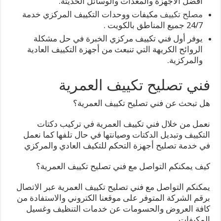
أفضل الأجهزة والمعدات والوسائل الحديثة.
مصلح تكييف
مكيفات ووحدات التكييف المركزي خدمة
24/7 جميع المناطق بالكويت .
يوفر أول فني تكييف مركزي الخبرة في حل مشكلة
الروائح الكريهة التي تنبعث من أجهزة التكييف العادية
والمركزية.
فني تصليح تكييف العمرية
هل تبحث عن فني تصليح تكييف العمرية؟
نعمل من خلال فني تكييف العمرية في تركيب دكتات
التكييف وتبديل الدكتات وصيانتها في حال تلفها كما نعمل
في خدمة تصليح أجهزة التحكم للتكيف العادي والمركزي
كيف يمكنكم التواصل مع فني تصليح تكييف العمرية؟
يمكنكم التواصل مع فني تصليح تكييف العمرية عبر الاتصال
برقم الشركة المتوفر على موقعنا الكتروني والاستفادة من
كافة العروض والحسومات عن خدمات التنظيف وغسيل
المكيفات