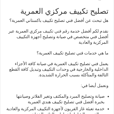
تصليح تكييف مركزي العمرية
هل تبحث عن أفضل فني تصليح تكييف باكستاني العمرية؟
نقدم لكم أفضل خدمة
رقم فني تكييف
مركزي العمرية عبر
أفضل فني متخصص في صيانة وتصليح أجهزة التكييف
المركزية والعادية
ما هي خدمات فني تصليح تكييف العمرية؟
يعمل فني تصليح تكييف العمرية في صيانة كافة الأجزاء
الداخلية والخارجية في وحدات التكييف وتبديل كافة القطع
التالفة والمتآكلة بسبب الحرارة الشديدة.
ونعمل أيضا في:
صيانة وتصليح المبرد والمكثف وتغير الفلاتر وصيانتها
بخبرة أفضل فني تصليح تكييف هندي العمرية
خدمة تعبئة غاز الفريون لأجهزة التكييف المركزية والعادية