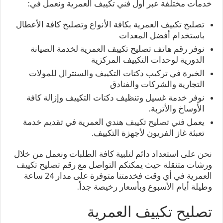
خدمات مختلفة عبر أول فني تكييف العمرية ونعمل في:
تصليح تكييف العمرية بكافة الأنواع وتصليح كافة الأعطال
باستخدام أفضل المعدات
نوفر رقم هاتف تصليح تكييف العمرية لخدمة الصيانة
الدورية لوحدات التكييف المركزية
الخبرة في تركيب دكتات التكييف والسنترال للمولات
التجارية والشركات والفنادق
نوفر خدمة غسيل وتنظيف دكتات التكييف وإزالة كافة
الأوساخ والأتربة.
يعمل
فني تصليح تكييف
هندي العمرية في تقديم خدمة
تعبئة غاز الفريون لأجهزة التكييف.
نحن على استعداد دائم لتلبية كافة الطلبات ونعمل من خلال
ورشات متنقلة حيث يمكنكم التواصل مع رقم
تصليح تكييف
العمرية في أي وقت فخدمتنا متوفرة على مدار 24 ساعة
وطيلة أيام الأسبوع وبأسعار رخيصة جداً.
تصليح تكييف العمرية