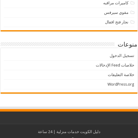
كاميرات مراقبه
مقوي سيرفس
نجار فتح اقفال
منوعات
تسجيل الدخول
خلاصات Feed الإدخالات
خلاصة التعليقات
WordPress.org
دليل الكويت
خدمات منزلية
| 24 ساعة