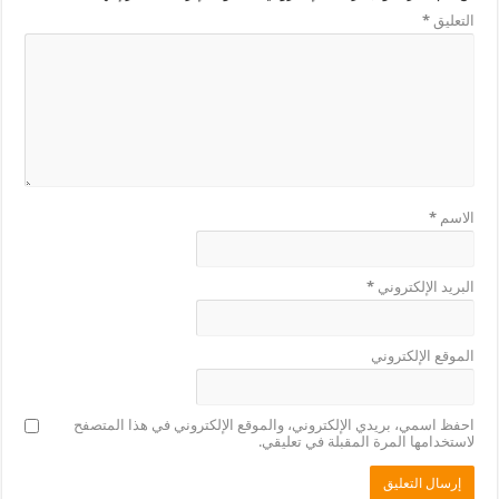
التعليق
*
الاسم
*
البريد الإلكتروني
*
الموقع الإلكتروني
احفظ اسمي، بريدي الإلكتروني، والموقع الإلكتروني في هذا المتصفح
لاستخدامها المرة المقبلة في تعليقي.