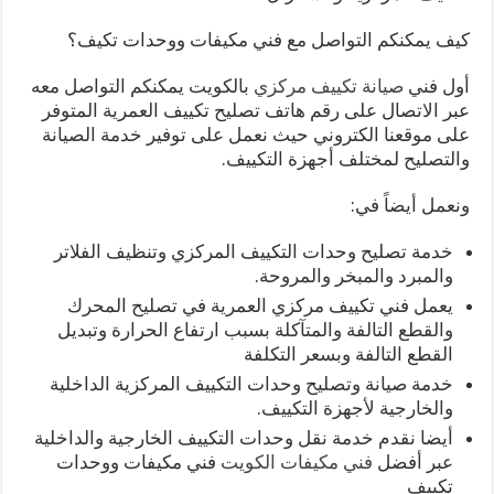
كيف يمكنكم التواصل مع فني مكيفات ووحدات تكيف؟
أول فني
صيانة تكييف مركزي
بالكويت يمكنكم التواصل معه
عبر الاتصال على رقم هاتف تصليح تكييف العمرية المتوفر
على موقعنا الكتروني حيث نعمل على توفير خدمة الصيانة
والتصليح لمختلف أجهزة التكييف.
ونعمل أيضاً في:
خدمة تصليح وحدات التكييف المركزي وتنظيف الفلاتر
والمبرد والمبخر والمروحة.
يعمل فني تكييف مركزي العمرية في تصليح المحرك
والقطع التالفة والمتآكلة بسبب ارتفاع الحرارة وتبديل
القطع التالفة وبسعر التكلفة
خدمة صيانة وتصليح وحدات التكييف المركزية الداخلية
والخارجية لأجهزة التكييف.
أيضا نقدم خدمة نقل وحدات التكييف الخارجية والداخلية
عبر أفضل
فني مكيفات الكويت
فني مكيفات ووحدات
تكييف