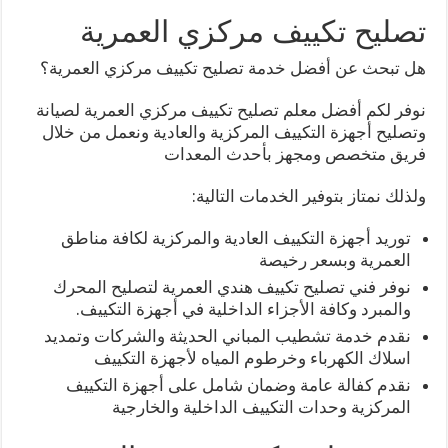
تصليح تكييف مركزي العمرية
هل تبحث عن أفضل خدمة تصليح تكييف مركزي العمرية؟
نوفر لكم أفضل معلم تصليح تكييف مركزي العمرية لصيانة
وتصليح أجهزة التكييف المركزية والعادية ونعمل من خلال
فريق متخصص ومجهز بأحدث المعدات
ولذلك نمتاز بتوفير الخدمات التالية:
توريد أجهزة التكييف العادية والمركزية لكافة مناطق
العمرية وبسعر رخيصة
نوفر فني تصليح تكييف هندي العمرية لتصليح المحرك
والمبرد وكافة الأجزاء الداخلية في أجهزة التكييف.
نقدم خدمة تشطيب المباني الحديثة والشركات وتمديد
اسلاك الكهرباء وخرطوم المياه لأجهزة التكييف
نقدم كفالة عامة وضمان شامل على أجهزة التكييف
المركزية وحدات التكييف الداخلية والخارجية