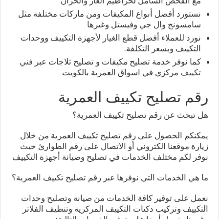
مع الفحص الشامل لخراطيم الغاز والخزان
نستورد أفضل أنواع المكيفات ومن ماركات مختلفة مثل
سامسونج وال جي وفيستل وغيرها
نورد للعملاء أفضل قطع الغيار لأجهزة التكييف ووحدات
التكييف وبسعر التكلفة.
كما نوفر خدمة تصليح مكيفات و تصليح ثلاجات عبر
فني
تكييف
مركزي في اسواق العمرية بالكويت
رقم تصليح تكييف العمرية
هل تبحث عن رقم تصليح تكييف العمرية؟
يمكنكم الحصول على رقم تصليح تكييف العمرية من خلال
زيارة موقعنا الكتروني أو الاتصال على رقم الطوارئ حيث
نوفر لكم مختلف الخدمات في تصليح وصيانة أجهزة التكييف
ما هي الخدمات التي نوفرها عبر رقم تصليح تكييف العمرية؟
نعمل على توفير كافة الخدمات من صيانة وتصليح وحدات
التكييف وتركيب دكتات التكييف المركزية وتنظيف الفلاتر