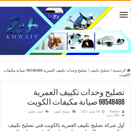
الرئيسية
/
تصليح تكييف
/
تصليح وحدات تكييف العمرية 98548488 صيانة مكيفات
الكويت
تصليح وحدات تكييف العمرية
98548488 صيانة مكيفات الكويت
Rawan
18 مايو، 2021
تصليح تكييف
اضف تعليق
558 زيارة
أول شركة تصليح تكييف العمرية بالكويت فني تصليح تكييف