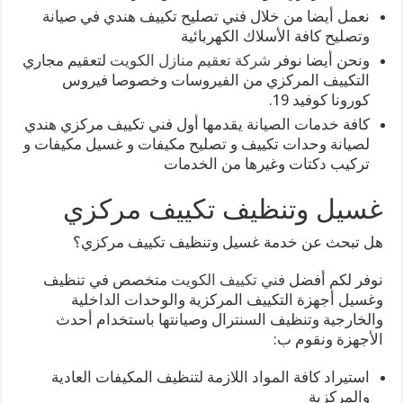
نعمل أيضا من خلال فني تصليح تكييف هندي في صيانة
وتصليح كافة الأسلاك الكهربائية
ونحن أيضا نوفر
شركة تعقيم منازل الكويت
لتعقيم مجاري
التكييف المركزي من الفيروسات وخصوصا فيروس
كورونا كوفيد 19.
كافة خدمات الصيانة يقدمها أول فني تكييف مركزي هندي
لصيانة وحدات تكييف و تصليح مكيفات و غسيل مكيفات و
تركيب دكتات وغيرها من الخدمات
غسيل وتنظيف تكييف مركزي
هل تبحث عن خدمة غسيل وتنظيف تكييف مركزي؟
نوفر لكم أفضل
فني تكييف الكويت
متخصص في تنظيف
وغسيل أجهزة التكييف المركزية والوحدات الداخلية
والخارجية وتنظيف السنترال وصيانتها باستخدام أحدث
الأجهزة ونقوم ب:
استيراد كافة المواد اللازمة لتنظيف المكيفات العادية
والمركزية