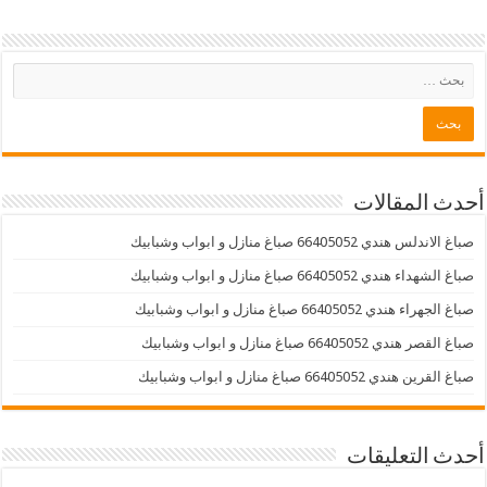
أحدث المقالات
صباغ الاندلس هندي 66405052 صباغ منازل و ابواب وشبابيك
صباغ الشهداء هندي 66405052 صباغ منازل و ابواب وشبابيك
صباغ الجهراء هندي 66405052 صباغ منازل و ابواب وشبابيك
صباغ القصر هندي 66405052 صباغ منازل و ابواب وشبابيك
صباغ القرين هندي 66405052 صباغ منازل و ابواب وشبابيك
أحدث التعليقات