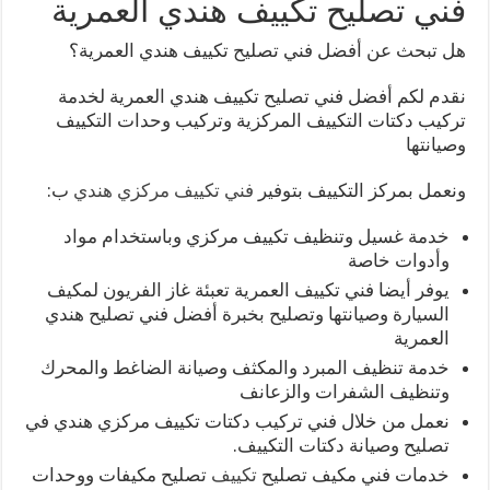
فني تصليح تكييف هندي العمرية
هل تبحث عن أفضل فني تصليح تكييف هندي العمرية؟
نقدم لكم أفضل فني تصليح تكييف هندي العمرية لخدمة
تركيب دكتات التكييف المركزية وتركيب وحدات التكييف
وصيانتها
ونعمل بمركز التكييف بتوفير
فني تكييف مركزي هندي
ب:
خدمة غسيل وتنظيف تكييف مركزي وباستخدام مواد
وأدوات خاصة
يوفر أيضا فني تكييف العمرية تعبئة غاز الفريون لمكيف
السيارة وصيانتها وتصليح بخبرة أفضل فني تصليح هندي
العمرية
خدمة تنظيف المبرد والمكثف وصيانة الضاغط والمحرك
وتنظيف الشفرات والزعانف
نعمل من خلال فني تركيب دكتات تكييف مركزي هندي في
تصليح وصيانة دكتات التكييف.
خدمات فني مكيف تصليح
تكييف
تصليح مكيفات ووحدات