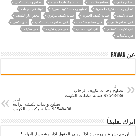
تصليح مكيف
تصليح مكيفات
تصليح مكيفات العمرية
تصليح وحدات تكييف
تصليح وحدات تكييف العمرية
تصليح وحدات تكييفالعمرية
تعبئة غاز مكيفات
صيانة تكييف
صيانة تكييف العمرية
صيانة تكييف مركزي
فحص غاز التكييف
فني تصليح تكييف
فني تصليح مكيفات
فني تصليح وحدات تكييف
فني تكييف
فني تكييف باكستاني
فني تكييف هندي
فني صيان تكييف
فني مكيف
فني مكيفات
عن Rawan
السابق
تصليح وحدات تكييف الرحاب
98548488 صيانة مكيفات الكويت
التالي
تصليح وحدات تكييف الرابية
98548488 صيانة مكيفات الكويت
اترك تعليقاً
لن يتم نشر عنوان بريدك الإلكتروني.
الحقول الإلزامية مشار إليها بـ
*