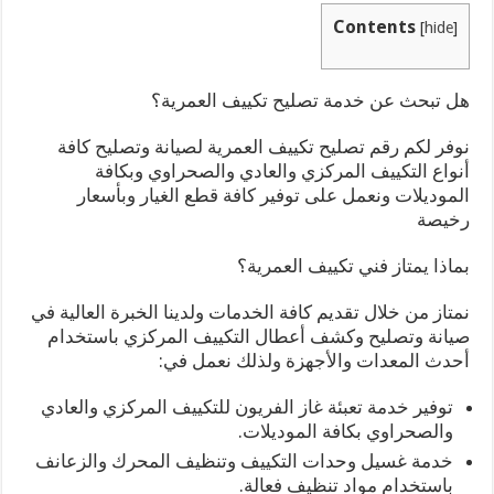
Contents
[
hide
]
هل تبحث عن خدمة تصليح تكييف العمرية؟
نوفر لكم رقم تصليح تكييف العمرية لصيانة وتصليح كافة
أنواع التكييف المركزي والعادي والصحراوي وبكافة
الموديلات ونعمل على توفير كافة قطع الغيار وبأسعار
رخيصة
بماذا يمتاز فني تكييف العمرية؟
نمتاز من خلال تقديم كافة الخدمات ولدينا الخبرة العالية في
صيانة وتصليح وكشف أعطال التكييف المركزي باستخدام
أحدث المعدات والأجهزة ولذلك نعمل في:
توفير خدمة تعبئة غاز الفريون للتكييف المركزي والعادي
والصحراوي بكافة الموديلات.
خدمة غسيل وحدات التكييف وتنظيف المحرك والزعانف
باستخدام مواد تنظيف فعالة.