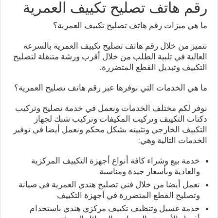
رقم هاتف تصليح تكييف العمرية
ما هي ميزات رقم هاتف تصليح تكييف العمرية؟
نتميز من خلال رقم هاتف تصليح تكييف العمرية بالسرعة
العالية في تلبية الطلب من خلال أقرب ورشة متنقلة لتصليح
التكييف وتبديل القطع المتضررة.
ما هي الخدمات التي نوفرها عبر رقم هاتف تصليح العمرية؟
نوفر لكم مختلف الخدمات ونعمل في خدمة تصليح وتركيب
دكتات التكييف وتركيب المكيفات وتركيب شبك لجهاز
التكييف الخارجي وتثبيته بشكل محكم ونعمل أيضا في توفير
الخدمات التالية وهي:
خدمة بيع وشراء كافة أنواع أجهزة التكييف المركزية
والعادية وبأسعار جيدة ومناسبة
نعمل أيضا من خلال فني تصليح هندي العمرية في صيانة
وتصليح القطع المتضررة في أجهزة التكييف
خدمة غسيل وتنظيف تكييف مركزي هندي باستخدام