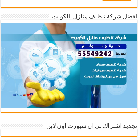
افضل شركة تنظيف منازل بالكويت
تجديد اشتراك بي ان سبورت اون لاين