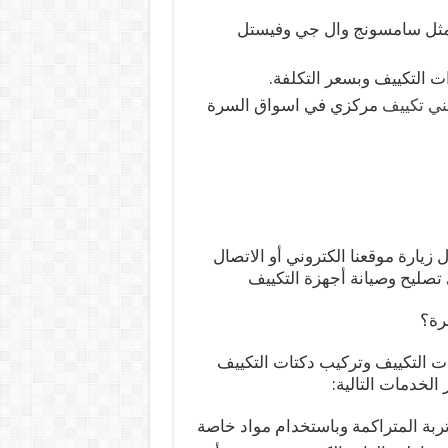
 مثل سامسونج وال جي وفيستل
ت التكييف وبسعر التكلفة.
ني تكييف
مركزي في اسواق السرة
يارة موقعنا الكتروني أو الاتصال
صليح وصيانة أجهزة التكييف
رة؟
ت التكييف وتركيب دكتات التكييف
الخدمات التالية:
أتربة المتراكمة وباستخدام مواد خاصة