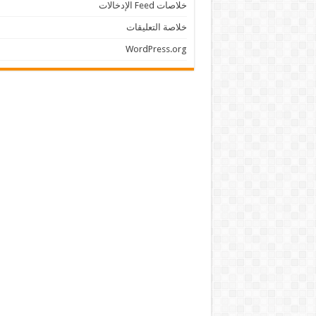
خلاصات Feed الإدخالات
خلاصة التعليقات
WordPress.org