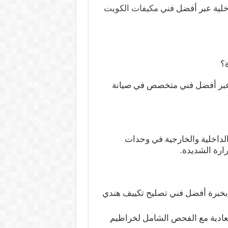
خلية عبر أفضل
فني مكيفات الكويت
؟
بر أفضل فني متخصص في صيانة
الداخلية والخارجية في وحدات
رارة الشديدة.
ا بخبرة أفضل فني تصليح تكييف هندي
العادية مع الفحص الشامل لخراطيم