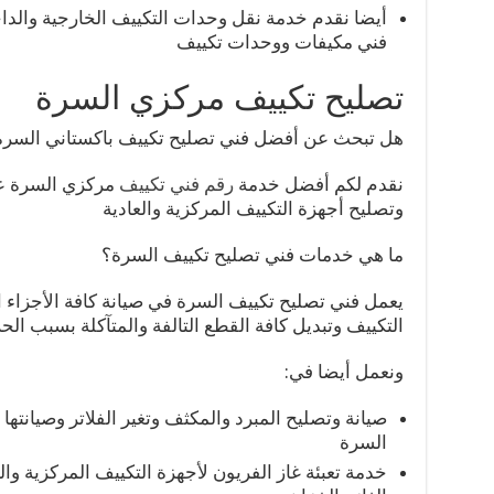
أيضا نقدم خدمة نقل وحدات التكييف الخارجية والدا
فني مكيفات ووحدات تكييف
تصليح تكييف مركزي السرة
هل تبحث عن أفضل فني تصليح تكييف باكستاني السرة
نقدم لكم أفضل خدمة
رقم فني تكييف
مركزي السرة ع
وتصليح أجهزة التكييف المركزية والعادية
ما هي خدمات فني تصليح تكييف السرة؟
يعمل فني تصليح تكييف السرة في صيانة كافة الأجزاء 
التكييف وتبديل كافة القطع التالفة والمتآكلة بسبب الح
ونعمل أيضا في:
صيانة وتصليح المبرد والمكثف وتغير الفلاتر وصيانته
السرة
خدمة تعبئة غاز الفريون لأجهزة التكييف المركزية و