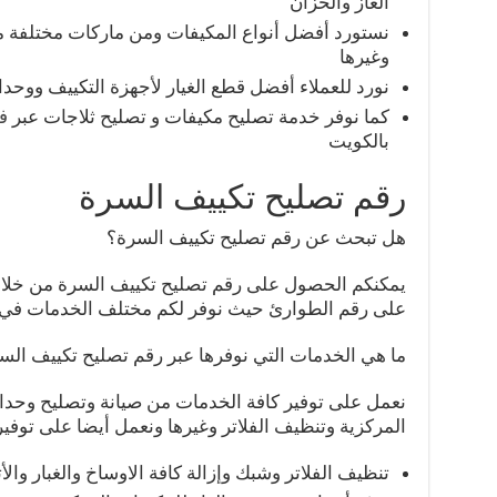
الغاز والخزان
نستورد أفضل أنواع المكيفات ومن ماركات مختلفة
وغيرها
نورد للعملاء أفضل قطع الغيار لأجهزة التكييف ووحدا
كما نوفر خدمة تصليح مكيفات و تصليح ثلاجات عبر
ف
بالكويت
رقم تصليح تكييف السرة
هل تبحث عن رقم تصليح تكييف السرة؟
يمكنكم الحصول على رقم تصليح تكييف السرة من خلال ز
على رقم الطوارئ حيث نوفر لكم مختلف الخدمات في ت
ما هي الخدمات التي نوفرها عبر رقم تصليح تكييف الس
نعمل على توفير كافة الخدمات من صيانة وتصليح وحدا
المركزية وتنظيف الفلاتر وغيرها ونعمل أيضا على توفير 
تنظيف الفلاتر وشبك وإزالة كافة الاوساخ والغبار وال