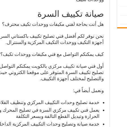
صيانة تكييف السرة
هل أنت بحاجة لفني مكيفات ووحدات تكيف محترف؟
نحن نوفر لكم أفضل فني تصليح تكييف باكستاني السرة
أجهزة التكيف ووحدات التكيف المركزية والسنترال.
كيف يمكنكم التواصل مع فني مكيفات ووحدات تكيف؟
أول فني
صيانة تكييف مركزي
بالكويت يمكنكم التواصل 
تصليح تكييف السرة المتوفر على موقعنا الكتروني حيث
والتصليح لمختلف أجهزة التكييف.
ونعمل أيضاً في:
خدمة تصليح وحدات التكييف المركزي وتنظيف الفلاتر
يعمل فني تكييف مركزي السرة في تصليح المحرك والق
الحرارة وتبديل القطع التالفة وبسعر التكلفة
خدمة صيانة وتصليح وحدات التكييف المركزية الداخلي