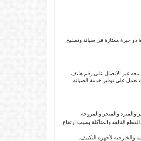
 ذو خبرة ممتازة في صيانة وتصليح
معه عبر الاتصال على رقم هاتف
 نعمل على توفير خدمة الصيانة
 والمبرد والمبخر والمروحة.
طع التالفة والمتآكلة بسبب ارتفاع
ة والخارجية لأجهزة التكييف.