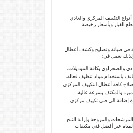
أنواع التكييف المركزي والعادي
طع الغيار وبأسعار رخيصة
الية في صيانة وتصليح وكشف أعطال
لذلك نعمل في:
ادي والصحراوي بكافة الموديلات.
ف باستخدام مواد تنظيف فعالة.
صلاح كافة أعطال التكييف المركزي
لمبرد والمكثف بسرعة عالية.
ة إضافة الى
فني تكييف مركزي
لمرشحات والمروحة وإزالة الثلج
لمياه عبر أفضل فني مكيفات