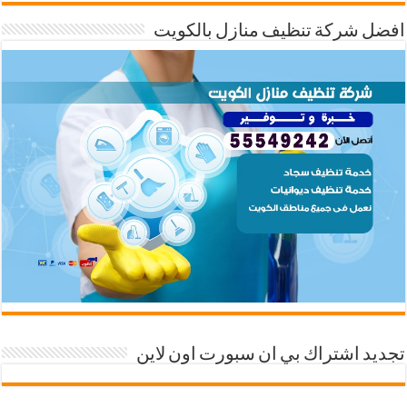
افضل شركة تنظيف منازل بالكويت
تجديد اشتراك بي ان سبورت اون لاين