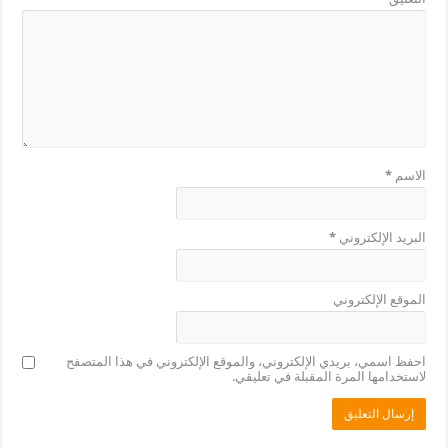
الاسم
*
البريد الإلكتروني
*
الموقع الإلكتروني
احفظ اسمي، بريدي الإلكتروني، والموقع الإلكتروني في هذا المتصفح
لاستخدامها المرة المقبلة في تعليقي.