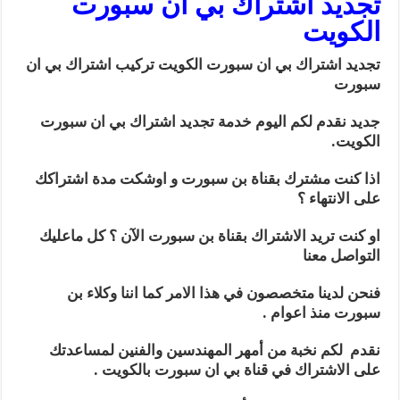
تجديد اشتراك بي ان سبورت
الكويت
تجديد اشتراك بي ان سبورت الكويت تركيب اشتراك بي ان
سبورت
جديد نقدم لكم اليوم خدمة تجديد اشتراك بي ان سبورت
الكويت.
اذا كنت مشترك بقناة بن سبورت و اوشكت مدة اشتراكك
على الانتهاء ؟
او كنت تريد الاشتراك بقناة بن سبورت الآن ؟ كل ماعليك
التواصل معنا
فنحن لدينا متخصصون في هذا الامر كما اننا وكلاء بن
سبورت منذ اعوام .
نقدم لكم نخبة من أمهر المهندسين والفنين لمساعدتك
على الاشتراك في قناة بي ان سبورت بالكويت .