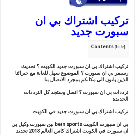
تركيب اشتراك بي ان
سبورت جديد
Contents
[
hide
]
تركيب اشتراك بي ان سبورت جديد الكويت ؟ تحديث
رسيفر بي ان سبورت ؟ الموضوع سهل للغاية مع خبرائنا
الذين ياتون الى مكانكم بمجرد الاتصال بنا
ترددات بي ان سبورت ؟ اتصل وستجد كل الترددات
الجديدة
تركيب اشتراك بي ان سبورت جديد في الكويت
بي ان سبورت الكويت bein sports بين سبورت وكيل بي
ان سبورت في الكويت اشتراك كاس العالم 2018 تجديد