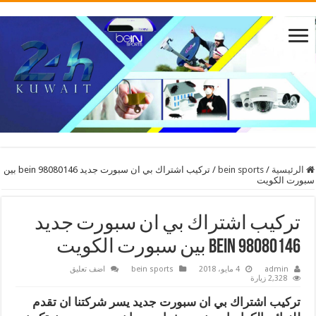
الرئيسية
/
bein sports
/
تركيب اشتراك بي ان سبورت جديد 98080146 bein بين
سبورت الكويت
تركيب اشتراك بي ان سبورت جديد
98080146 bein بين سبورت الكويت
admin
4 مايو، 2018
bein sports
اضف تعليق
2,328 زيارة
تركيب اشتراك بي ان سبورت جديد يسر شركتنا ان تقدم