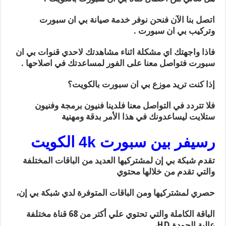
اتصل بنا الآن فنحن نوفر خدمة صيانة بي ان سبورت
وتركيب بي ان سبورت .
فاذا واجهتك اي مشكلة اثناء مشاهدتك لاحدي قنوات بي ان
سبورت فتواصل معنا على الفور لمساعدتك في اصلاحها .
إذا كنت تريد موزع بي ان سبورت بالكويت؟
فلا تتردد في التواصل معنا فلدينا فنيون برمجة وفنيون
ستلايت ليساعدونك في هذا الأمر بدقة ومهنية
رسيفر بين سبورت 4k الكويت
تقدم شبكة بي إن لمشتركيها العديد من الباقات المختلفة
والتي تقدم من خلالها محتوي
حصري لمشتركيها ومن الباقات المتوفرة لدي شبكة بي إن،
الباقة الكاملة والتي تحتوي علي أكتر من 68 قناة مختلفة
عالية الجودة HD،