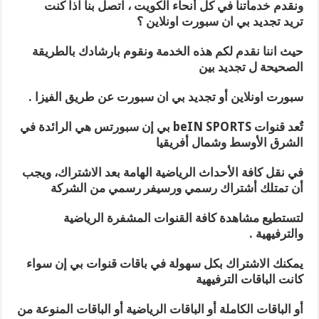
ونقدم خدماتنا في كل أنحاء الكويت ، اتصل بنا اذا كنت
تريد تجديد بي ان سبورت اونلاين ؟
حيث اننا نقدم لكم هذه الخدمة ونقوم بارشادك بالطريقة
الصحيحة ل تجديد بين
سبورت اونلاين أو تجديد بي ان سبورت عن طريق الفيزا .
تٌعد قنوات beIN SPORTS بي إن سبورتس هي الرائدة في
الشرق الأوسط وشمال أفريقيا
في نقل كافة الأحداث الرياضية الهامة بعد الاشتراك، ويجب
أن تمتلك أشتراك رسمي ورسيفر رسمي من الشركة
لتستطيع مشاهدة كافة القنوات المشفرة الرياضية
والترفيهية .
يمكنك الاشتراك بكل سهولة في باقات قنوات بي إن سواء
كانت الباقات الترفيهية
أو الباقات الكاملة أو الباقات الرياضية أو الباقات المنوعة من