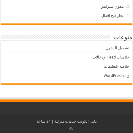
مقوي سيرفس
نجار فتح اقفال
منوعات
تسجيل الدخول
خلاصات Feed الإدخالات
خلاصة التعليقات
WordPress.org
دليل الكويت
خدمات منزلية
| 24 ساعة