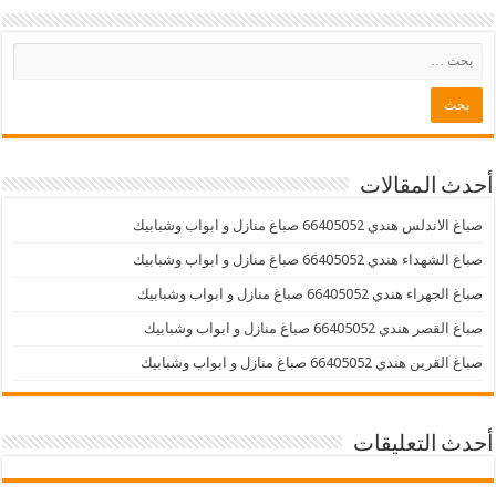
أحدث المقالات
صباغ الاندلس هندي 66405052 صباغ منازل و ابواب وشبابيك
صباغ الشهداء هندي 66405052 صباغ منازل و ابواب وشبابيك
صباغ الجهراء هندي 66405052 صباغ منازل و ابواب وشبابيك
صباغ القصر هندي 66405052 صباغ منازل و ابواب وشبابيك
صباغ القرين هندي 66405052 صباغ منازل و ابواب وشبابيك
أحدث التعليقات