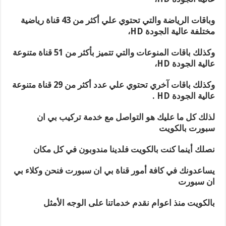
وباقات الرياضة والتي تحتوي علي أكثر من 43 قناة رياضية
مختلفة عالية الجودة HD،
وكذلك باقات المنوعات والتي تتميز بأكثر من 51 قناة متنوعة
عالية الجودة HD،
وكذلك باقات آخري تحتوي علي عدد أكثر من 29 قناة متنوعة
عالية الجودة HD .
لذلك كل ما عليك هو التواصل مع خدمة تركيب بي ان
سبورت بالكويت
نصلك أينما كنت بالكويت فلدينا مندوبون في كل مكان
يساعدونك في كافة أمور قناة بي ان سبورت فنحن وكلاء بي
ان سبورت
بالكويت منذ اعوام نقدم خدماتنا على الوجه الأمثل